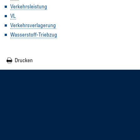
Verkehrsleistung
VL
Verkehrsverlagerung
Wasserstoff-Triebzug
Drucken