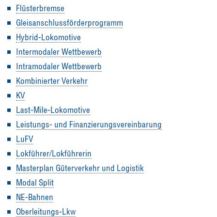
Flüsterbremse
Gleisanschlussförderprogramm
Hybrid-Lokomotive
Intermodaler Wettbewerb
Intramodaler Wettbewerb
Kombinierter Verkehr
KV
Last-Mile-Lokomotive
Leistungs- und Finanzierungsvereinbarung
LuFV
Lokführer/Lokführerin
Masterplan Güterverkehr und Logistik
Modal Split
NE-Bahnen
Oberleitungs-Lkw