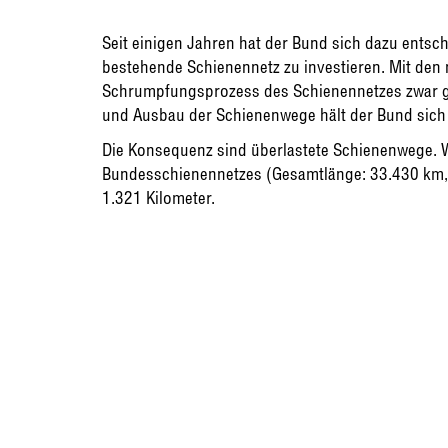
Seit einigen Jahren hat der Bund sich dazu entsch
bestehende Schienennetz zu investieren. Mit den
Schrumpfungsprozess des Schienennetzes zwar g
und Ausbau der Schienenwege hält der Bund sich 
Die Konsequenz sind überlastete Schienenwege. 
Bundesschienennetzes (Gesamtlänge: 33.430 km, 
1.321 Kilometer.