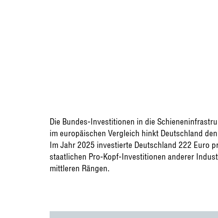
Die Bundes-Investitionen in die Schieneninfrastr
im europäischen Vergleich hinkt Deutschland den
Im Jahr 2025 investierte Deutschland 222 Euro pr
staatlichen Pro-Kopf-Investitionen anderer Indust
mittleren Rängen.