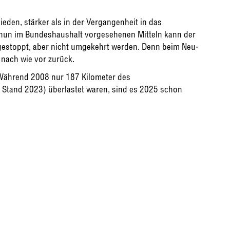
ieden, stärker als in der Vergangenheit in das
 nun im Bundeshaushalt vorgesehenen Mitteln kann der
estoppt, aber nicht umgekehrt werden. Denn beim Neu-
nach wie vor zurück.
Während 2008 nur 187 Kilometer des
Stand 2023) überlastet waren, sind es 2025 schon