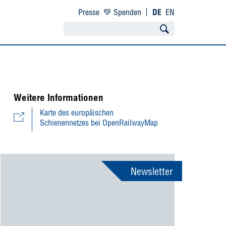
Presse
💚 Spenden
DE
EN
Weitere Informationen
Karte des europäischen
Schienennetzes bei OpenRailwayMap
Newsletter