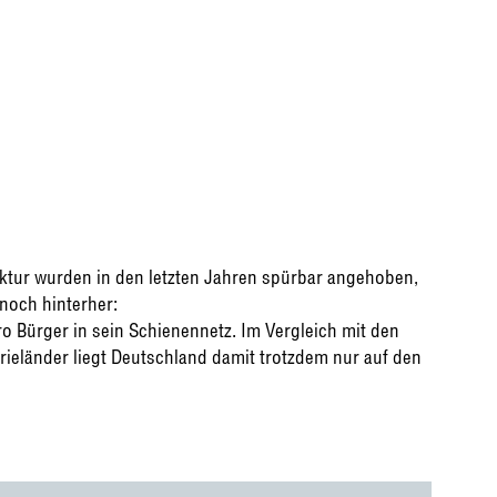
uktur wurden in den letzten Jahren spürbar angehoben,
noch hinterher:
o Bürger in sein Schienennetz. Im Vergleich mit den
rieländer liegt Deutschland damit trotzdem nur auf den