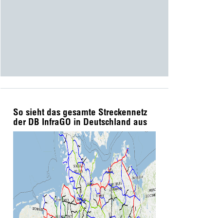
So sieht das gesamte Streckennetz
der DB InfraGO in Deutschland aus