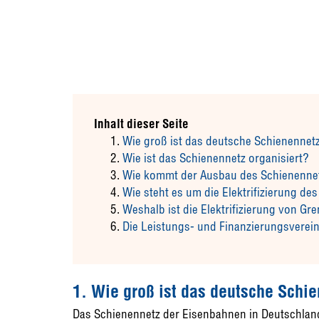
Inhalt dieser Seite
Wie groß ist das deutsche Schienennet
Wie ist das Schienennetz organisiert?
Wie kommt der Ausbau des Schienennet
Wie steht es um die Elektrifizierung d
Weshalb ist die Elektrifizierung von G
Die Leistungs- und Finanzierungsverei
1. Wie groß ist das deutsche Schi
Das Schienennetz der Eisenbahnen in Deutschland