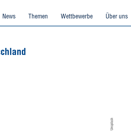
News
Themen
Wettbewerbe
Über uns
schland