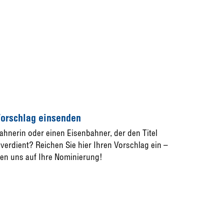
orschlag einsenden
ahnerin oder einen Eisenbahner, der den Titel
verdient? Reichen Sie hier Ihren Vorschlag ein –
uen uns auf Ihre Nominierung!