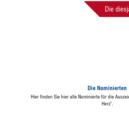
Die dies
Die Nominierten
Hier finden Sie hier alle Nominierte für die Ausz
Herz".