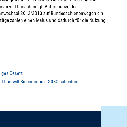
anziell benachteiligt. Auf Initiative des
planwechsel 2012/2013 auf Bundesschienenwegen ein
züge zahlen einen Malus und dadurch für die Nutzung
tiges Gesetz
aktion will Schienenpakt 2030 schließen