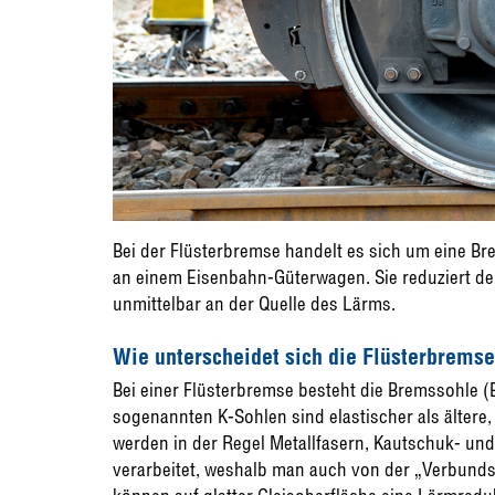
Bei der Flüsterbremse handelt es sich um eine B
an einem Eisenbahn-Güterwagen. Sie reduziert de
unmittelbar an der Quelle des Lärms.
Wie unterscheidet sich die Flüsterbrem
Bei einer Flüsterbremse besteht die Bremssohle (
sogenannten K-Sohlen sind elastischer als älter
werden in der Regel Metallfasern, Kautschuk- und
verarbeitet, weshalb man auch von der „Verbund