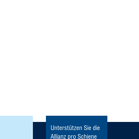
Unterstützen Sie die
Allianz pro Schiene