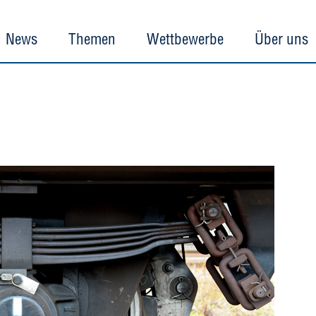
News
Themen
Wettbewerbe
Über uns