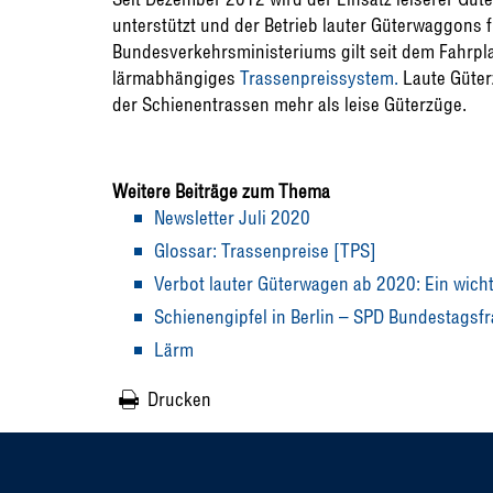
unterstützt und der Betrieb lauter Güterwaggons fin
Bundesverkehrsministeriums gilt seit dem Fahr
lärmabhängiges
Trassenpreissystem.
Laute Güter
der Schienentrassen mehr als leise Güterzüge.
Weitere Beiträge zum Thema
Newsletter Juli 2020
Glossar: Trassenpreise [TPS]
Verbot lauter Güterwagen ab 2020: Ein wich
Schienengipfel in Berlin – SPD Bundestagsfr
Lärm
Drucken