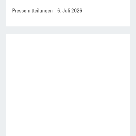
Pressemitteilungen
6. Juli 2026