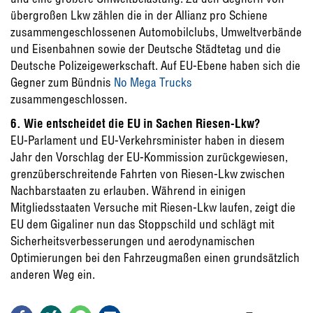
übergroßen Lkw zählen die in der Allianz pro Schiene
zusammengeschlossenen Automobilclubs, Umweltverbände
und Eisenbahnen sowie der Deutsche Städtetag und die
Deutsche Polizeigewerkschaft. Auf EU-Ebene haben sich die
Gegner zum Bündnis
No Mega Trucks
zusammengeschlossen.
6. Wie entscheidet die EU in Sachen Riesen-Lkw?
EU-Parlament und EU-Verkehrsminister haben in diesem
Jahr den Vorschlag der EU-Kommission zurückgewiesen,
grenzüberschreitende Fahrten von Riesen-Lkw zwischen
Nachbarstaaten zu erlauben. Während in einigen
Mitgliedsstaaten Versuche mit Riesen-Lkw laufen, zeigt die
EU dem Gigaliner nun das Stoppschild und schlägt mit
Sicherheitsverbesserungen und aerodynamischen
Optimierungen bei den Fahrzeugmaßen einen grundsätzlich
anderen Weg ein.