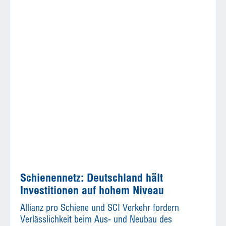
Schienennetz: Deutschland hält
Investitionen auf hohem Niveau
Allianz pro Schiene und SCI Verkehr fordern
Verlässlichkeit beim Aus- und Neubau des