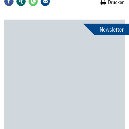
Drucken
Newsletter