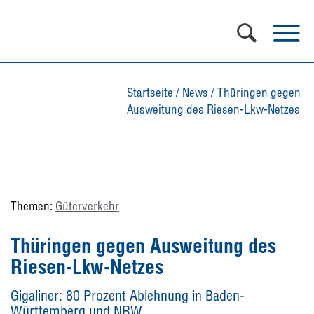
Startseite
/
News
/
Thüringen gegen
Ausweitung des Riesen-Lkw-Netzes
Themen:
Güterverkehr
Thüringen gegen Ausweitung des
Riesen-Lkw-Netzes
Gigaliner: 80 Prozent Ablehnung in Baden-
Württemberg und NRW