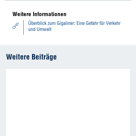
Weitere Informationen
Überblick zum Gigaliner: Eine Gefahr für Verkehr
und Umwelt
Weitere Beiträge