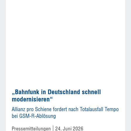
„Bahnfunk in Deutschland schnell
modernisieren“
Allianz pro Schiene fordert nach Totalausfall Tempo
bei GSM-R-Ablösung
Pressemitteilungen
24. Juni 2026