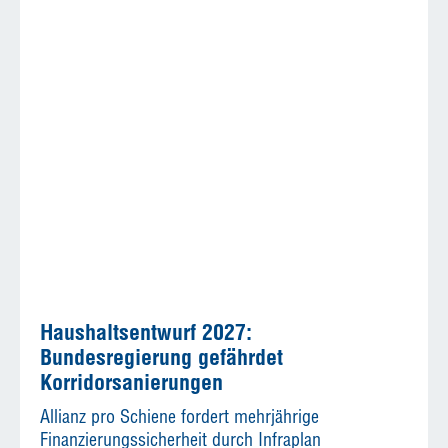
Haushaltsentwurf 2027:
Bundesregierung gefährdet
Korridorsanierungen
Allianz pro Schiene fordert mehrjährige
Finanzierungssicherheit durch Infraplan