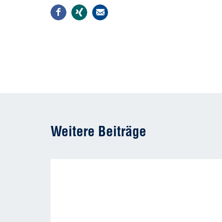
Weitere Beiträge