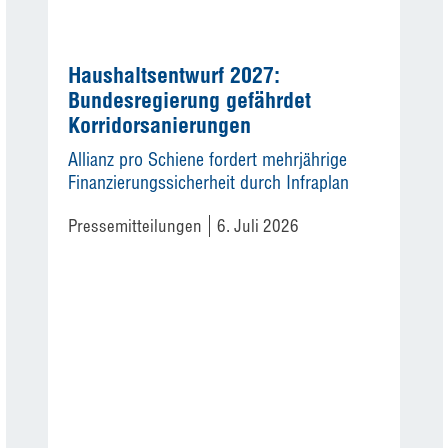
Haushaltsentwurf 2027:
Bundesregierung gefährdet
Korridorsanierungen
Allianz pro Schiene fordert mehrjährige
Finanzierungssicherheit durch Infraplan
Pressemitteilungen
6. Juli 2026