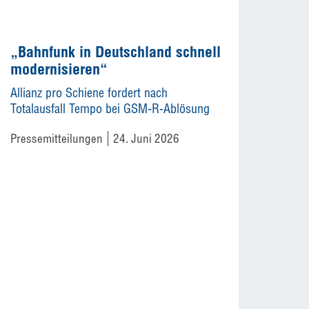
„Bahnfunk in Deutschland schnell
modernisieren“
Allianz pro Schiene fordert nach
Totalausfall Tempo bei GSM-R-Ablösung
Pressemitteilungen
24. Juni 2026