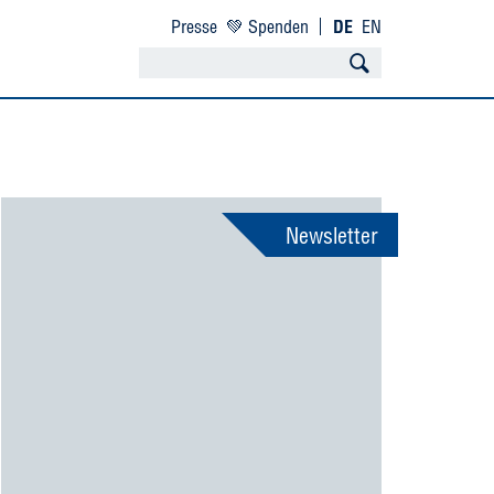
Presse
💚 Spenden
DE
EN
Newsletter