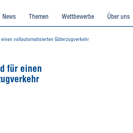
News
Themen
Wettbewerbe
Über uns
 einen vollautomatisierten Güterzugverkehr
d für einen
zugverkehr