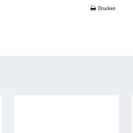
Drucken