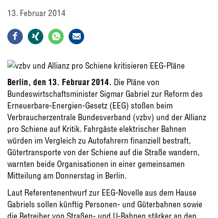
13. Februar 2014
Berlin, den 13. Februar 2014.
Die Pläne von
Bundeswirtschaftsminister Sigmar Gabriel zur Reform des
Erneuerbare-Energien-Gesetz (EEG) stoßen beim
Verbraucherzentrale Bundesverband (vzbv) und der Allianz
pro Schiene auf Kritik. Fahrgäste elektrischer Bahnen
würden im Vergleich zu Autofahrern finanziell bestraft,
Gütertransporte von der Schiene auf die Straße wandern,
warnten beide Organisationen in einer gemeinsamen
Mitteilung am Donnerstag in Berlin.
Laut Referentenentwurf zur EEG-Novelle aus dem Hause
Gabriels sollen künftig Personen- und Güterbahnen sowie
die Betreiber von Straßen- und U-Bahnen stärker an den