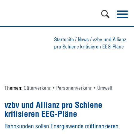
Startseite
/
News
/
vzbv und Allianz
pro Schiene kritisieren EEG-Pläne
Themen:
Güterverkehr
Personenverkehr
Umwelt
vzbv und Allianz pro Schiene
kritisieren EEG-Pläne
Bahnkunden sollen Energiewende mitfinanzieren