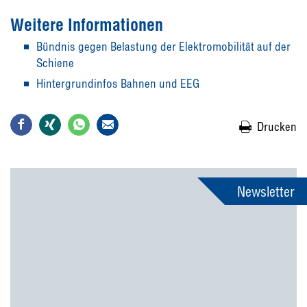
Weitere Informationen
Bündnis gegen Belastung der Elektromobilität auf der
Schiene
Hintergrundinfos Bahnen und EEG
Drucken
Newsletter