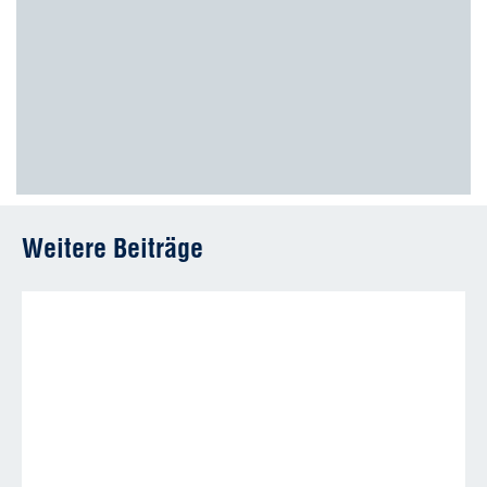
Weitere Beiträge