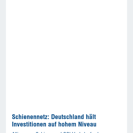
Schienennetz: Deutschland hält
Investitionen auf hohem Niveau