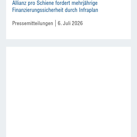
Allianz pro Schiene fordert mehrjährige
Finanzierungssicherheit durch Infraplan
Pressemitteilungen
6. Juli 2026