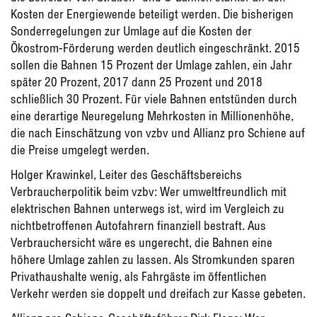
Kosten der Energiewende beteiligt werden. Die bisherigen
Sonderregelungen zur Umlage auf die Kosten der
Ökostrom-Förderung werden deutlich eingeschränkt. 2015
sollen die Bahnen 15 Prozent der Umlage zahlen, ein Jahr
später 20 Prozent, 2017 dann 25 Prozent und 2018
schließlich 30 Prozent. Für viele Bahnen entstünden durch
eine derartige Neuregelung Mehrkosten in Millionenhöhe,
die nach Einschätzung von vzbv und Allianz pro Schiene auf
die Preise umgelegt werden.
Holger Krawinkel, Leiter des Geschäftsbereichs
Verbraucherpolitik beim vzbv: Wer umweltfreundlich mit
elektrischen Bahnen unterwegs ist, wird im Vergleich zu
nichtbetroffenen Autofahrern finanziell bestraft. Aus
Verbrauchersicht wäre es ungerecht, die Bahnen eine
höhere Umlage zahlen zu lassen. Als Stromkunden sparen
Privathaushalte wenig, als Fahrgäste im öffentlichen
Verkehr werden sie doppelt und dreifach zur Kasse gebeten.