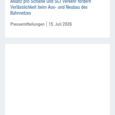
Allianz pro Schiene und SCI Verkehr fordern
Verlässlichkeit beim Aus- und Neubau des
Bahnnetzes
Pressemitteilungen
15. Juli 2026