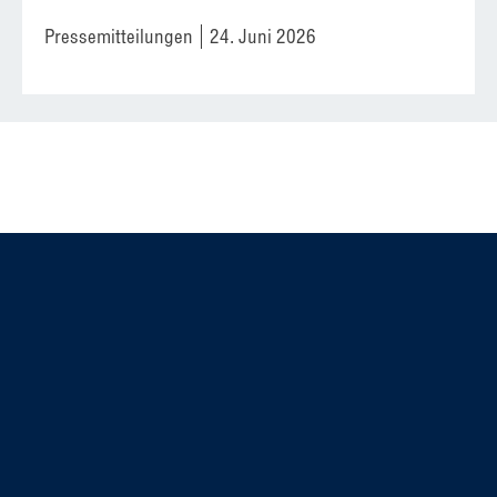
Pressemitteilungen
24. Juni 2026