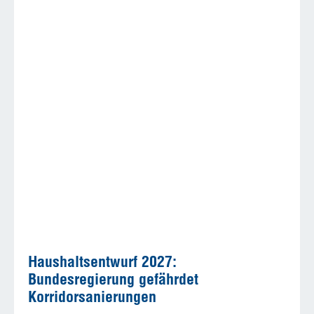
Haushaltsentwurf 2027:
Bundesregierung gefährdet
Korridorsanierungen