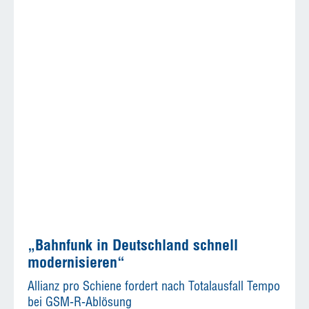
„Bahnfunk in Deutschland schnell
modernisieren“
Allianz pro Schiene fordert nach Totalausfall Tempo
bei GSM-R-Ablösung