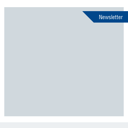
Newsletter