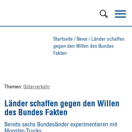
Startseite
/
News
/
Länder schaffen
gegen den Willen des Bundes
Fakten
Themen:
Güterverkehr
Länder schaffen gegen den Willen
des Bundes Fakten
Bereits sechs Bundesländer experimentieren mit
Monster-Trucks