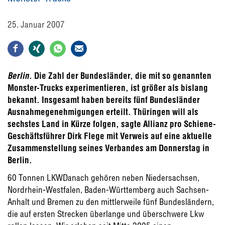
25. Januar 2007
Berlin
. Die Zahl der Bundesländer, die mit so genannten
Monster-Trucks experimentieren, ist größer als bislang
bekannt. Insgesamt haben bereits fünf Bundesländer
Ausnahmegenehmigungen erteilt. Thüringen will als
sechstes Land in Kürze folgen, sagte Allianz pro Schiene-
Geschäftsführer Dirk Flege mit Verweis auf eine aktuelle
Zusammenstellung seines Verbandes am Donnerstag in
Berlin.
60 Tonnen LKWDanach gehören neben Niedersachsen,
Nordrhein-Westfalen, Baden-Württemberg auch Sachsen-
Anhalt und Bremen zu den mittlerweile fünf Bundesländern,
die auf ersten Strecken überlange und überschwere Lkw