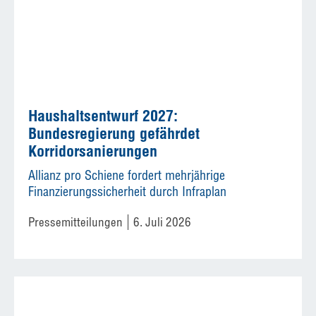
Haushaltsentwurf 2027:
Bundesregierung gefährdet
Korridorsanierungen
Allianz pro Schiene fordert mehrjährige
Finanzierungssicherheit durch Infraplan
Pressemitteilungen
6. Juli 2026