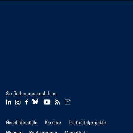
Sie finden uns auch hier:
Geschäftsstelle
Karriere
Drittmittelprojekte
Glossar
Publikationen
Mediathek