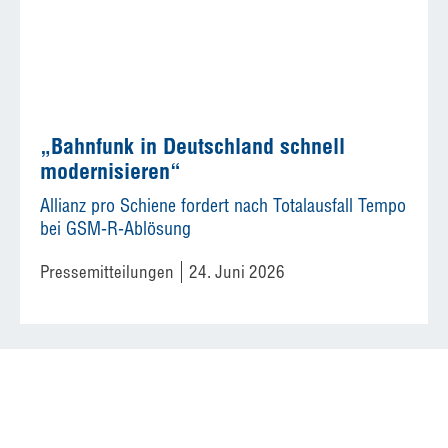
„Bahnfunk in Deutschland schnell
modernisieren“
Allianz pro Schiene fordert nach Totalausfall Tempo
bei GSM-R-Ablösung
Pressemitteilungen
24. Juni 2026