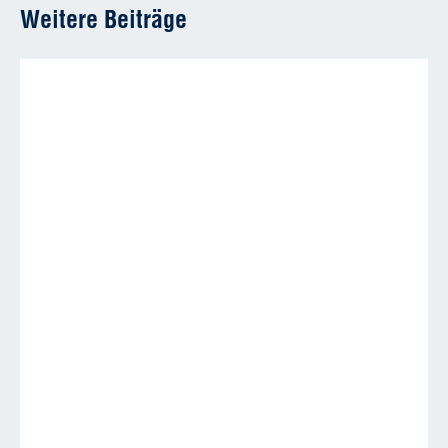
Weitere Beiträge