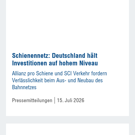
Schienennetz: Deutschland hält
Investitionen auf hohem Niveau
Allianz pro Schiene und SCI Verkehr fordern
Verlässlichkeit beim Aus- und Neubau des
Bahnnetzes
Pressemitteilungen
15. Juli 2026