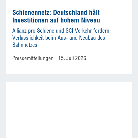
Schienennetz: Deutschland hält
Investitionen auf hohem Niveau
Allianz pro Schiene und SCI Verkehr fordern
Verlässlichkeit beim Aus- und Neubau des
Bahnnetzes
Pressemitteilungen
15. Juli 2026