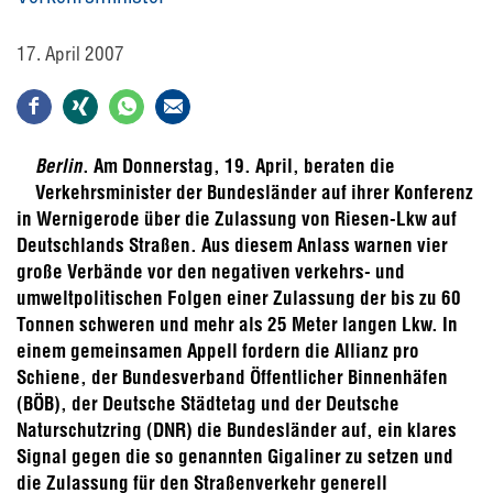
17. April 2007
Berlin
. Am Donnerstag, 19. April, beraten die
Verkehrsminister der Bundesländer auf ihrer Konferenz
in Wernigerode über die Zulassung von Riesen-Lkw auf
Deutschlands Straßen. Aus diesem Anlass warnen vier
große Verbände vor den negativen verkehrs- und
umweltpolitischen Folgen einer Zulassung der bis zu 60
Tonnen schweren und mehr als 25 Meter langen Lkw. In
einem gemeinsamen Appell fordern die Allianz pro
Schiene, der Bundesverband Öffentlicher Binnenhäfen
(BÖB), der Deutsche Städtetag und der Deutsche
Naturschutzring (DNR) die Bundesländer auf, ein klares
Signal gegen die so genannten Gigaliner zu setzen und
die Zulassung für den Straßenverkehr generell