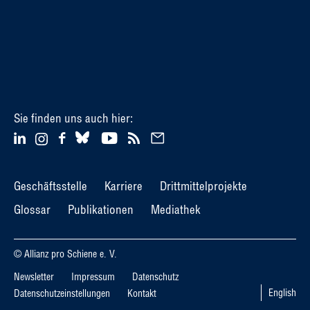
Sie finden uns auch hier:
Geschäftsstelle
Karriere
Drittmittelprojekte
Glossar
Publikationen
Mediathek
© Allianz pro Schiene e. V.
Newsletter
Impressum
Datenschutz
English
Datenschutzeinstellungen
Kontakt