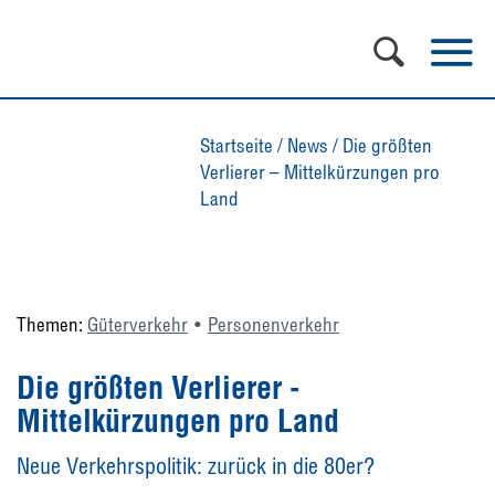
Startseite
/
News
/
Die größten
Verlierer – Mittelkürzungen pro
Land
Themen:
Güterverkehr
Personenverkehr
Die größten Verlierer -
Mittelkürzungen pro Land
Neue Verkehrspolitik: zurück in die 80er?