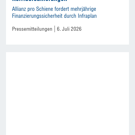
Allianz pro Schiene fordert mehrjährige
Finanzierungssicherheit durch Infraplan
Pressemitteilungen
6. Juli 2026