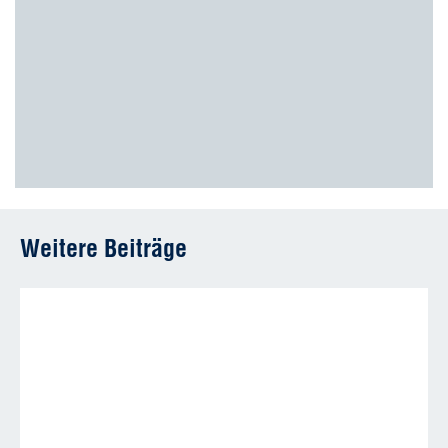
Weitere Beiträge