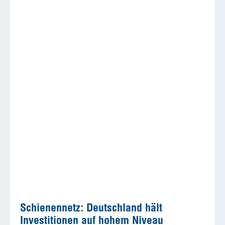
Schienennetz: Deutschland hält
Investitionen auf hohem Niveau