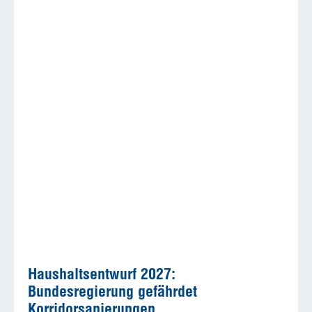
Haushaltsentwurf 2027:
Bundesregierung gefährdet
Korridorsanierungen