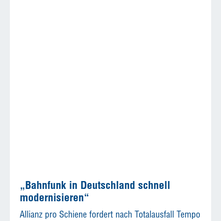
„Bahnfunk in Deutschland schnell
modernisieren“
Allianz pro Schiene fordert nach Totalausfall Tempo