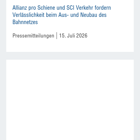
Allianz pro Schiene und SCI Verkehr fordern
Verlässlichkeit beim Aus- und Neubau des
Bahnnetzes
Pressemitteilungen
15. Juli 2026