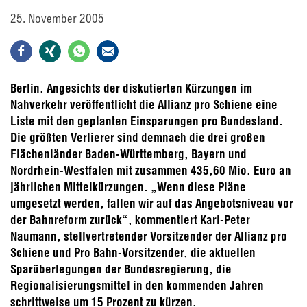
25. November 2005
Berlin. Angesichts der diskutierten Kürzungen im
Nahverkehr veröffentlicht die Allianz pro Schiene eine
Liste mit den geplanten Einsparungen pro Bundesland.
Die größten Verlierer sind demnach die drei großen
Flächenländer Baden-Württemberg, Bayern und
Nordrhein-Westfalen mit zusammen 435,60 Mio. Euro an
jährlichen Mittelkürzungen. „Wenn diese Pläne
umgesetzt werden, fallen wir auf das Angebotsniveau vor
der Bahnreform zurück“, kommentiert Karl-Peter
Naumann, stellvertretender Vorsitzender der Allianz pro
Schiene und Pro Bahn-Vorsitzender, die aktuellen
Sparüberlegungen der Bundesregierung, die
Regionalisierungsmittel in den kommenden Jahren
schrittweise um 15 Prozent zu kürzen.