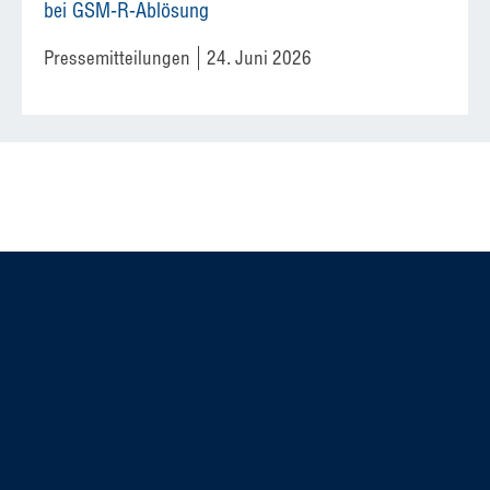
bei GSM-R-Ablösung
Pressemitteilungen
24. Juni 2026