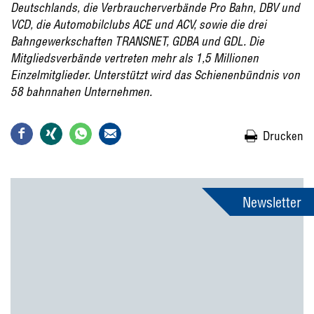
Deutschlands, die Verbraucherverbände Pro Bahn, DBV und
VCD, die Automobilclubs ACE und ACV, sowie die drei
Bahngewerkschaften TRANSNET, GDBA und GDL. Die
Mitgliedsverbände vertreten mehr als 1,5 Millionen
Einzelmitglieder. Unterstützt wird das Schienenbündnis von
58 bahnnahen Unternehmen.
Drucken
Newsletter