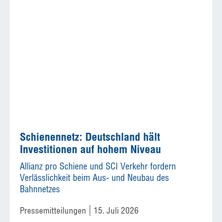
Schienennetz: Deutschland hält
Investitionen auf hohem Niveau
Allianz pro Schiene und SCI Verkehr fordern
Verlässlichkeit beim Aus- und Neubau des
Bahnnetzes
Pressemitteilungen
15. Juli 2026