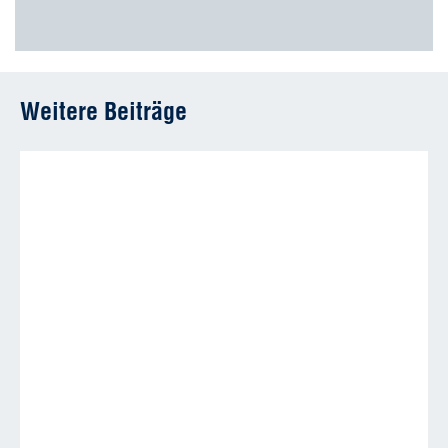
Weitere Beiträge