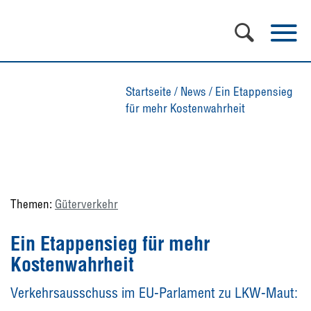
Startseite
/
News
/
Ein Etappensieg
für mehr Kostenwahrheit
Themen:
Güterverkehr
Ein Etappensieg für mehr
Kostenwahrheit
Verkehrsausschuss im EU-Parlament zu LKW-Maut: