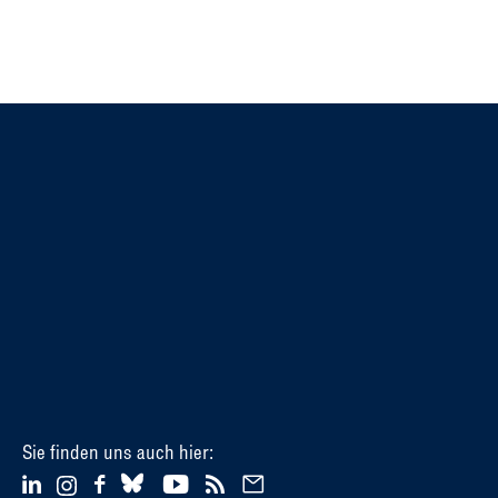
Sie finden uns auch hier: