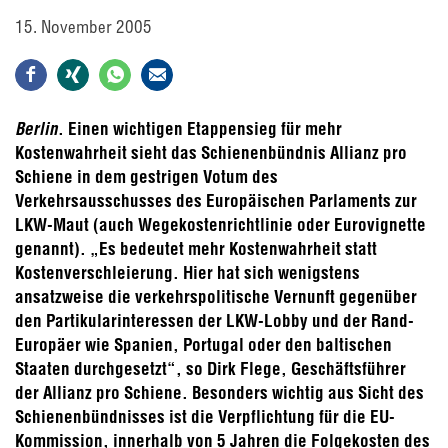
15. November 2005
Berlin
. Einen wichtigen Etappensieg für mehr
Kostenwahrheit sieht das Schienenbündnis Allianz pro
Schiene in dem gestrigen Votum des
Verkehrsausschusses des Europäischen Parlaments zur
LKW-Maut (auch Wegekostenrichtlinie oder Eurovignette
genannt). „Es bedeutet mehr Kostenwahrheit statt
Kostenverschleierung. Hier hat sich wenigstens
ansatzweise die verkehrspolitische Vernunft gegenüber
den Partikularinteressen der LKW-Lobby und der Rand-
Europäer wie Spanien, Portugal oder den baltischen
Staaten durchgesetzt“, so Dirk Flege, Geschäftsführer
der Allianz pro Schiene. Besonders wichtig aus Sicht des
Schienenbündnisses ist die Verpflichtung für die EU-
Kommission, innerhalb von 5 Jahren die Folgekosten des