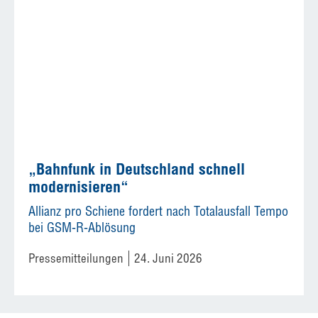
„Bahnfunk in Deutschland schnell
modernisieren“
Allianz pro Schiene fordert nach Totalausfall Tempo
bei GSM-R-Ablösung
Pressemitteilungen
24. Juni 2026