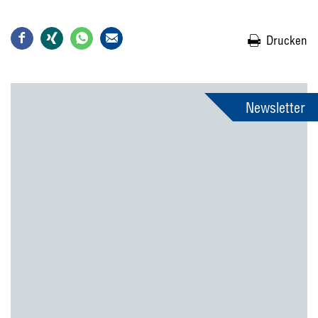
Drucken
Newsletter