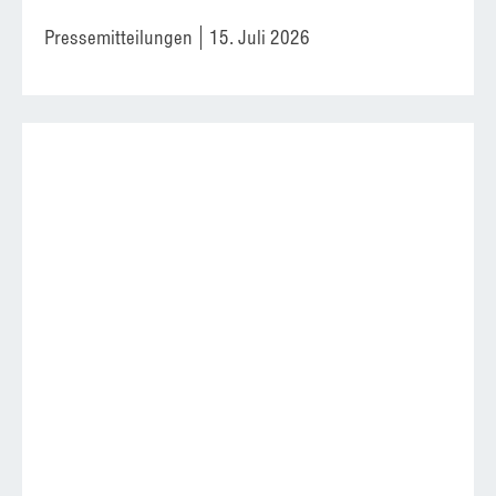
Pressemitteilungen
15. Juli 2026