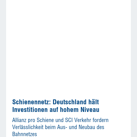
Schienennetz: Deutschland hält
Investitionen auf hohem Niveau
Allianz pro Schiene und SCI Verkehr fordern
Verlässlichkeit beim Aus- und Neubau des
Bahnnetzes