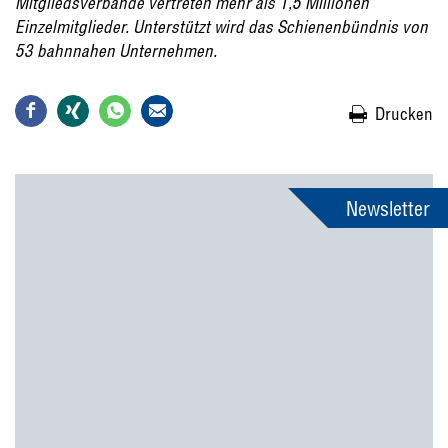
Mitgliedsverbände vertreten mehr als 1,5 Millionen
Einzelmitglieder. Unterstützt wird das Schienenbündnis von
53 bahnnahen Unternehmen.
Drucken
Newsletter