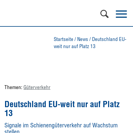
Startseite
/
News
/
Deutschland EU-
weit nur auf Platz 13
Themen:
Güterverkehr
Deutschland EU-weit nur auf Platz
13
Signale im Schienengüterverkehr auf Wachstum
stellen