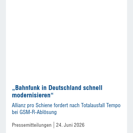
„Bahnfunk in Deutschland schnell
modernisieren“
Allianz pro Schiene fordert nach Totalausfall Tempo
bei GSM-R-Ablösung
Pressemitteilungen
24. Juni 2026