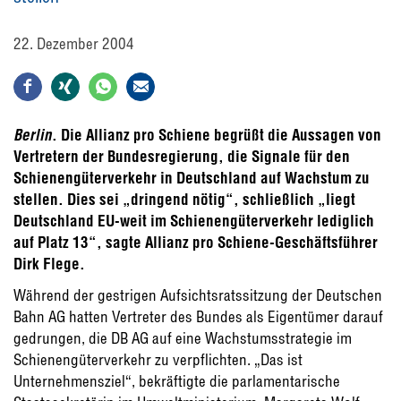
22. Dezember 2004
Berlin
. Die Allianz pro Schiene begrüßt die Aussagen von
Vertretern der Bundesregierung, die Signale für den
Schienengüterverkehr in Deutschland auf Wachstum zu
stellen. Dies sei „dringend nötig“, schließlich „liegt
Deutschland EU-weit im Schienengüterverkehr lediglich
auf Platz 13“, sagte Allianz pro Schiene-Geschäftsführer
Dirk Flege.
Während der gestrigen Aufsichtsratssitzung der Deutschen
Bahn AG hatten Vertreter des Bundes als Eigentümer darauf
gedrungen, die DB AG auf eine Wachstumsstrategie im
Schienengüterverkehr zu verpflichten. „Das ist
Unternehmensziel“, bekräftigte die parlamentarische