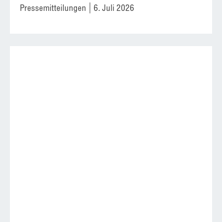
Pressemitteilungen
6. Juli 2026