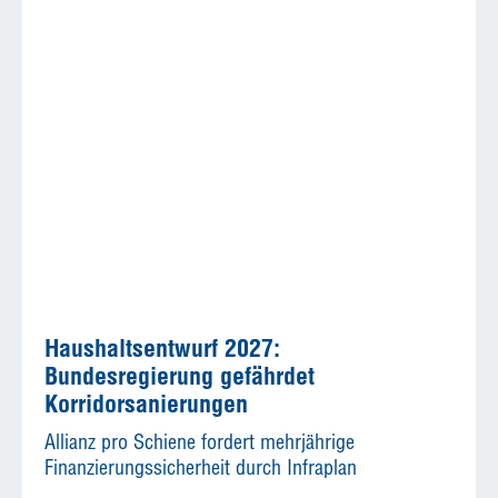
Haushaltsentwurf 2027:
Bundesregierung gefährdet
Korridorsanierungen
Allianz pro Schiene fordert mehrjährige
Finanzierungssicherheit durch Infraplan