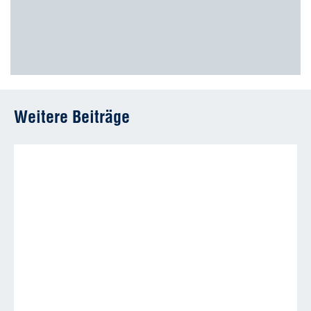
Weitere Beiträge