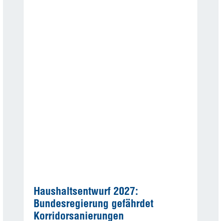
Haushaltsentwurf 2027:
Bundesregierung gefährdet
Korridorsanierungen