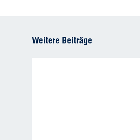
Weitere Beiträge