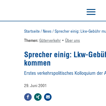
Startseite
/
News
/
Sprecher einig: Lkw-Gebühr 
Themen:
Güterverkehr
Über uns
Sprecher einig: Lkw-Gebü
kommen
Erstes verkehrspolitisches Kolloquium der A
29. Juni 2001