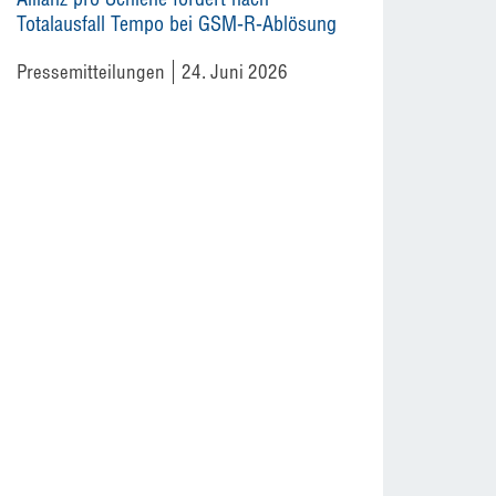
Totalausfall Tempo bei GSM-R-Ablösung
Pressemitteilungen
24. Juni 2026