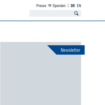
Presse
💚 Spenden
DE
EN
Newsletter