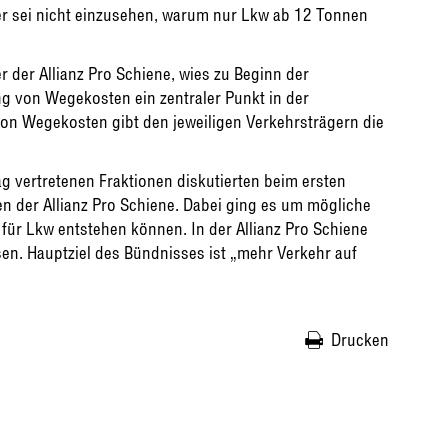
ter sei nicht einzusehen, warum nur Lkw ab 12 Tonnen
r der Allianz Pro Schiene, wies zu Beginn der
ng von Wegekosten ein zentraler Punkt in der
 von Wegekosten gibt den jeweiligen Verkehrsträgern die
g vertretenen Fraktionen diskutierten beim ersten
n der Allianz Pro Schiene. Dabei ging es um mögliche
für Lkw entstehen können. In der Allianz Pro Schiene
. Hauptziel des Bündnisses ist „mehr Verkehr auf
Drucken