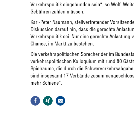
Verkehrspolitik eingebunden sein“, so Wolf. Wei
Gebühren zahlen müssen.
Karl-Peter Naumann, stellvertretender Vorsitzende
Diskussion darauf hin, dass die gerechte Anlastu
Verkehrspolitik sei. Nur eine gerechte Anlastung
Chance, im Markt zu bestehen.
Die verkehrspolitischen Sprecher der im Bundesta
verkehrspolitischen Kolloquium mit rund 80 Gäste
Spielräume, die durch die Schwerverkehrsabgabe 
sind insgesamt 17 Verbände zusammengeschlossen
mehr Schiene“.