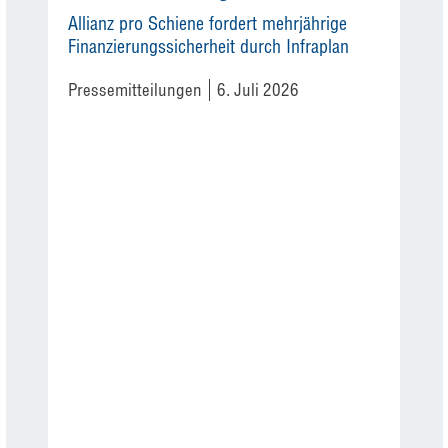
Allianz pro Schiene fordert mehrjährige
Finanzierungssicherheit durch Infraplan
Pressemitteilungen
6. Juli 2026