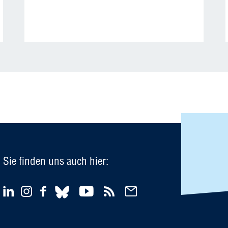
Sie finden uns auch hier: