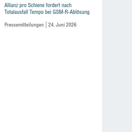
Allianz pro Schiene fordert nach
Totalausfall Tempo bei GSM-R-Ablösung
Pressemitteilungen
24. Juni 2026