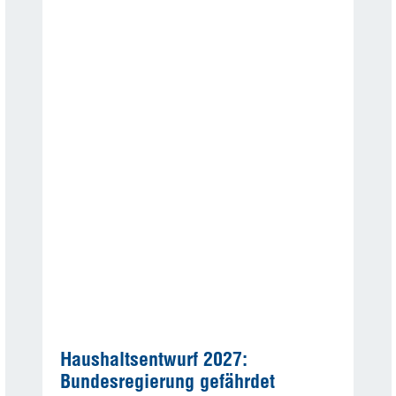
Haushaltsentwurf 2027:
Bundesregierung gefährdet