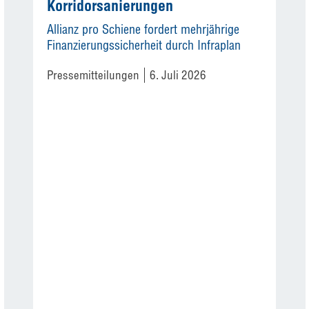
Korridorsanierungen
Allianz pro Schiene fordert mehrjährige
Finanzierungssicherheit durch Infraplan
Pressemitteilungen
6. Juli 2026