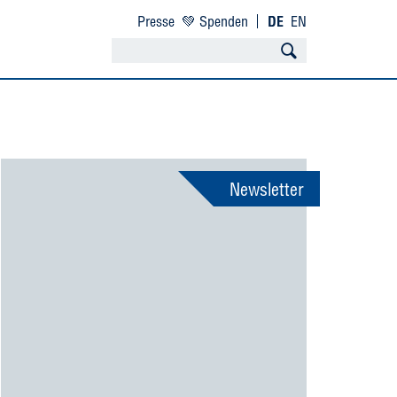
Presse
💚 Spenden
DE
EN
Newsletter