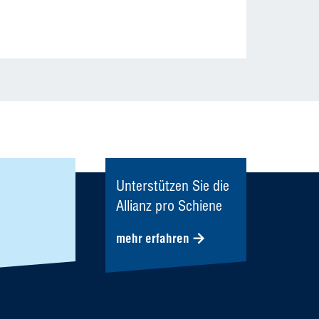
Unterstützen Sie die
Allianz pro Schiene
mehr erfahren