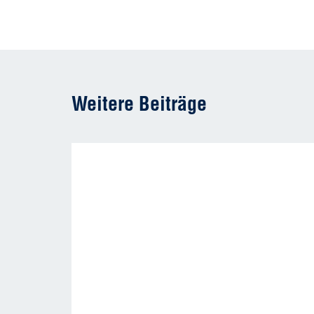
Weitere Beiträge