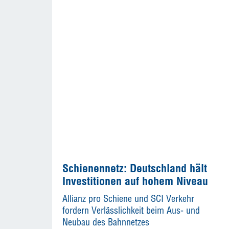
Schienennetz: Deutschland hält
Investitionen auf hohem Niveau
Allianz pro Schiene und SCI Verkehr
fordern Verlässlichkeit beim Aus- und
Neubau des Bahnnetzes