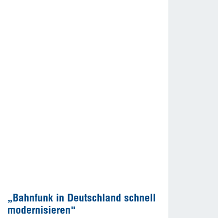
„Bahnfunk in Deutschland schnell
modernisieren“