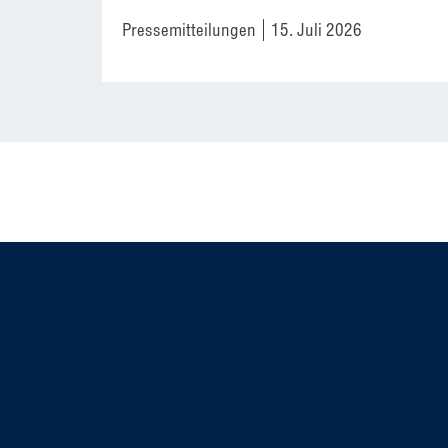
Pressemitteilungen
15. Juli 2026