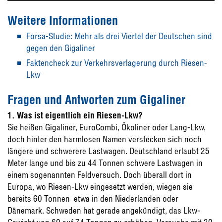
Weitere Informationen
Forsa-Studie: Mehr als drei Viertel der Deutschen sind
gegen den Gigaliner
Faktencheck zur Verkehrsverlagerung durch Riesen-
Lkw
Fragen und Antworten zum Gigaliner
1. Was ist eigentlich ein Riesen-Lkw?
Sie heißen Gigaliner, EuroCombi, Ökoliner oder Lang-Lkw,
doch hinter den harmlosen Namen verstecken sich noch
längere und schwerere Lastwagen. Deutschland erlaubt 25
Meter lange und bis zu 44 Tonnen schwere Lastwagen in
einem sogenannten Feldversuch. Doch überall dort in
Europa, wo Riesen-Lkw eingesetzt werden, wiegen sie
bereits 60 Tonnen  etwa in den Niederlanden oder
Dänemark. Schweden hat gerade angekündigt, das Lkw-