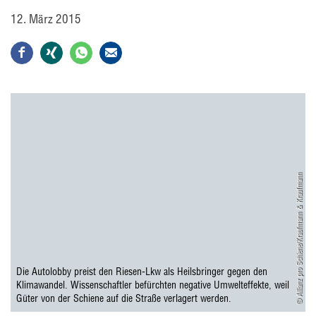
12. März 2015
© Allianz pro Schiene/Kraufmann & Kraufmann
Die Autolobby preist den Riesen-Lkw als Heilsbringer gegen den
Klimawandel. Wissenschaftler befürchten negative Umwelteffekte, weil
Güter von der Schiene auf die Straße verlagert werden.