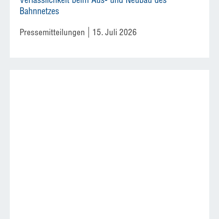
Bahnnetzes
Pressemitteilungen
15. Juli 2026