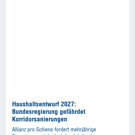
Haushaltsentwurf 2027:
Bundesregierung gefährdet
Korridorsanierungen
Allianz pro Schiene fordert mehrjährige