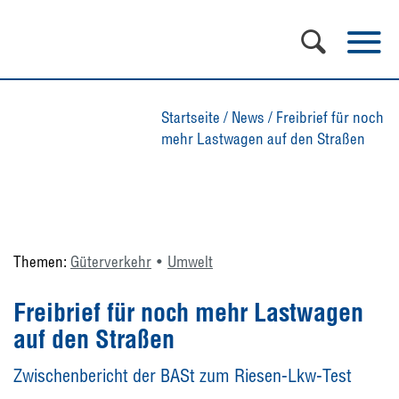
Startseite
/
News
/
Freibrief für noch
mehr Lastwagen auf den Straßen
Themen:
Güterverkehr
Umwelt
Freibrief für noch mehr Lastwagen
auf den Straßen
Zwischenbericht der BASt zum Riesen-Lkw-Test