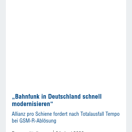
„Bahnfunk in Deutschland schnell
modernisieren“
Allianz pro Schiene fordert nach Totalausfall Tempo
bei GSM-R-Ablösung