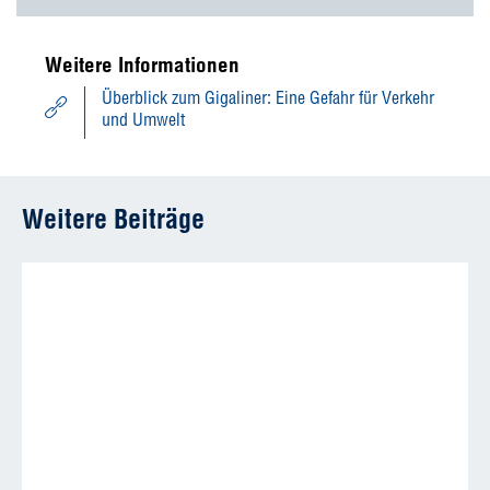
Weitere Informationen
Überblick zum Gigaliner: Eine Gefahr für Verkehr
und Umwelt
Weitere Beiträge