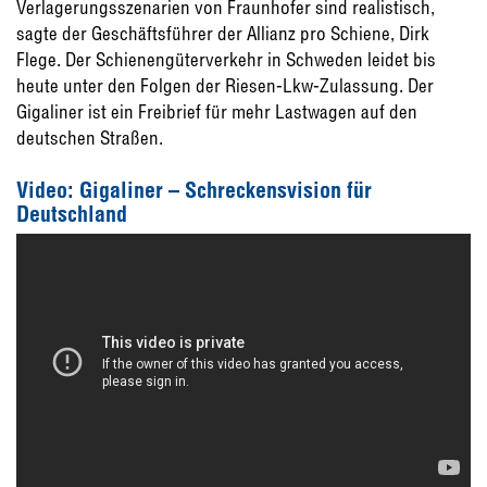
Verlagerungsszenarien von Fraunhofer sind realistisch,
sagte der Geschäftsführer der Allianz pro Schiene, Dirk
Flege. Der Schienengüterverkehr in Schweden leidet bis
heute unter den Folgen der Riesen-Lkw-Zulassung. Der
Gigaliner ist ein Freibrief für mehr Lastwagen auf den
deutschen Straßen.
Video: Gigaliner – Schreckensvision für
Deutschland