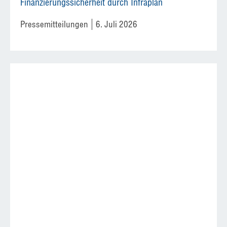
Finanzierungssicherheit durch Infraplan
Pressemitteilungen
6. Juli 2026