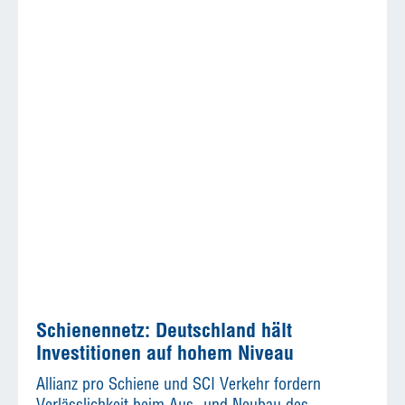
Schienennetz: Deutschland hält
Investitionen auf hohem Niveau
Allianz pro Schiene und SCI Verkehr fordern
Verlässlichkeit beim Aus- und Neubau des