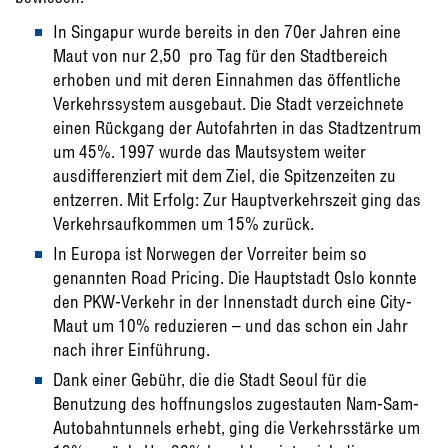
In Singapur wurde bereits in den 70er Jahren eine
Maut von nur 2,50  pro Tag für den Stadtbereich
erhoben und mit deren Einnahmen das öffentliche
Verkehrssystem ausgebaut. Die Stadt verzeichnete
einen Rückgang der Autofahrten in das Stadtzentrum
um 45%. 1997 wurde das Mautsystem weiter
ausdifferenziert mit dem Ziel, die Spitzenzeiten zu
entzerren. Mit Erfolg: Zur Hauptverkehrszeit ging das
Verkehrsaufkommen um 15% zurück.
In Europa ist Norwegen der Vorreiter beim so
genannten Road Pricing. Die Hauptstadt Oslo konnte
den PKW-Verkehr in der Innenstadt durch eine City-
Maut um 10% reduzieren – und das schon ein Jahr
nach ihrer Einführung.
Dank einer Gebühr, die die Stadt Seoul für die
Benutzung des hoffnungslos zugestauten Nam-Sam-
Autobahntunnels erhebt, ging die Verkehrsstärke um