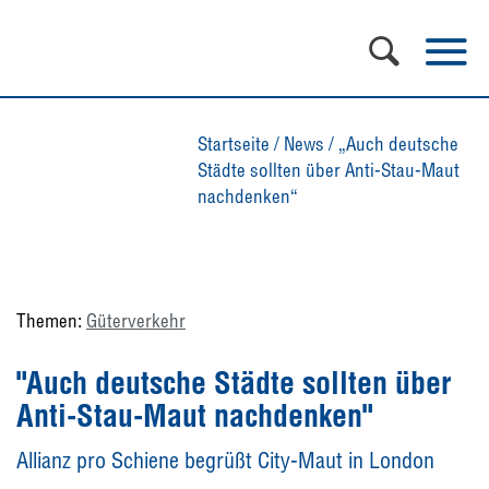
Startseite
/
News
/
„Auch deutsche
Städte sollten über Anti-Stau-Maut
nachdenken“
Themen:
Güterverkehr
"Auch deutsche Städte sollten über
Anti-Stau-Maut nachdenken"
Allianz pro Schiene begrüßt City-Maut in London