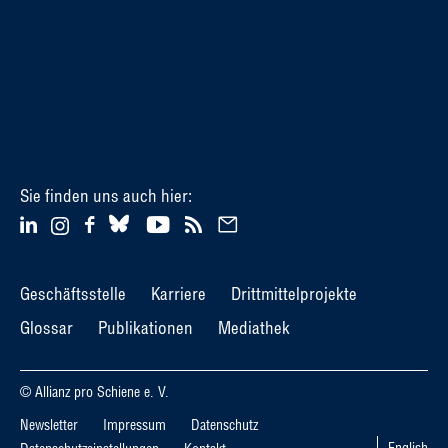
Sie finden uns auch hier:
Geschäftsstelle
Karriere
Drittmittelprojekte
Glossar
Publikationen
Mediathek
© Allianz pro Schiene e. V.
Newsletter
Impressum
Datenschutz