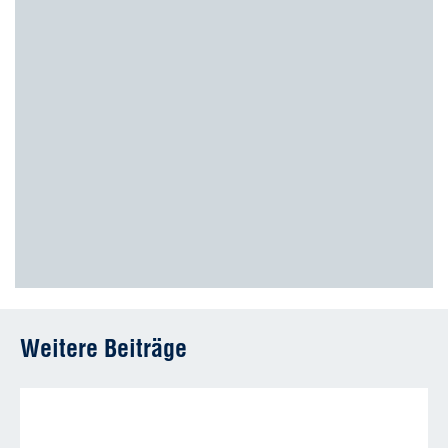
Weitere Beiträge