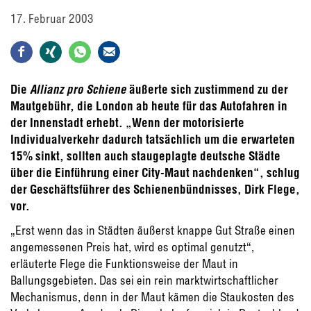
17. Februar 2003
Die
Allianz pro Schiene
äußerte sich zustimmend zu der
Mautgebühr, die London ab heute für das Autofahren in
der Innenstadt erhebt. „Wenn der motorisierte
Individualverkehr dadurch tatsächlich um die erwarteten
15% sinkt, sollten auch staugeplagte deutsche Städte
über die Einführung einer City-Maut nachdenken“, schlug
der Geschäftsführer des Schienenbündnisses, Dirk Flege,
vor.
„Erst wenn das in Städten äußerst knappe Gut Straße einen
angemessenen Preis hat, wird es optimal genutzt“,
erläuterte Flege die Funktionsweise der Maut in
Ballungsgebieten. Das sei ein rein marktwirtschaftlicher
Mechanismus, denn in der Maut kämen die Staukosten des