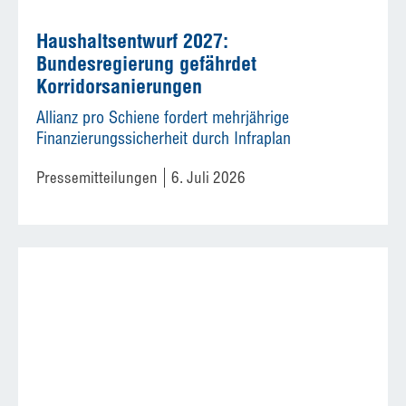
Haushaltsentwurf 2027:
Bundesregierung gefährdet
Korridorsanierungen
Allianz pro Schiene fordert mehrjährige
Finanzierungssicherheit durch Infraplan
Pressemitteilungen
6. Juli 2026