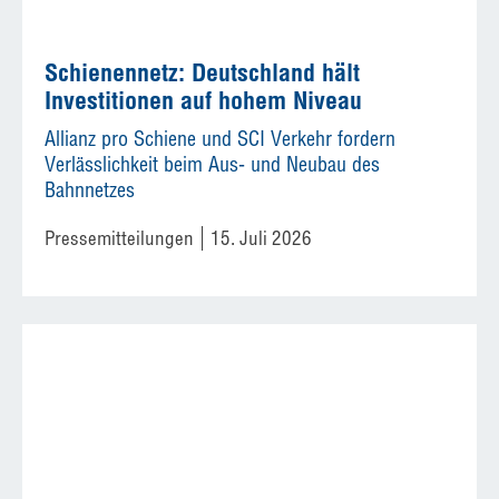
Schienennetz: Deutschland hält
Investitionen auf hohem Niveau
Allianz pro Schiene und SCI Verkehr fordern
Verlässlichkeit beim Aus- und Neubau des
Bahnnetzes
Pressemitteilungen
15. Juli 2026