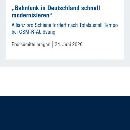
„Bahnfunk in Deutschland schnell
modernisieren“
Allianz pro Schiene fordert nach Totalausfall Tempo
bei GSM-R-Ablösung
Pressemitteilungen
24. Juni 2026