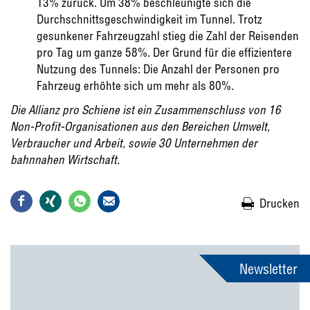
13% zurück. Um 38% beschleunigte sich die
Durchschnittsgeschwindigkeit im Tunnel. Trotz
gesunkener Fahrzeugzahl stieg die Zahl der Reisenden
pro Tag um ganze 58%. Der Grund für die effizientere
Nutzung des Tunnels: Die Anzahl der Personen pro
Fahrzeug erhöhte sich um mehr als 80%.
Die Allianz pro Schiene ist ein Zusammenschluss von 16
Non-Profit-Organisationen aus den Bereichen Umwelt,
Verbraucher und Arbeit, sowie 30 Unternehmen der
bahnnahen Wirtschaft.
Drucken
Newsletter