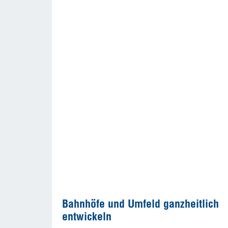
Bahnhöfe und Umfeld ganzheitlich
entwickeln