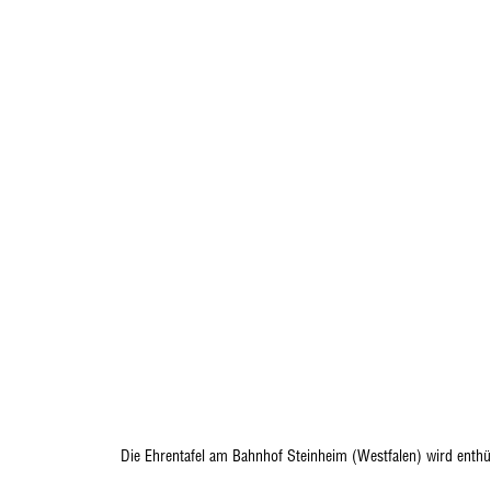
Die Ehrentafel am Bahnhof Steinheim (Westfalen) wird enthül