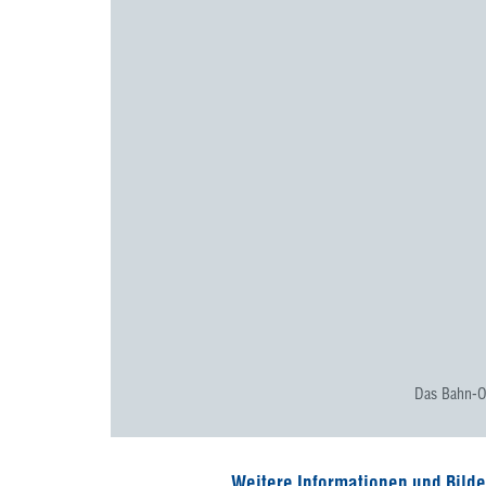
Das Bahn-O
Weitere Informationen und Bilder