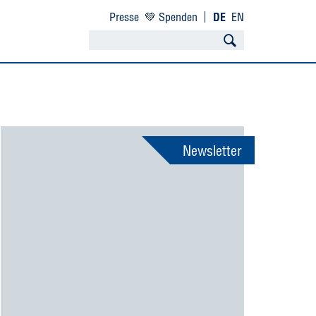
Presse
💚 Spenden
DE
EN
Newsletter