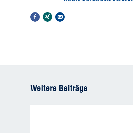
Weitere Beiträge