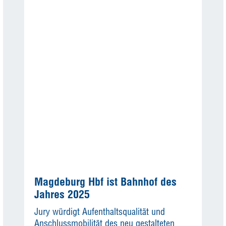
Magdeburg Hbf ist Bahnhof des
Jahres 2025
Jury würdigt Aufenthaltsqualität und
Anschlussmobilität des neu gestalteten