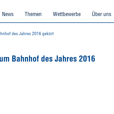
News
Themen
Wettbewerbe
Über uns
Bahnhof des Jahres 2016 gekürt
 zum Bahnhof des Jahres 2016