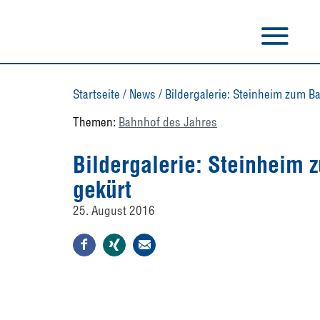
Startseite
/
News
/
Bildergalerie: Steinheim zum 
Themen:
Bahnhof des Jahres
Bildergalerie: Steinheim
gekürt
25. August 2016