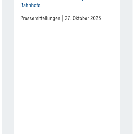
Bahnhofs
Pressemitteilungen
27. Oktober 2025