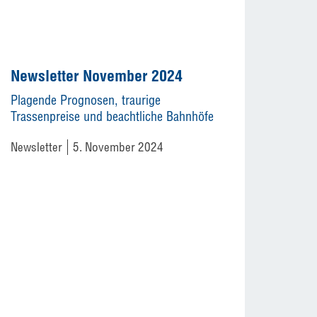
Newsletter November 2024
Plagende Prognosen, traurige
Trassenpreise und beachtliche Bahnhöfe
Newsletter
5. November 2024