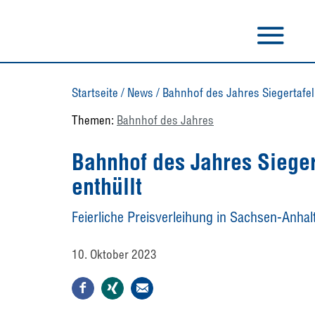
Startseite
/
News
/
Bahnhof des Jahres Siegertafel 
Themen:
Bahnhof des Jahres
Bahnhof des Jahres Siegert
enthüllt
Feierliche Preisverleihung in Sachsen-Anhal
10. Oktober 2023