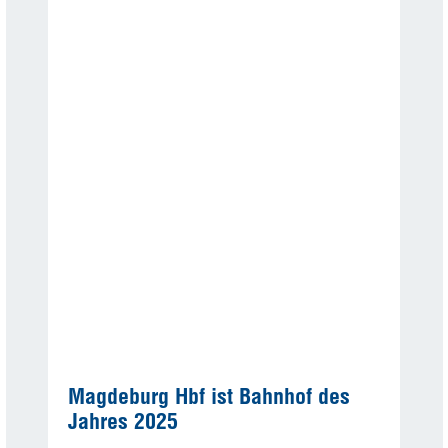
Magdeburg Hbf ist Bahnhof des
Jahres 2025