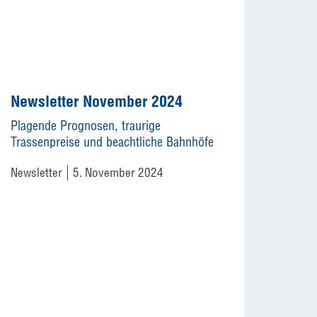
Newsletter November 2024
Plagende Prognosen, traurige
Trassenpreise und beachtliche Bahnhöfe
Newsletter
5. November 2024