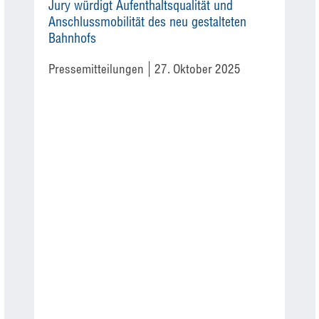
Jury würdigt Aufenthaltsqualität und
Anschlussmobilität des neu gestalteten
Bahnhofs
Pressemitteilungen
27. Oktober 2025