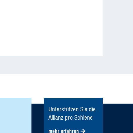
Unterstützen Sie die
Allianz pro Schiene
mehr erfahren