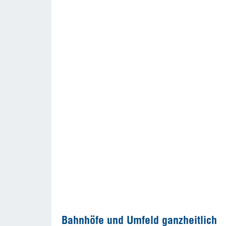
Bahnhöfe und Umfeld ganzheitlich