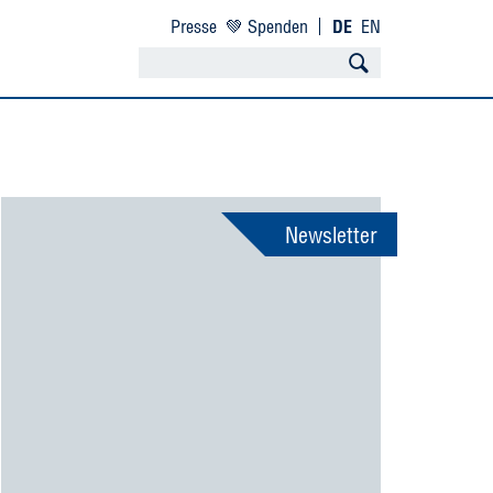
Presse
💚 Spenden
DE
EN
Newsletter