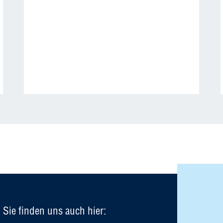
Sie finden uns auch hier: