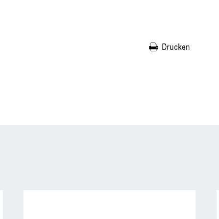
Drucken