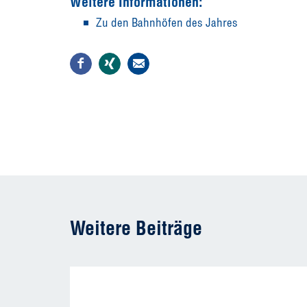
Weitere Informationen:
Zu den Bahnhöfen des Jahres
Weitere Beiträge