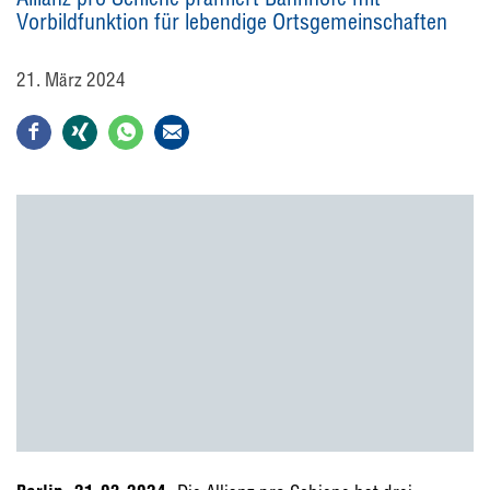
Vorbildfunktion für lebendige Ortsgemeinschaften
21. März 2024