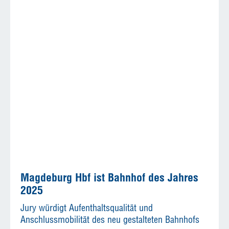
Magdeburg Hbf ist Bahnhof des Jahres
2025
Jury würdigt Aufenthaltsqualität und
Anschlussmobilität des neu gestalteten Bahnhofs