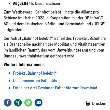
Augustfehn
, Niedersachsen
Zum Wettbewerb „Bahnhof belebt!“ hatte die Allianz pro
Schiene im Herbst 2023 in Kooperation mit der DB InfraGO
AG und dem Deutschen Städte- und Gemeindebund (DStGB)
aufgerufen.
Der Aufruf „Bahnhof belebt!“ ist Teil des Projekts „Bahnhöfe
als Drehscheibe nachhaltiger Mobilität und Vitalitätszentren
im ländlichen Raum“, das vom Umweltbundesamt und vom
Bundesumweltministerium gefördert wird.
Weitere Informationen:
Projekt „Bahnhof belebt!“
Die nominierten Bahnhöfe
Fotos der drei Gewinner-Bahnhöfe zum Download
Drucken