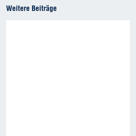
Weitere Beiträge