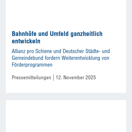
Bahnhöfe und Umfeld ganzheitlich
entwickeln
Allianz pro Schiene und Deutscher Städte- und
Gemeindebund fordern Weiterentwicklung von
Förderprogrammen
Pressemitteilungen
12. November 2025