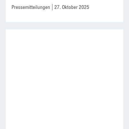
Pressemitteilungen
27. Oktober 2025