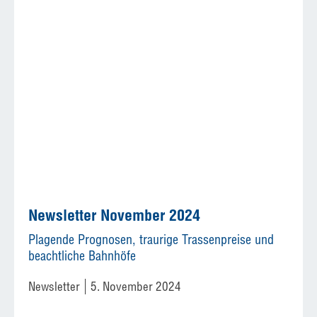
Newsletter November 2024
Plagende Prognosen, traurige Trassenpreise und
beachtliche Bahnhöfe
Newsletter
5. November 2024