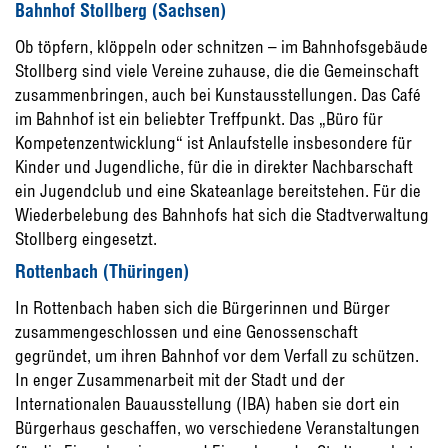
Bahnhof Stollberg (Sachsen)
Ob töpfern, klöppeln oder schnitzen – im Bahnhofsgebäude
Stollberg sind viele Vereine zuhause, die die Gemeinschaft
zusammenbringen, auch bei Kunstausstellungen. Das Café
im Bahnhof ist ein beliebter Treffpunkt. Das „Büro für
Kompetenzentwicklung“ ist Anlaufstelle insbesondere für
Kinder und Jugendliche, für die in direkter Nachbarschaft
ein Jugendclub und eine Skateanlage bereitstehen. Für die
Wiederbelebung des Bahnhofs hat sich die Stadtverwaltung
Stollberg eingesetzt.
Rottenbach (Thüringen)
In Rottenbach haben sich die Bürgerinnen und Bürger
zusammengeschlossen und eine Genossenschaft
gegründet, um ihren Bahnhof vor dem Verfall zu schützen.
In enger Zusammenarbeit mit der Stadt und der
Internationalen Bauausstellung (IBA) haben sie dort ein
Bürgerhaus geschaffen, wo verschiedene Veranstaltungen