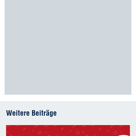
Weitere Beiträge