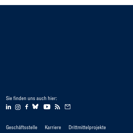
Sie finden uns auch hier:
Geschäftsstelle
Karriere
Drittmittelprojekte