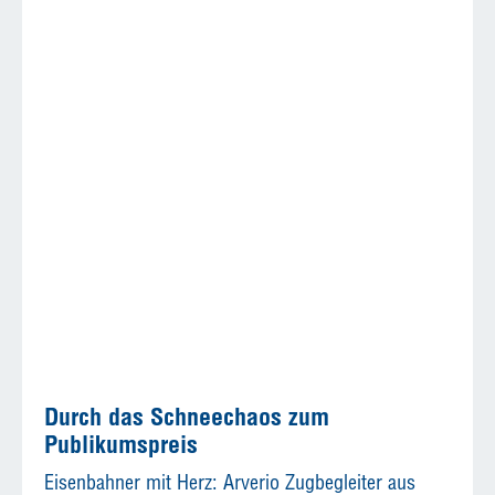
Durch das Schneechaos zum
Publikumspreis
Eisenbahner mit Herz: Arverio Zugbegleiter aus