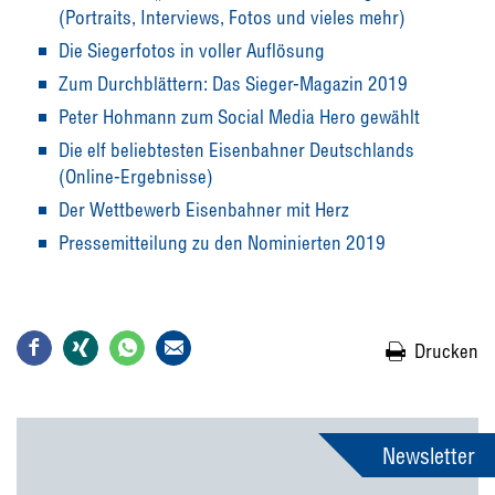
(Portraits, Interviews, Fotos und vieles mehr)
Die Siegerfotos in voller Auflösung
Zum Durchblättern: Das Sieger-Magazin 2019
Peter Hohmann zum Social Media Hero gewählt
Die elf beliebtesten Eisenbahner Deutschlands
(Online-Ergebnisse)
Der Wettbewerb Eisenbahner mit Herz
Pressemitteilung zu den Nominierten 2019
Drucken
Newsletter