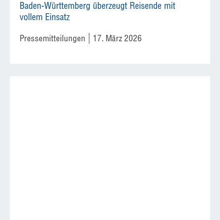
Baden-Württemberg überzeugt Reisende mit
vollem Einsatz
Pressemitteilungen
17. März 2026