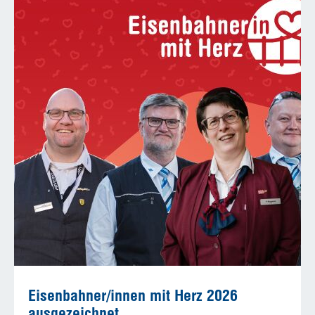
Eisenbahner/innen mit Herz 2026
ausgezeichnet