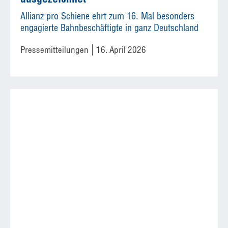
Allianz pro Schiene ehrt zum 16. Mal besonders
engagierte Bahnbeschäftigte in ganz Deutschland
Pressemitteilungen
16. April 2026