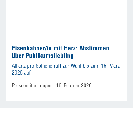
Eisenbahner/in mit Herz: Abstimmen
über Publikumsliebling
Allianz pro Schiene ruft zur Wahl bis zum 16. März
2026 auf
Pressemitteilungen
16. Februar 2026