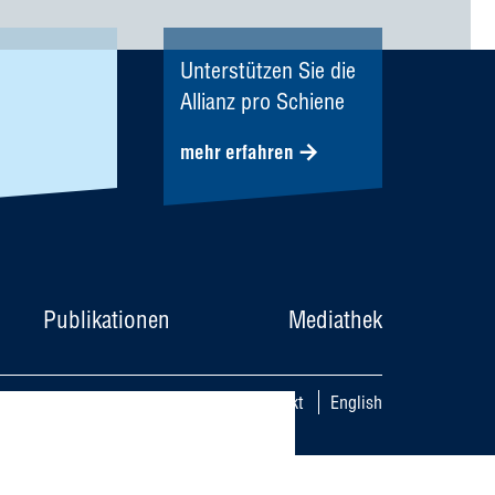
Unterstützen Sie die
Allianz pro Schiene
mehr erfahren
Publikationen
Mediathek
utz
Datenschutzeinstellungen
Kontakt
English