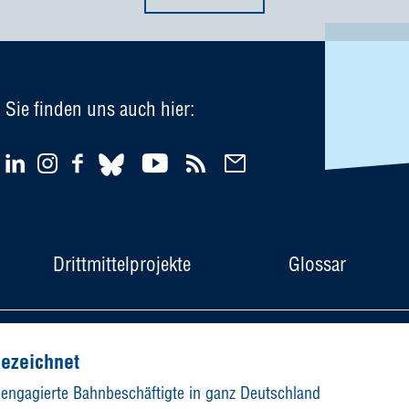
Sie finden uns auch hier:
Drittmittelprojekte
Glossar
Newsletter
Impressum
Datensch
gezeichnet
 engagierte Bahnbeschäftigte in ganz Deutschland