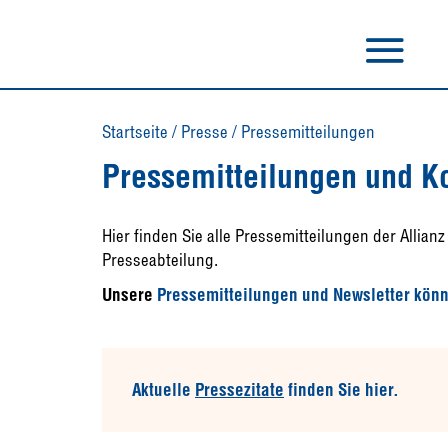
Startseite
/
Presse
/
Pressemitteilungen
Pressemitteilungen und K
Hier finden Sie alle Pressemitteilungen der Allia
Presseabteilung.
Unsere
Pressemitteilungen und Newsletter könn
Aktuelle
Pressezitate
finden Sie hier.