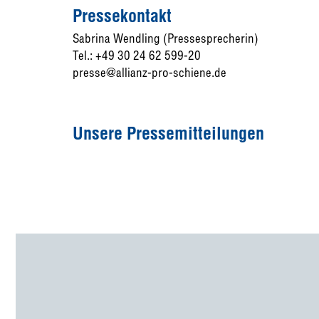
Pressekontakt
Sabrina Wendling (Pressesprecherin)
Tel.: +49 30 24 62 599-20
presse@allianz-pro-schiene.de
Unsere Pressemitteilungen