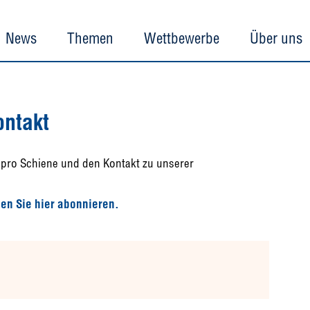
News
Themen
Wettbewerbe
Über uns
ontakt
nz pro Schiene und den Kontakt zu unserer
en Sie hier abonnieren.