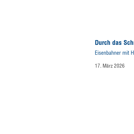
Durch das Sch
Eisenbahner mit H
17. März 2026