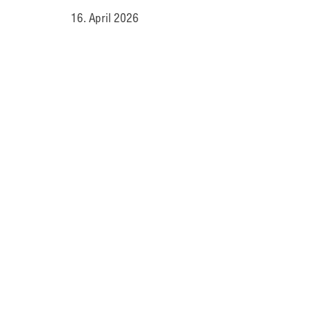
16. April 2026