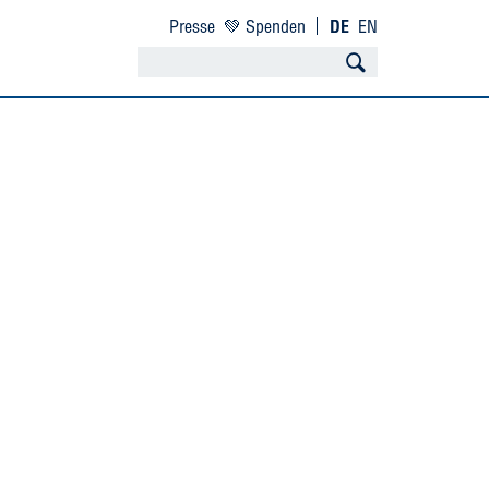
Presse
💚 Spenden
DE
EN