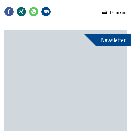
Drucken
Newsletter