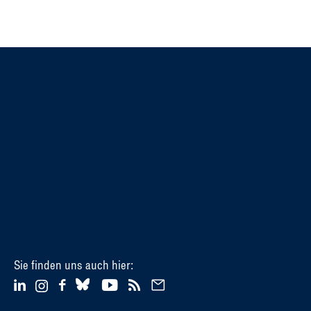
Sie finden uns auch hier: