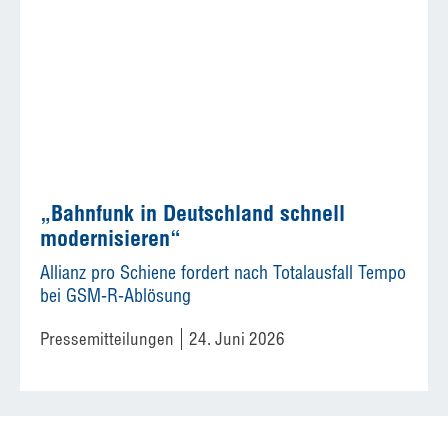
„Bahnfunk in Deutschland schnell
modernisieren“
Allianz pro Schiene fordert nach Totalausfall Tempo
bei GSM-R-Ablösung
Pressemitteilungen
24. Juni 2026