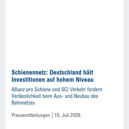
Schienennetz: Deutschland hält
Investitionen auf hohem Niveau
Allianz pro Schiene und SCI Verkehr fordern
Verlässlichkeit beim Aus- und Neubau des
Bahnnetzes
Pressemitteilungen
15. Juli 2026