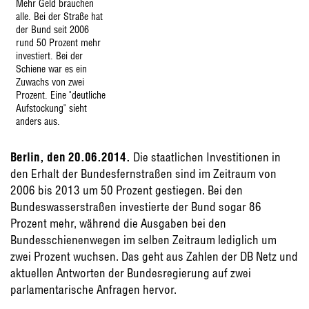
Mehr Geld brauchen
alle. Bei der Straße hat
der Bund seit 2006
rund 50 Prozent mehr
investiert. Bei der
Schiene war es ein
Zuwachs von zwei
Prozent. Eine "deutliche
Aufstockung" sieht
anders aus.
Berlin, den 20.06.2014.
Die staatlichen Investitionen in
den Erhalt der Bundesfernstraßen sind im Zeitraum von
2006 bis 2013 um 50 Prozent gestiegen. Bei den
Bundeswasserstraßen investierte der Bund sogar 86
Prozent mehr, während die Ausgaben bei den
Bundesschienenwegen im selben Zeitraum lediglich um
zwei Prozent wuchsen. Das geht aus Zahlen der DB Netz und
aktuellen Antworten der Bundesregierung auf zwei
parlamentarische Anfragen hervor.