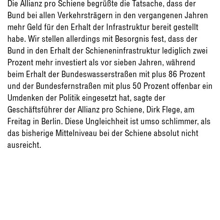
Die Allianz pro Schiene begrüßte die Tatsache, dass der
Bund bei allen Verkehrsträgern in den vergangenen Jahren
mehr Geld für den Erhalt der Infrastruktur bereit gestellt
habe. Wir stellen allerdings mit Besorgnis fest, dass der
Bund in den Erhalt der Schieneninfrastruktur lediglich zwei
Prozent mehr investiert als vor sieben Jahren, während
beim Erhalt der Bundeswasserstraßen mit plus 86 Prozent
und der Bundesfernstraßen mit plus 50 Prozent offenbar ein
Umdenken der Politik eingesetzt hat, sagte der
Geschäftsführer der Allianz pro Schiene, Dirk Flege, am
Freitag in Berlin. Diese Ungleichheit ist umso schlimmer, als
das bisherige Mittelniveau bei der Schiene absolut nicht
ausreicht.