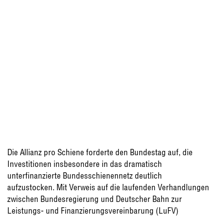
Die Allianz pro Schiene forderte den Bundestag auf, die
Investitionen insbesondere in das dramatisch
unterfinanzierte Bundesschienennetz deutlich
aufzustocken. Mit Verweis auf die laufenden Verhandlungen
zwischen Bundesregierung und Deutscher Bahn zur
Leistungs- und Finanzierungsvereinbarung (LuFV)