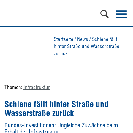
Startseite
/
News
/
Schiene fällt
hinter Straße und Wasserstraße
zurück
Themen:
Infrastruktur
Schiene fällt hinter Straße und
Wasserstraße zurück
Bundes-Investitionen: Ungleiche Zuwächse beim
Erhalt der Infrastruktur