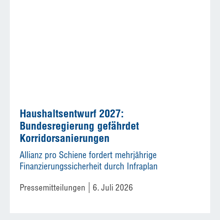
Haushaltsentwurf 2027:
Bundesregierung gefährdet
Korridorsanierungen
Allianz pro Schiene fordert mehrjährige
Finanzierungssicherheit durch Infraplan
Pressemitteilungen
6. Juli 2026