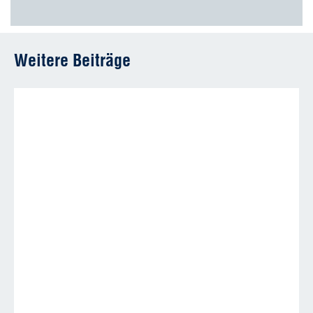
Weitere Beiträge