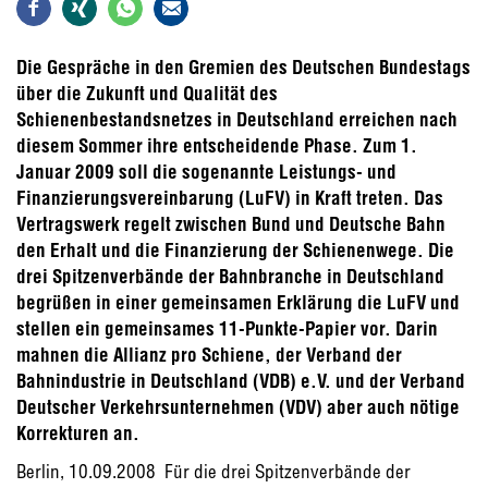
Die Gespräche in den Gremien des Deutschen Bundestags
über die Zukunft und Qualität des
Schienenbestandsnetzes in Deutschland erreichen nach
diesem Sommer ihre entscheidende Phase. Zum 1.
Januar 2009 soll die sogenannte Leistungs- und
Finanzierungsvereinbarung (LuFV) in Kraft treten. Das
Vertragswerk regelt zwischen Bund und Deutsche Bahn
den Erhalt und die Finanzierung der Schienenwege. Die
drei Spitzenverbände der Bahnbranche in Deutschland
begrüßen in einer gemeinsamen Erklärung die LuFV und
stellen ein gemeinsames 11-Punkte-Papier vor. Darin
mahnen die Allianz pro Schiene, der Verband der
Bahnindustrie in Deutschland (VDB) e.V. und der Verband
Deutscher Verkehrsunternehmen (VDV) aber auch nötige
Korrekturen an.
Berlin, 10.09.2008  Für die drei Spitzenverbände der