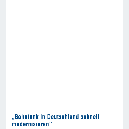
„Bahnfunk in Deutschland schnell
modernisieren“