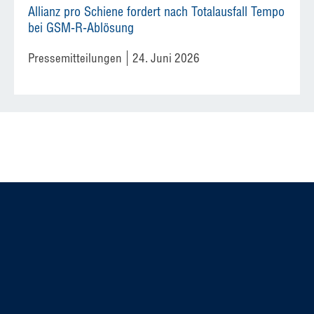
Allianz pro Schiene fordert nach Totalausfall Tempo
bei GSM-R-Ablösung
Pressemitteilungen
24. Juni 2026