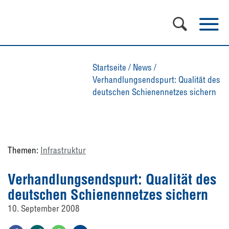
Startseite
/
News
/
Verhandlungsendspurt: Qualität des
deutschen Schienennetzes sichern
Themen:
Infrastruktur
Verhandlungsendspurt: Qualität des
deutschen Schienennetzes sichern
10. September 2008