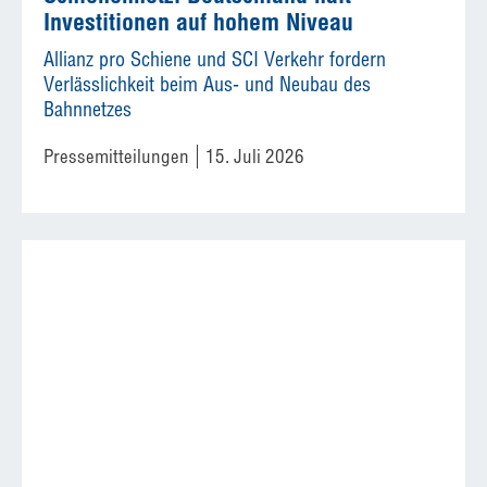
Investitionen auf hohem Niveau
Allianz pro Schiene und SCI Verkehr fordern
Verlässlichkeit beim Aus- und Neubau des
Bahnnetzes
Pressemitteilungen
15. Juli 2026