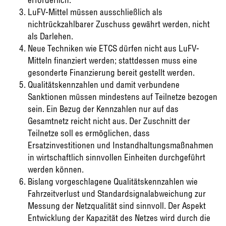
LuFV-Mittel müssen ausschließlich als
nichtrückzahlbarer Zuschuss gewährt werden, nicht
als Darlehen.
Neue Techniken wie ETCS dürfen nicht aus LuFV-
Mitteln finanziert werden; stattdessen muss eine
gesonderte Finanzierung bereit gestellt werden.
Qualitätskennzahlen und damit verbundene
Sanktionen müssen mindestens auf Teilnetze bezogen
sein. Ein Bezug der Kennzahlen nur auf das
Gesamtnetz reicht nicht aus. Der Zuschnitt der
Teilnetze soll es ermöglichen, dass
Ersatzinvestitionen und Instandhaltungsmaßnahmen
in wirtschaftlich sinnvollen Einheiten durchgeführt
werden können.
Bislang vorgeschlagene Qualitätskennzahlen wie
Fahrzeitverlust und Standardsignalabweichung zur
Messung der Netzqualität sind sinnvoll. Der Aspekt
Entwicklung der Kapazität des Netzes wird durch die