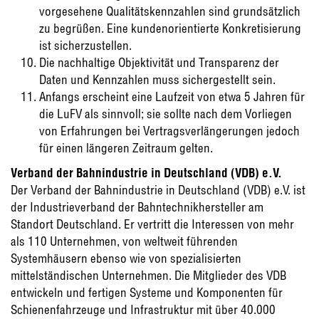
vorgesehene Qualitätskennzahlen sind grundsätzlich
zu begrüßen. Eine kundenorientierte Konkretisierung
ist sicherzustellen.
Die nachhaltige Objektivität und Transparenz der
Daten und Kennzahlen muss sichergestellt sein.
Anfangs erscheint eine Laufzeit von etwa 5 Jahren für
die LuFV als sinnvoll; sie sollte nach dem Vorliegen
von Erfahrungen bei Vertragsverlängerungen jedoch
für einen längeren Zeitraum gelten.
Verband der Bahnindustrie in Deutschland (VDB) e.V.
Der Verband der Bahnindustrie in Deutschland (VDB) e.V. ist
der Industrieverband der Bahntechnikhersteller am
Standort Deutschland. Er vertritt die Interessen von mehr
als 110 Unternehmen, von weltweit führenden
Systemhäusern ebenso wie von spezialisierten
mittelständischen Unternehmen. Die Mitglieder des VDB
entwickeln und fertigen Systeme und Komponenten für
Schienenfahrzeuge und Infrastruktur mit über 40.000