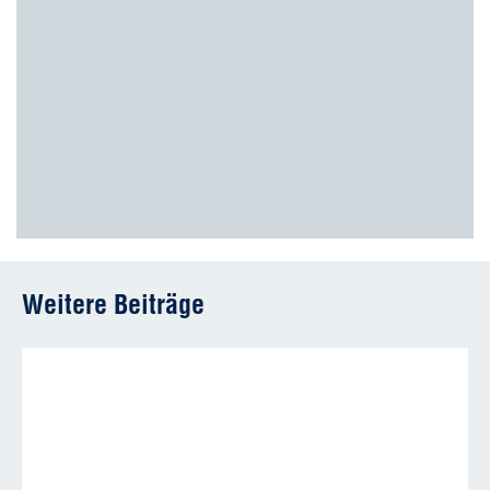
Weitere Beiträge