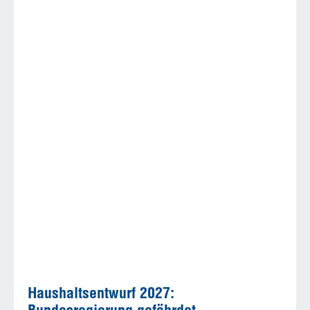
Haushaltsentwurf 2027: