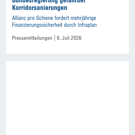
Bundesregierung gefährdet
Korridorsanierungen
Allianz pro Schiene fordert mehrjährige
Finanzierungssicherheit durch Infraplan
Pressemitteilungen
6. Juli 2026