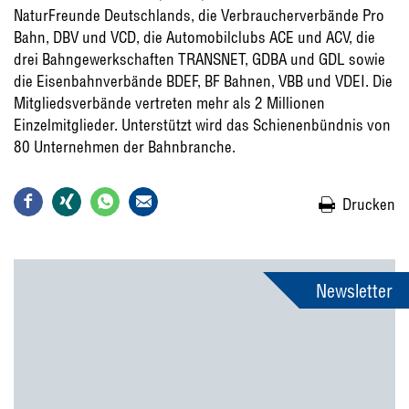
NaturFreunde Deutschlands, die Verbraucherverbände Pro
Bahn, DBV und VCD, die Automobilclubs ACE und ACV, die
drei Bahngewerkschaften TRANSNET, GDBA und GDL sowie
die Eisenbahnverbände BDEF, BF Bahnen, VBB und VDEI. Die
Mitgliedsverbände vertreten mehr als 2 Millionen
Einzelmitglieder. Unterstützt wird das Schienenbündnis von
80 Unternehmen der Bahnbranche.
Drucken
Newsletter