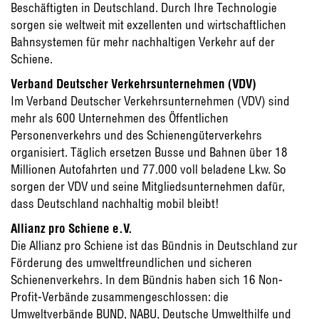
Beschäftigten in Deutschland. Durch Ihre Technologie
sorgen sie weltweit mit exzellenten und wirtschaftlichen
Bahnsystemen für mehr nachhaltigen Verkehr auf der
Schiene.
Verband Deutscher Verkehrsunternehmen (VDV)
Im Verband Deutscher Verkehrsunternehmen (VDV) sind
mehr als 600 Unternehmen des Öffentlichen
Personenverkehrs und des Schienengüterverkehrs
organisiert. Täglich ersetzen Busse und Bahnen über 18
Millionen Autofahrten und 77.000 voll beladene Lkw. So
sorgen der VDV und seine Mitgliedsunternehmen dafür,
dass Deutschland nachhaltig mobil bleibt!
Allianz pro Schiene e.V.
Die Allianz pro Schiene ist das Bündnis in Deutschland zur
Förderung des umweltfreundlichen und sicheren
Schienenverkehrs. In dem Bündnis haben sich 16 Non-
Profit-Verbände zusammengeschlossen: die
Umweltverbände BUND, NABU, Deutsche Umwelthilfe und