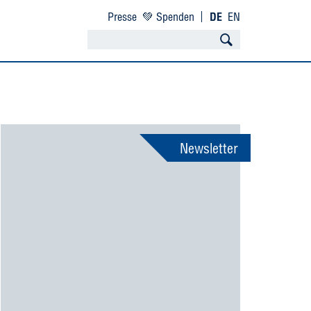
Presse
💚 Spenden
DE
EN
Newsletter