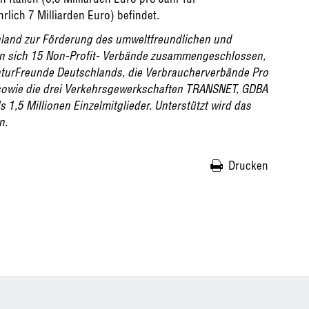
rlich 7 Milliarden Euro) befindet.
chland zur Förderung des umweltfreundlichen und
en sich 15 Non-Profit- Verbände zusammengeschlossen,
turFreunde Deutschlands, die Verbraucherverbände Pro
sowie die drei Verkehrsgewerkschaften TRANSNET, GDBA
 1,5 Millionen Einzelmitglieder. Unterstützt wird das
n.
Drucken