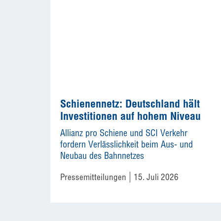
Schienennetz: Deutschland hält
Investitionen auf hohem Niveau
Allianz pro Schiene und SCI Verkehr
fordern Verlässlichkeit beim Aus- und
Neubau des Bahnnetzes
Pressemitteilungen
15. Juli 2026