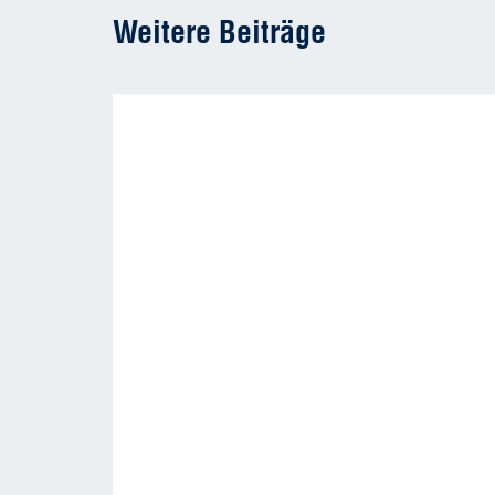
Weitere Beiträge