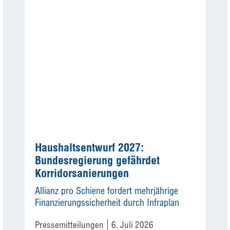
Haushaltsentwurf 2027:
Bundesregierung gefährdet
Korridorsanierungen
Allianz pro Schiene fordert mehrjährige
Finanzierungssicherheit durch Infraplan
Pressemitteilungen
6. Juli 2026