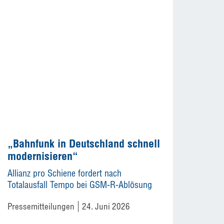
„Bahnfunk in Deutschland schnell
modernisieren“
Allianz pro Schiene fordert nach
Totalausfall Tempo bei GSM-R-Ablösung
Pressemitteilungen
24. Juni 2026