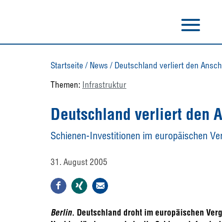
Startseite
/
News
/
Deutschland verliert den Ansc
Themen:
Infrastruktur
Deutschland verliert den 
Schienen-Investitionen im europäischen Ver
31. August 2005
Berlin
. Deutschland droht im europäischen Verg