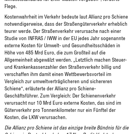
Flege.
Kostenwahrheit im Verkehr bedeute laut Allianz pro Schiene
notwendigerweise, dass der Straßengüterverkehr erheblich
teurer werde. Der Straßenverkehr verursache nach einer
Studie von INFRAS / IWW in der EU jedes Jahr sogenannte
externe Kosten für Umwelt- und Gesundheitsschäden in
Höhe von 485 Mrd Euro, die zum Großteil auf die
Allgemeinheit abgewälzt werden. „Letztlich machen Steuer-
und Krankenkassenzahler den Straßenverkehr billig und
verschaffen ihm damit einen Wettbewerbsvorteil im
Vergleich zur umweltverträglicheren und sichereren
Schiene“, erläuterte der Allianz pro Schiene-
Geschäftsführer. Zum Vergleich: Der Schienenverkehr
verursacht nur 10 Mrd Euro externe Kosten, das sind im
Güterverkehr pro Tonnenkilometer nur ein Fünftel der
Kosten, die LKW verursachen.
Die Allianz pro Schiene ist das einzige breite Bündnis für die