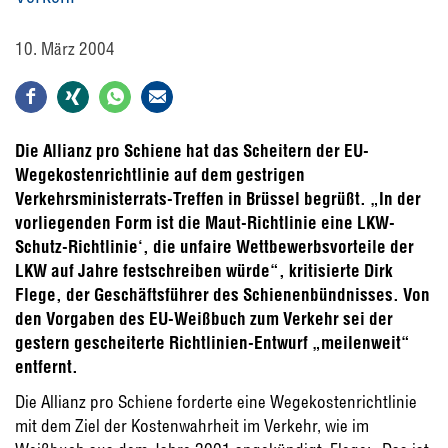
10. März 2004
Die Allianz pro Schiene hat das Scheitern der EU-
Wegekostenrichtlinie auf dem gestrigen
Verkehrsministerrats-Treffen in Brüssel begrüßt. „In der
vorliegenden Form ist die Maut-Richtlinie eine LKW-
Schutz-Richtlinie‘, die unfaire Wettbewerbsvorteile der
LKW auf Jahre festschreiben würde“, kritisierte Dirk
Flege, der Geschäftsführer des Schienenbündnisses. Von
den Vorgaben des EU-Weißbuch zum Verkehr sei der
gestern gescheiterte Richtlinien-Entwurf „meilenweit“
entfernt.
Die Allianz pro Schiene forderte eine Wegekostenrichtlinie
mit dem Ziel der Kostenwahrheit im Verkehr, wie im