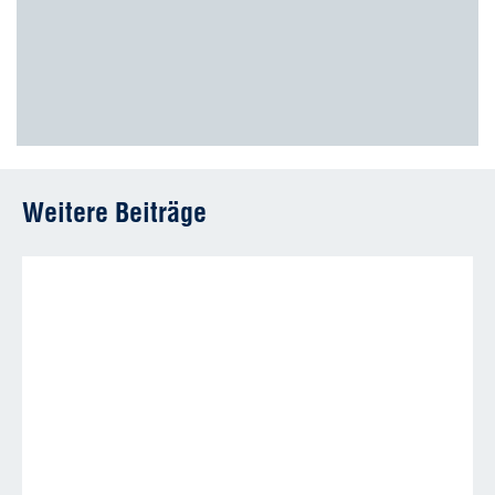
Weitere Beiträge