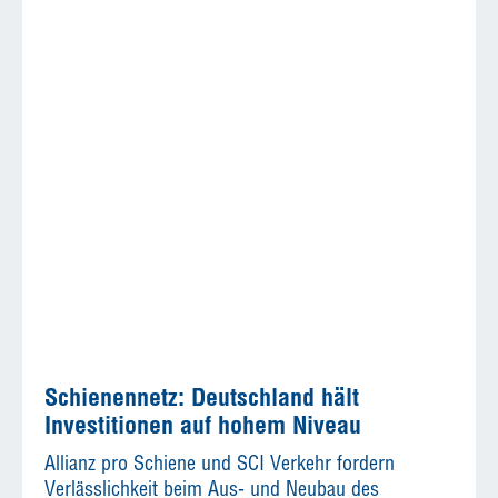
Schienennetz: Deutschland hält
Investitionen auf hohem Niveau
Allianz pro Schiene und SCI Verkehr fordern
Verlässlichkeit beim Aus- und Neubau des