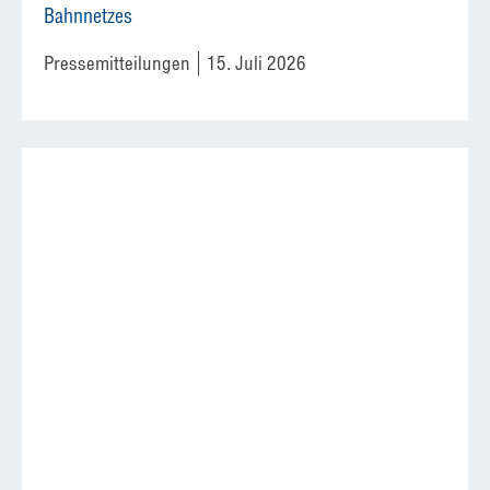
Bahnnetzes
Pressemitteilungen
15. Juli 2026