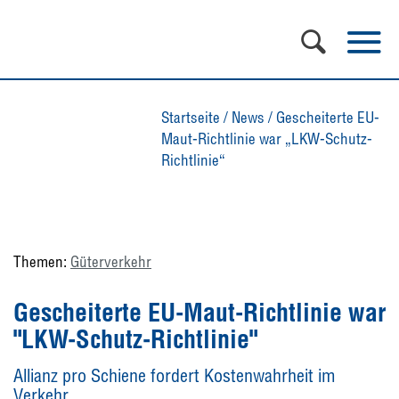
Startseite
/
News
/
Gescheiterte EU-
Maut-Richtlinie war „LKW-Schutz-
Richtlinie“
Themen:
Güterverkehr
Gescheiterte EU-Maut-Richtlinie war
"LKW-Schutz-Richtlinie"
Allianz pro Schiene fordert Kostenwahrheit im
Verkehr