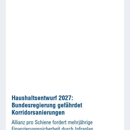
Haushaltsentwurf 2027:
Bundesregierung gefährdet
Korridorsanierungen
Allianz pro Schiene fordert mehrjährige
Finanzierungssicherheit durch Infraplan