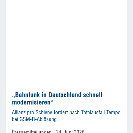
„Bahnfunk in Deutschland schnell
modernisieren“
Allianz pro Schiene fordert nach Totalausfall Tempo
bei GSM-R-Ablösung
Pressemitteilungen
24. Juni 2026