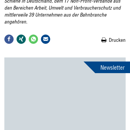
Schiene in Deutschland, dem 17 Non-Profit-Verbände aus
den Bereichen Arbeit, Umwelt und Verbraucherschutz und
mittlerweile 39 Unternehmen aus der Bahnbranche
angehören.
Drucken
Newsletter