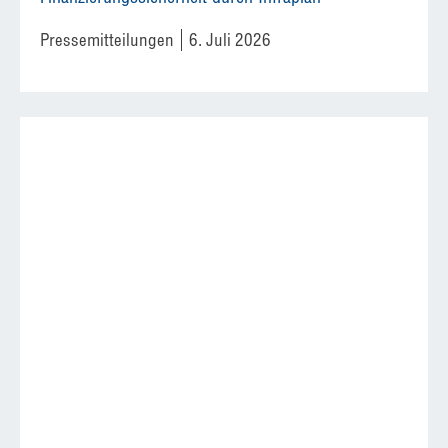
Pressemitteilungen
6. Juli 2026