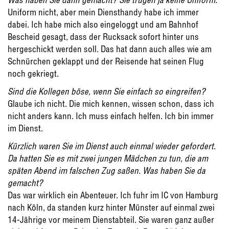
Uniform nicht, aber mein Diensthandy habe ich immer
dabei. Ich habe mich also eingeloggt und am Bahnhof
Bescheid gesagt, dass der Rucksack sofort hinter uns
hergeschickt werden soll. Das hat dann auch alles wie am
Schnürchen geklappt und der Reisende hat seinen Flug
noch gekriegt.
Sind die Kollegen böse, wenn Sie einfach so eingreifen?
Glaube ich nicht. Die mich kennen, wissen schon, dass ich
nicht anders kann. Ich muss einfach helfen. Ich bin immer
im Dienst.
Kürzlich waren Sie im Dienst auch einmal wieder gefordert.
Da hatten Sie es mit zwei jungen Mädchen zu tun, die am
späten Abend im falschen Zug saßen. Was haben Sie da
gemacht?
Das war wirklich ein Abenteuer. Ich fuhr im IC von Hamburg
nach Köln, da standen kurz hinter Münster auf einmal zwei
14-Jährige vor meinem Dienstabteil. Sie waren ganz außer