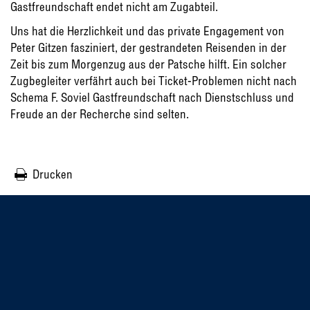
Gastfreundschaft endet nicht am Zugabteil.
Uns hat die Herzlichkeit und das private Engagement von
Peter Gitzen fasziniert, der gestrandeten Reisenden in der
Zeit bis zum Morgenzug aus der Patsche hilft. Ein solcher
Zugbegleiter verfährt auch bei Ticket-Problemen nicht nach
Schema F. Soviel Gastfreundschaft nach Dienstschluss und
Freude an der Recherche sind selten.
Drucken