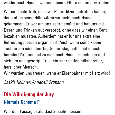
wieder nach Hause, wo uns unsere Eltern schon erwarteten.
Wir sind sehr froh, dass wir Peter Gitzen getroffen haben,
denn ohne seine Hilfe wären wir nicht nach Hause
gekommen. Er war um uns sehr bemüht und hat uns mit
Essen und Trinken gut versorgt, ohne dass wir einen Cent
bezahlen mussten. Außerdem hat er für uns extra eine
Betreuungsperson organisiert. Auch wenn seine kleine
Tochter am nächsten Tag Geburtstag hatte, hat er sich
bereiterklärt, uns mit zu sich nach Hause zu nehmen und
sich um uns gesorgt. Er ist ein sehr netter, hilfsbereiter,
herzlicher Mensch.
Wir würden uns freuen, wenn er Eisenbahner mit Herz wird!
Saskia Kollmer, Annabell Ortmann
Die Würdigung der Jury
Niemals Schema F
Wer den Passagier als Gast ansieht, dessen