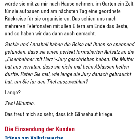
würde sie mit zu mir nach Hause nehmen, im Garten ein Zelt
für sie aufbauen und am nächsten Tag eine geordnete
Rückreise für sie organisieren. Das schien uns nach
mehreren Telefonaten mit allen Eltern am Ende das Beste,
und so haben wir das dann auch gemacht.
Saskia und Annabell haben die Reise mit Ihnen so spannend
gefunden, dass sie einen perfekt formulierten Aufsatz an die
„Eisenbahner mit Herz“-Jury geschrieben haben. Die Mutter
hat uns verraten, dass sie nicht mal beim Abfassen helfen
durfte. Raten Sie mal, wie lange die Jury danach gebraucht
hat, um Sie für den Titel auszuwählen?
Lange?
Zwei Minuten.
Das freut mich so sehr, dass ich Gänsehaut kriege.
Die Einsendung der Kunden
Tränen am Volkstrauertag