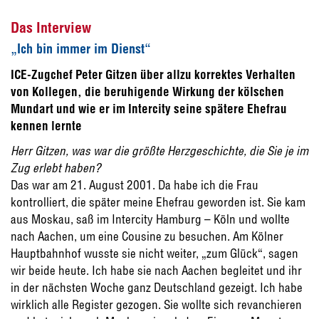
Das Interview
„Ich bin immer im Dienst“
ICE-Zugchef Peter Gitzen über allzu korrektes Verhalten
von Kollegen, die beruhigende Wirkung der kölschen
Mundart und wie er im Intercity seine spätere Ehefrau
kennen lernte
Herr Gitzen, was war die größte Herzgeschichte, die Sie je im
Zug erlebt haben?
Das war am 21. August 2001. Da habe ich die Frau
kontrolliert, die später meine Ehefrau geworden ist. Sie kam
aus Moskau, saß im Intercity Hamburg – Köln und wollte
nach Aachen, um eine Cousine zu besuchen. Am Kölner
Hauptbahnhof wusste sie nicht weiter, „zum Glück“, sagen
wir beide heute. Ich habe sie nach Aachen begleitet und ihr
in der nächsten Woche ganz Deutschland gezeigt. Ich habe
wirklich alle Register gezogen. Sie wollte sich revanchieren