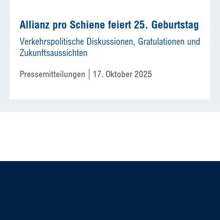
Allianz pro Schiene feiert 25. Geburtstag
Verkehrspolitische Diskussionen, Gratulationen und
Zukunftsaussichten
Pressemitteilungen
17. Oktober 2025