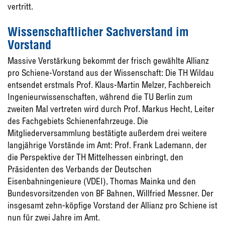
vertritt.
Wissenschaftlicher Sachverstand im
Vorstand
Massive Verstärkung bekommt der frisch gewählte Allianz
pro Schiene-Vorstand aus der Wissenschaft: Die TH Wildau
entsendet erstmals Prof. Klaus-Martin Melzer, Fachbereich
Ingenieurwissenschaften, während die TU Berlin zum
zweiten Mal vertreten wird durch Prof. Markus Hecht, Leiter
des Fachgebiets Schienenfahrzeuge. Die
Mitgliederversammlung bestätigte außerdem drei weitere
langjährige Vorstände im Amt: Prof. Frank Lademann, der
die Perspektive der TH Mittelhessen einbringt, den
Präsidenten des Verbands der Deutschen
Eisenbahningenieure (VDEI), Thomas Mainka und den
Bundesvorsitzenden von BF Bahnen, Willfried Messner. Der
insgesamt zehn-köpfige Vorstand der Allianz pro Schiene ist
nun für zwei Jahre im Amt.