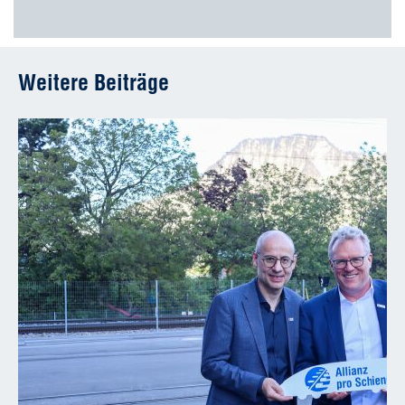
Weitere Beiträge