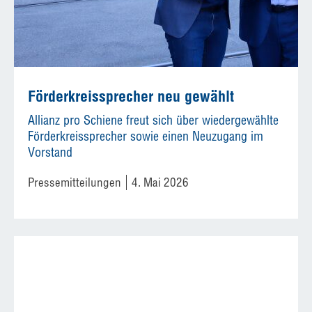
Förderkreissprecher neu gewählt
Allianz pro Schiene freut sich über wiedergewählte
Förderkreissprecher sowie einen Neuzugang im
Vorstand
Pressemitteilungen
4. Mai 2026