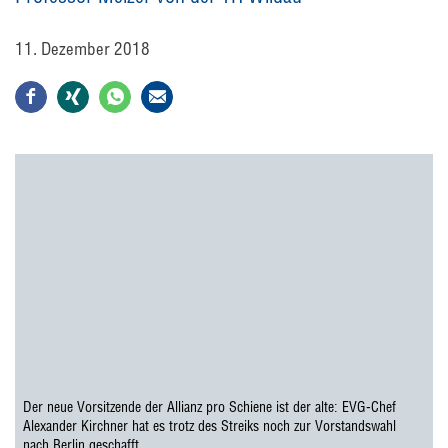
11. Dezember 2018
Der neue Vorsitzende der Allianz pro Schiene ist der alte: EVG-Chef
Alexander Kirchner hat es trotz des Streiks noch zur Vorstandswahl
nach Berlin geschafft.