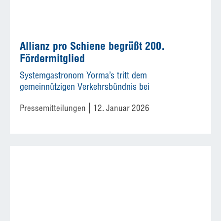
Allianz pro Schiene begrüßt 200.
Fördermitglied
Systemgastronom Yorma’s tritt dem
gemeinnützigen Verkehrsbündnis bei
Pressemitteilungen
12. Januar 2026