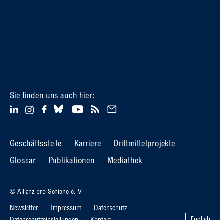
Sie finden uns auch hier:
Geschäftsstelle
Karriere
Drittmittelprojekte
Glossar
Publikationen
Mediathek
© Allianz pro Schiene e. V.
Newsletter
Impressum
Datenschutz
English
Datenschutzeinstellungen
Kontakt