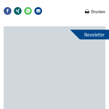
Drucken
Newsletter