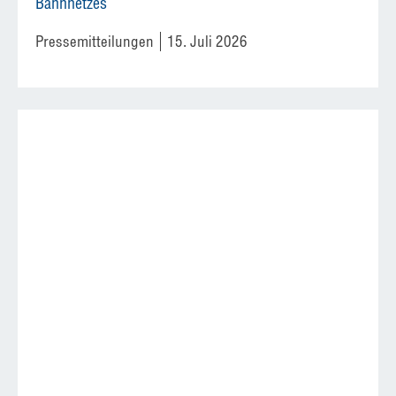
Bahnnetzes
Pressemitteilungen
15. Juli 2026