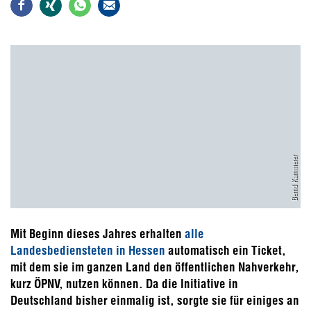
Bernd Kammerer
Mit Beginn dieses Jahres erhalten
alle
Landesbediensteten in Hessen
automatisch ein Ticket,
mit dem sie im ganzen Land den öffentlichen Nahverkehr,
kurz ÖPNV, nutzen können. Da die Initiative in
Deutschland bisher einmalig ist, sorgte sie für einiges an