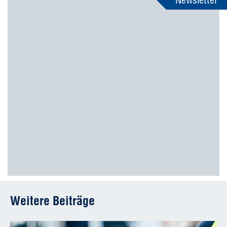
Weitere Beiträge