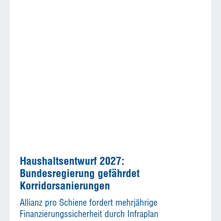
Haushaltsentwurf 2027:
Bundesregierung gefährdet
Korridorsanierungen
Allianz pro Schiene fordert mehrjährige
Finanzierungssicherheit durch Infraplan