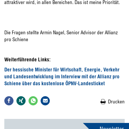
attraktiver wird, in allen Bereichen. Das ist meine Priorität.
Die Fragen stellte Armin Nagel, Senior Advisor der Allianz
pro Schiene
Weiterführende Links:
Der hessische Minister für Wirtschaft, Energie, Verkehr
und Landesentwicklung im Interview mit der Allianz pro
Schiene über das kostenlose ÖPNV-Landesticket
Drucken
Newsletter