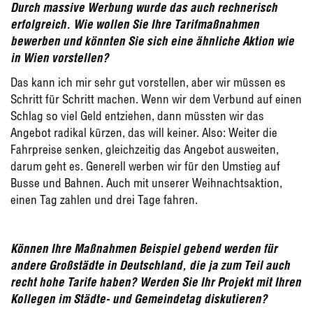
Durch massive Werbung wurde das auch rechnerisch
erfolgreich.
Wie wollen Sie Ihre Tarifmaßnahmen
bewerben und könnten Sie sich eine ähnliche Aktion wie
in Wien vorstellen?
Das kann ich mir sehr gut vorstellen, aber wir müssen es
Schritt für Schritt machen. Wenn wir dem Verbund auf einen
Schlag so viel Geld entziehen, dann müssten wir das
Angebot radikal kürzen, das will keiner. Also: Weiter die
Fahrpreise senken, gleichzeitig das Angebot ausweiten,
darum geht es. Generell werben wir für den Umstieg auf
Busse und Bahnen. Auch mit unserer Weihnachtsaktion,
einen Tag zahlen und drei Tage fahren.
Können Ihre Maßnahmen Beispiel gebend werden für
andere Großstädte in Deutschland, die ja zum Teil auch
recht hohe Tarife haben? Werden Sie Ihr Projekt mit Ihren
Kollegen im Städte- und Gemeindetag diskutieren?