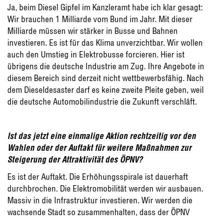
Ja, beim Diesel Gipfel im Kanzleramt habe ich klar gesagt:
Wir brauchen 1 Milliarde vom Bund im Jahr. Mit dieser
Milliarde müssen wir stärker in Busse und Bahnen
investieren. Es ist für das Klima unverzichtbar. Wir wollen
auch den Umstieg in Elektrobusse forcieren. Hier ist
übrigens die deutsche Industrie am Zug. Ihre Angebote in
diesem Bereich sind derzeit nicht wettbewerbsfähig. Nach
dem Dieseldesaster darf es keine zweite Pleite geben, weil
die deutsche Automobilindustrie die Zukunft verschläft.
Ist das jetzt eine einmalige Aktion rechtzeitig vor den
Wahlen oder der Auftakt für weitere Maßnahmen zur
Steigerung der Attraktivität des ÖPNV?
Es ist der Auftakt. Die Erhöhungsspirale ist dauerhaft
durchbrochen. Die Elektromobilität werden wir ausbauen.
Massiv in die Infrastruktur investieren. Wir werden die
wachsende Stadt so zusammenhalten, dass der ÖPNV