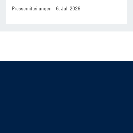
Pressemitteilungen
6. Juli 2026