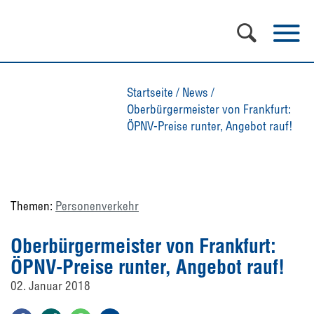
Startseite
/
News
/
Oberbürgermeister von Frankfurt:
ÖPNV-Preise runter, Angebot rauf!
Themen:
Personenverkehr
Oberbürgermeister von Frankfurt:
ÖPNV-Preise runter, Angebot rauf!
02. Januar 2018