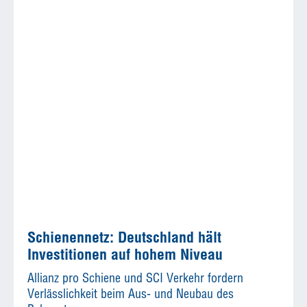
Schienennetz: Deutschland hält
Investitionen auf hohem Niveau
Allianz pro Schiene und SCI Verkehr fordern
Verlässlichkeit beim Aus- und Neubau des