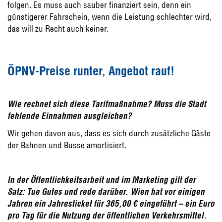
folgen. Es muss auch sauber finanziert sein, denn ein
günstigerer Fahrschein, wenn die Leistung schlechter wird,
das will zu Recht auch keiner.
ÖPNV-Preise runter, Angebot rauf!
Wie rechnet sich diese Tarifmaßnahme? Muss die Stadt
fehlende Einnahmen ausgleichen?
Wir gehen davon aus, dass es sich durch zusätzliche Gäste
der Bahnen und Busse amortisiert.
In der Öffentlichkeitsarbeit und im Marketing gilt der
Satz: Tue Gutes und rede darüber. Wien hat vor einigen
Jahren ein Jahresticket für 365,00 € eingeführt – ein Euro
pro Tag für die Nutzung der öffentlichen Verkehrsmittel.