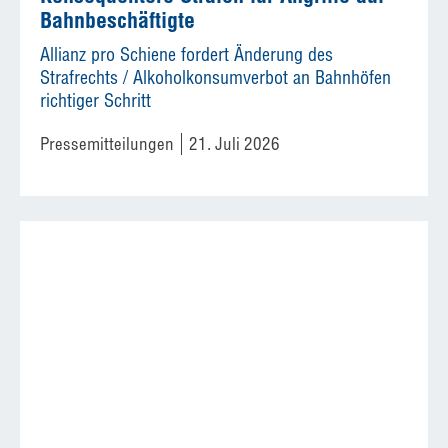
Bahnbeschäftigte
Allianz pro Schiene fordert Änderung des
Strafrechts / Alkoholkonsumverbot an Bahnhöfen
richtiger Schritt
Pressemitteilungen
21. Juli 2026