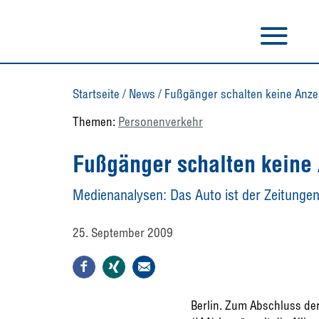
Startseite
/
News
/
Fußgänger schalten keine Anze
Themen:
Personenverkehr
Fußgänger schalten keine 
Medienanalysen: Das Auto ist der Zeitungen
25. September 2009
Berlin. Zum Abschluss der