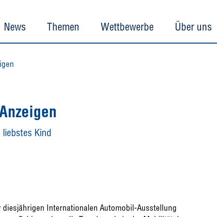
News
Themen
Wettbewerbe
Über uns
igen
Anzeigen
 liebstes Kind
 diesjährigen Internationalen Automobil-Ausstellung