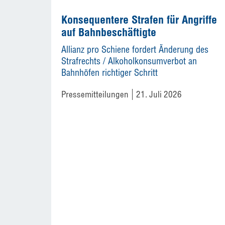
Konsequentere Strafen für Angriffe
auf Bahnbeschäftigte
Allianz pro Schiene fordert Änderung des
Strafrechts / Alkoholkonsumverbot an
Bahnhöfen richtiger Schritt
Pressemitteilungen
21. Juli 2026