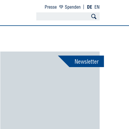
Presse
💚 Spenden
DE
EN
Newsletter