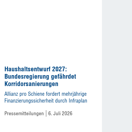
Haushaltsentwurf 2027:
Bundesregierung gefährdet
Korridorsanierungen
Allianz pro Schiene fordert mehrjährige
Finanzierungssicherheit durch Infraplan
Pressemitteilungen
6. Juli 2026