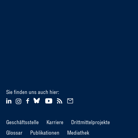
Sie finden uns auch hier:
Geschäftsstelle
Karriere
Drittmittelprojekte
Glossar
Publikationen
Mediathek