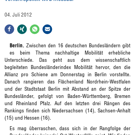
04. Juli 2012
Berlin.
Zwischen den 16 deutschen Bundesländern gibt
es beim Thema nachhaltige Mobilität erhebliche
Unterschiede. Das geht aus dem wissenschaftlich
begleiteten Bundesländerindex Mobilität hervor, den die
Allianz pro Schiene am Donnerstag in Berlin vorstellte.
Danach rangieren das Flächenland Nordrhein-Westfalen
und der Stadtstaat Berlin mit Abstand an der Spitze der
Bundesländer, gefolgt von Baden-Württemberg, Bremen
und Rheinland Pfalz. Auf den letzten drei Rängen des
Rankings finden sich Niedersachsen (14), Sachsen-Anhalt
(15) und Hessen (16).
Es mag überraschen, dass sich in der Rangfolge der