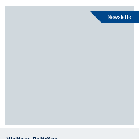
Newsletter