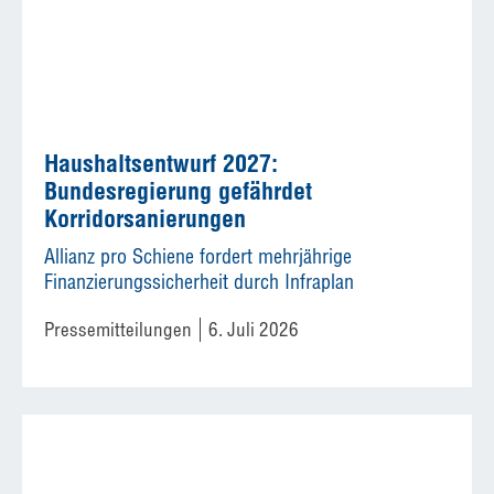
Haushaltsentwurf 2027:
Bundesregierung gefährdet
Korridorsanierungen
Allianz pro Schiene fordert mehrjährige
Finanzierungssicherheit durch Infraplan
Pressemitteilungen
6. Juli 2026