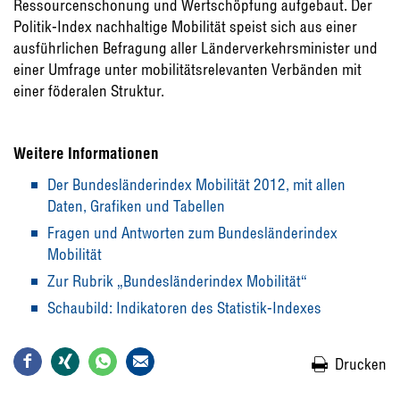
Ressourcenschonung und Wertschöpfung aufgebaut. Der
Politik-Index nachhaltige Mobilität speist sich aus einer
ausführlichen Befragung aller Länderverkehrsminister und
einer Umfrage unter mobilitätsrelevanten Verbänden mit
einer föderalen Struktur.
Weitere Informationen
Der Bundesländerindex Mobilität 2012, mit allen
Daten, Grafiken und Tabellen
Fragen und Antworten zum Bundesländerindex
Mobilität
Zur Rubrik „Bundesländerindex Mobilität“
Schaubild: Indikatoren des Statistik-Indexes
Drucken