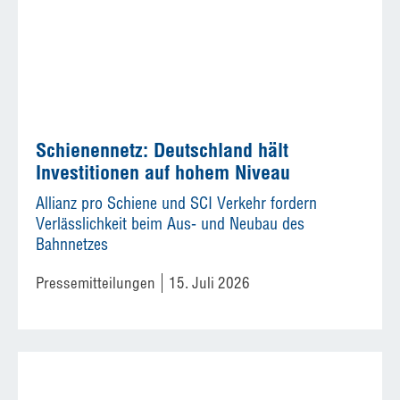
Schienennetz: Deutschland hält
Investitionen auf hohem Niveau
Allianz pro Schiene und SCI Verkehr fordern
Verlässlichkeit beim Aus- und Neubau des
Bahnnetzes
Pressemitteilungen
15. Juli 2026