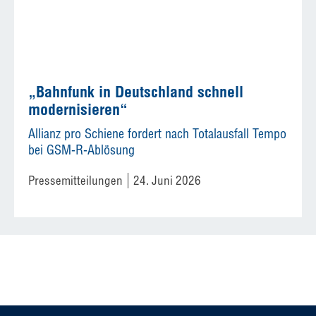
„Bahnfunk in Deutschland schnell
modernisieren“
Allianz pro Schiene fordert nach Totalausfall Tempo
bei GSM-R-Ablösung
Pressemitteilungen
24. Juni 2026