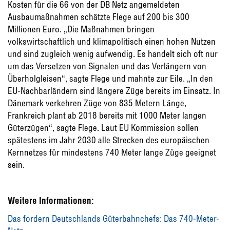
Kosten für die 66 von der DB Netz angemeldeten
Ausbaumaßnahmen schätzte Flege auf 200 bis 300
Millionen Euro. „Die Maßnahmen bringen
volkswirtschaftlich und klimapolitisch einen hohen Nutzen
und sind zugleich wenig aufwendig. Es handelt sich oft nur
um das Versetzen von Signalen und das Verlängern von
Überholgleisen“, sagte Flege und mahnte zur Eile. „In den
EU-Nachbarländern sind längere Züge bereits im Einsatz. In
Dänemark verkehren Züge von 835 Metern Länge,
Frankreich plant ab 2018 bereits mit 1000 Meter langen
Güterzügen“, sagte Flege. Laut EU Kommission sollen
spätestens im Jahr 2030 alle Strecken des europäischen
Kernnetzes für mindestens 740 Meter lange Züge geeignet
sein.
Weitere Informationen:
Das fordern Deutschlands Güterbahnchefs: Das 740-Meter-