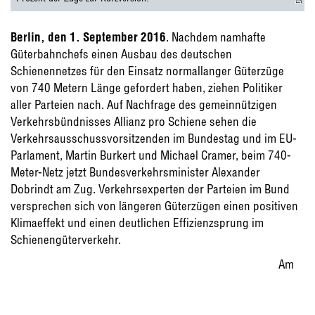
Berlin, den 1. September 2016
. Nachdem namhafte
Güterbahnchefs einen Ausbau des deutschen
Schienennetzes für den Einsatz normallanger Güterzüge
von 740 Metern Länge gefordert haben, ziehen Politiker
aller Parteien nach. Auf Nachfrage des gemeinnützigen
Verkehrsbündnisses Allianz pro Schiene sehen die
Verkehrsausschussvorsitzenden im Bundestag und im EU-
Parlament, Martin Burkert und Michael Cramer, beim 740-
Meter-Netz jetzt Bundesverkehrsminister Alexander
Dobrindt am Zug. Verkehrsexperten der Parteien im Bund
versprechen sich von längeren Güterzügen einen positiven
Klimaeffekt und einen deutlichen Effizienzsprung im
Schienengüterverkehr.
Am