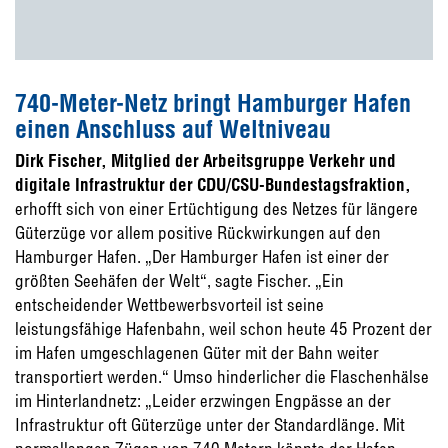
740-Meter-Netz bringt Hamburger Hafen
einen Anschluss auf Weltniveau
Dirk Fischer, Mitglied der Arbeitsgruppe Verkehr und
digitale Infrastruktur der CDU/CSU-Bundestagsfraktion,
erhofft sich von einer Ertüchtigung des Netzes für längere
Güterzüge vor allem positive Rückwirkungen auf den
Hamburger Hafen. „Der Hamburger Hafen ist einer der
größten Seehäfen der Welt“, sagte Fischer. „Ein
entscheidender Wettbewerbsvorteil ist seine
leistungsfähige Hafenbahn, weil schon heute 45 Prozent der
im Hafen umgeschlagenen Güter mit der Bahn weiter
transportiert werden.“ Umso hinderlicher die Flaschenhälse
im Hinterlandnetz: „Leider erzwingen Engpässe an der
Infrastruktur oft Güterzüge unter der Standardlänge. Mit