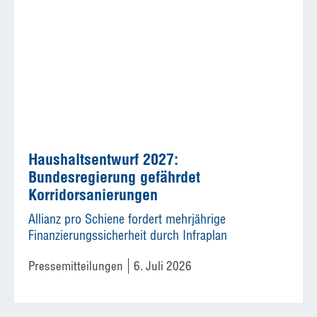
Haushaltsentwurf 2027:
Bundesregierung gefährdet
Korridorsanierungen
Allianz pro Schiene fordert mehrjährige
Finanzierungssicherheit durch Infraplan
Pressemitteilungen
6. Juli 2026