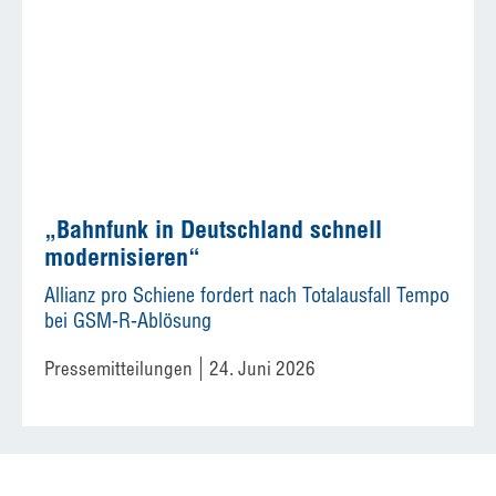
„Bahnfunk in Deutschland schnell
modernisieren“
Allianz pro Schiene fordert nach Totalausfall Tempo
bei GSM-R-Ablösung
Pressemitteilungen
24. Juni 2026