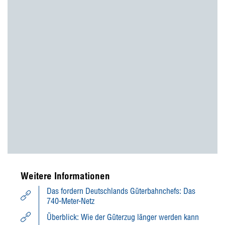
Weitere Informationen
Das fordern Deutschlands Güterbahnchefs: Das
740-Meter-Netz
Überblick: Wie der Güterzug länger werden kann