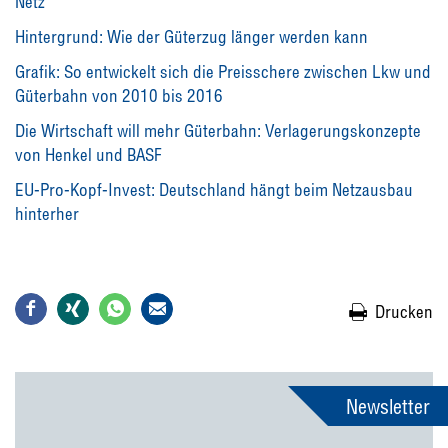
Netz
Hintergrund: Wie der Güterzug länger werden kann
Grafik: So entwickelt sich die Preisschere zwischen Lkw und
Güterbahn von 2010 bis 2016
Die Wirtschaft will mehr Güterbahn: Verlagerungskonzepte
von Henkel und BASF
EU-Pro-Kopf-Invest: Deutschland hängt beim Netzausbau
hinterher
Drucken
Newsletter