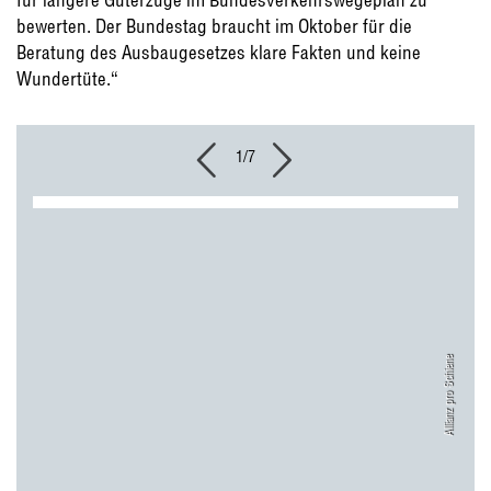
bewerten. Der Bundestag braucht im Oktober für die
Beratung des Ausbaugesetzes klare Fakten und keine
Wundertüte.“
1/7
Allianz pro Schiene