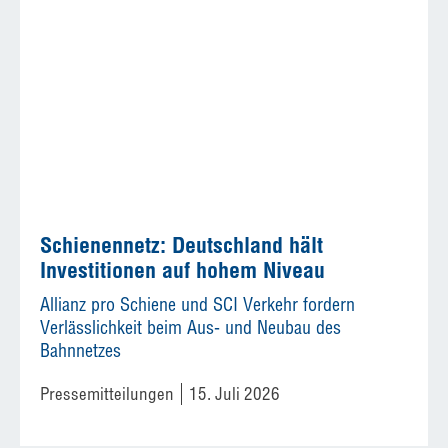
Schienennetz: Deutschland hält
Investitionen auf hohem Niveau
Allianz pro Schiene und SCI Verkehr fordern
Verlässlichkeit beim Aus- und Neubau des
Bahnnetzes
Pressemitteilungen
15. Juli 2026