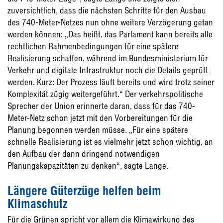
zuversichtlich, dass die nächsten Schritte für den Ausbau
des 740-Meter-Netzes nun ohne weitere Verzögerung getan
werden können: „Das heißt, das Parlament kann bereits alle
rechtlichen Rahmenbedingungen für eine spätere
Realisierung schaffen, während im Bundesministerium für
Verkehr und digitale Infrastruktur noch die Details geprüft
werden. Kurz: Der Prozess läuft bereits und wird trotz seiner
Komplexität zügig weitergeführt.“ Der verkehrspolitische
Sprecher der Union erinnerte daran, dass für das 740-
Meter-Netz schon jetzt mit den Vorbereitungen für die
Planung begonnen werden müsse. „Für eine spätere
schnelle Realisierung ist es vielmehr jetzt schon wichtig, an
den Aufbau der dann dringend notwendigen
Planungskapazitäten zu denken“, sagte Lange.
Längere Güterzüge helfen beim
Klimaschutz
Für die Grünen spricht vor allem die Klimawirkung des