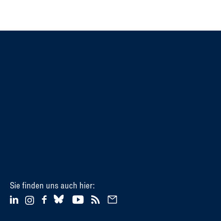
Sie finden uns auch hier: