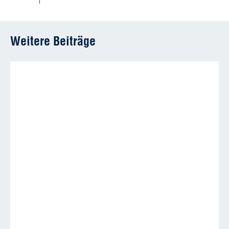
Weitere Beiträge