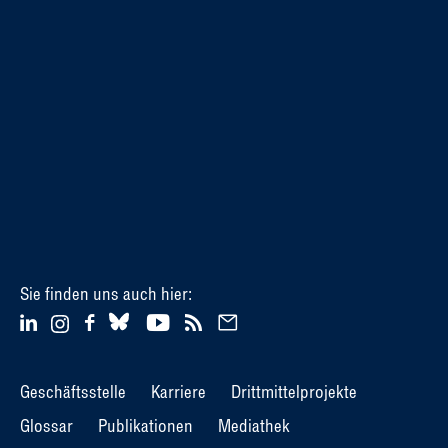
Sie finden uns auch hier:
Geschäftsstelle
Karriere
Drittmittelprojekte
Glossar
Publikationen
Mediathek