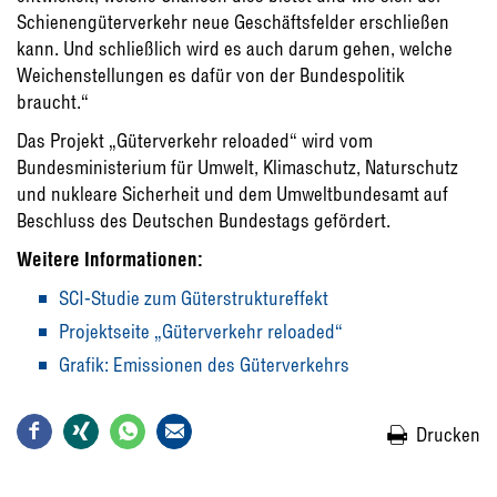
Schienengüterverkehr neue Geschäftsfelder erschließen
kann. Und schließlich wird es auch darum gehen, welche
Weichenstellungen es dafür von der Bundespolitik
braucht.“
Das Projekt „Güterverkehr reloaded“ wird vom
Bundesministerium für Umwelt, Klimaschutz, Naturschutz
und nukleare Sicherheit und dem Umweltbundesamt auf
Beschluss des Deutschen Bundestags gefördert.
Weitere Informationen:
SCI-Studie zum Güterstruktureffekt
Projektseite „Güterverkehr reloaded“
Grafik: Emissionen des Güterverkehrs
Drucken