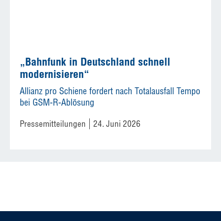
„Bahnfunk in Deutschland schnell
modernisieren“
Allianz pro Schiene fordert nach Totalausfall Tempo
bei GSM-R-Ablösung
Pressemitteilungen
24. Juni 2026