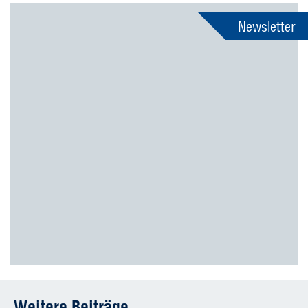
Newsletter
Weitere Beiträge