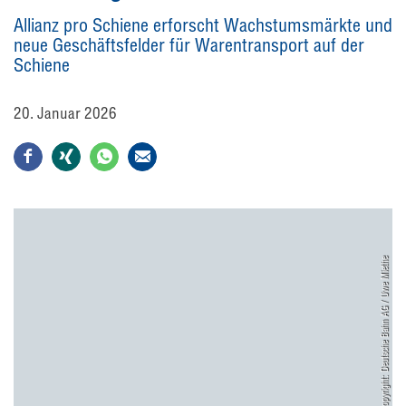
Allianz pro Schiene erforscht Wachstumsmärkte und
neue Geschäftsfelder für Warentransport auf der
Schiene
20. Januar 2026
Copyright: Deutsche Bahn AG / Uwe Miethe