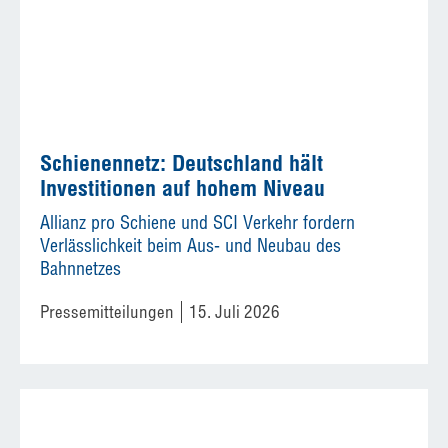
Schienennetz: Deutschland hält
Investitionen auf hohem Niveau
Allianz pro Schiene und SCI Verkehr fordern
Verlässlichkeit beim Aus- und Neubau des
Bahnnetzes
Pressemitteilungen
15. Juli 2026