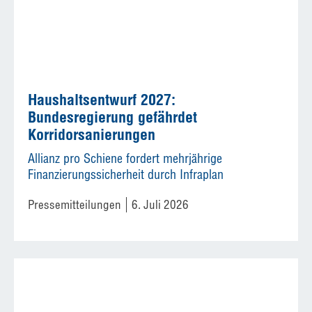
Haushaltsentwurf 2027:
Bundesregierung gefährdet
Korridorsanierungen
Allianz pro Schiene fordert mehrjährige
Finanzierungssicherheit durch Infraplan
Pressemitteilungen
6. Juli 2026