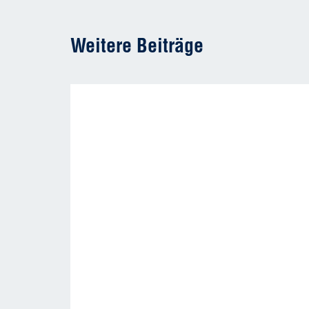
Weitere Beiträge