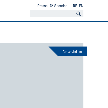
Presse
💚 Spenden
DE
EN
Newsletter