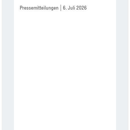
Pressemitteilungen
6. Juli 2026