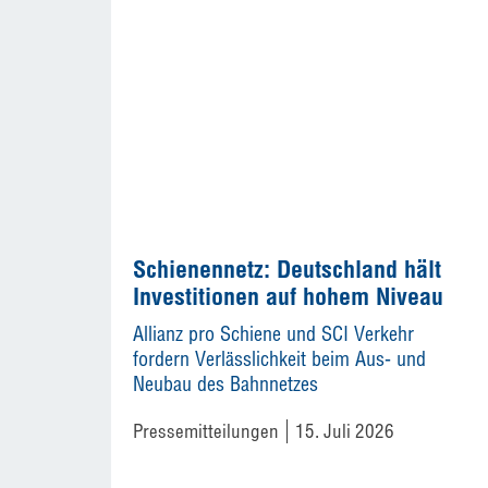
Schienennetz: Deutschland hält
Investitionen auf hohem Niveau
Allianz pro Schiene und SCI Verkehr
fordern Verlässlichkeit beim Aus- und
Neubau des Bahnnetzes
Pressemitteilungen
15. Juli 2026