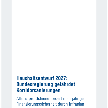
Haushaltsentwurf 2027:
Bundesregierung gefährdet
Korridorsanierungen
Allianz pro Schiene fordert mehrjährige
Finanzierungssicherheit durch Infraplan