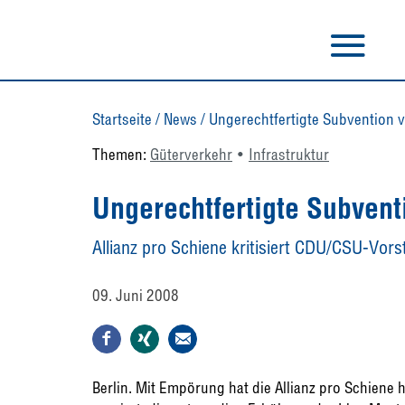
Startseite
/
News
/
Ungerechtfertigte Subvention 
Themen:
Güterverkehr
Infrastruktur
Ungerechtfertigte Subvent
Allianz pro Schiene kritisiert CDU/CSU-Vo
09. Juni 2008
Berlin. Mit Empörung hat die Allianz pro Schiene