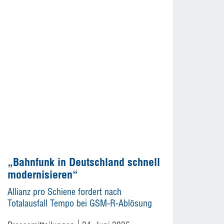
„Bahnfunk in Deutschland schnell
modernisieren“
Allianz pro Schiene fordert nach
Totalausfall Tempo bei GSM-R-Ablösung