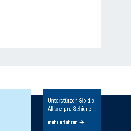
Unterstützen Sie die
Allianz pro Schiene
mehr erfahren