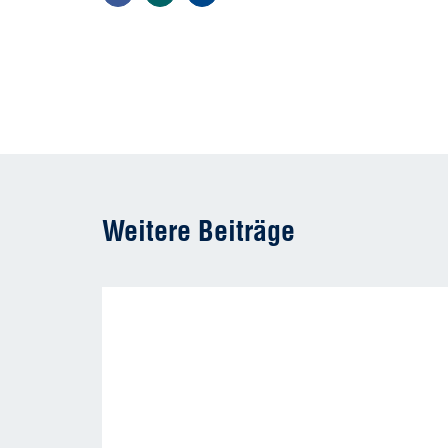
Weitere Beiträge