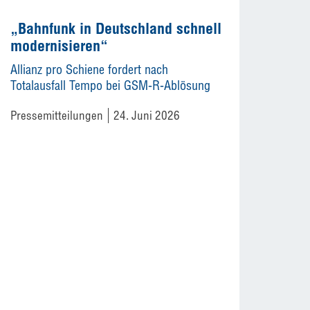
„Bahnfunk in Deutschland schnell
modernisieren“
Allianz pro Schiene fordert nach
Totalausfall Tempo bei GSM-R-Ablösung
Pressemitteilungen
24. Juni 2026