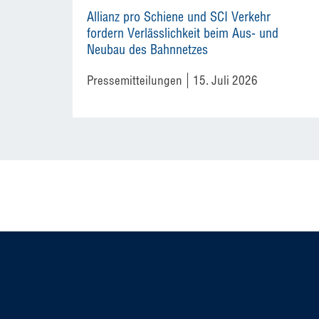
Allianz pro Schiene und SCI Verkehr
fordern Verlässlichkeit beim Aus- und
Neubau des Bahnnetzes
Pressemitteilungen
15. Juli 2026