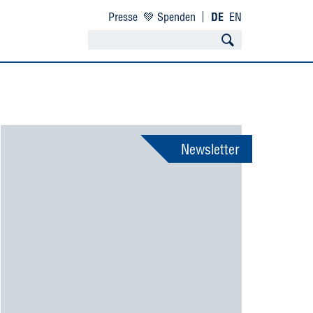
Presse
💚 Spenden
DE
EN
Newsletter