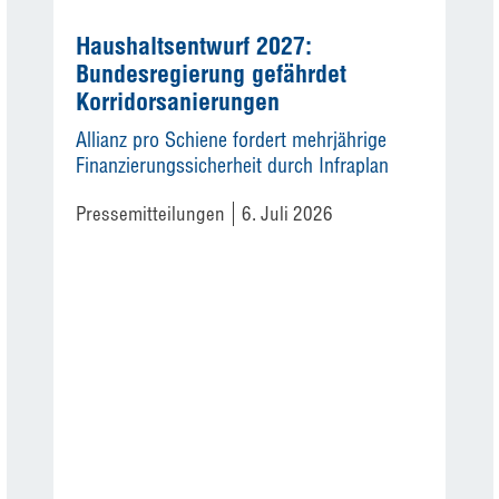
Haushaltsentwurf 2027:
Bundesregierung gefährdet
Korridorsanierungen
Allianz pro Schiene fordert mehrjährige
Finanzierungssicherheit durch Infraplan
Pressemitteilungen
6. Juli 2026