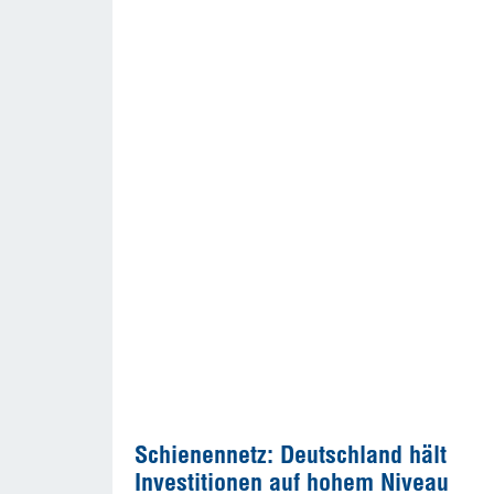
Schienennetz: Deutschland hält
Investitionen auf hohem Niveau