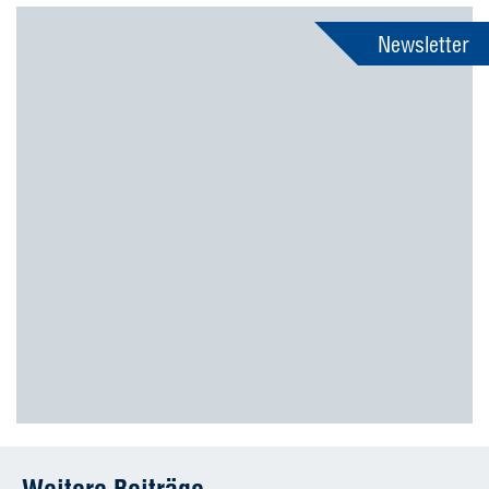
Newsletter