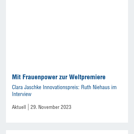
Mit Frauenpower zur Weltpremiere
Clara Jaschke Innovationspreis: Ruth Niehaus im
Interview
Aktuell
29. November 2023