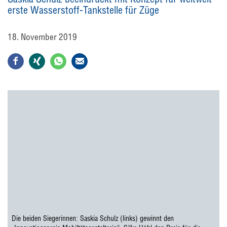
erste Wasserstoff-Tankstelle für Züge
18. November 2019
Die beiden Siegerinnen: Saskia Schulz (links) gewinnt den