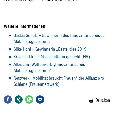
Weitere Informationen:
Saskia Schulz – Gewinnerin des Innovationspreises
Mobilitätsgestalterin
Silke Höhl – Gewinnerin „Beste Idee 2019“
Kreative Mobilitätsgestalterin gesucht (PM)
Alles zum Wettbewerb „Innovationspreis
Mobilitätsgestalterin“
Netzwerk „Mobilität braucht Frauen“ der Allianz pro
Schiene (Frauennetzwerk)
Drucken