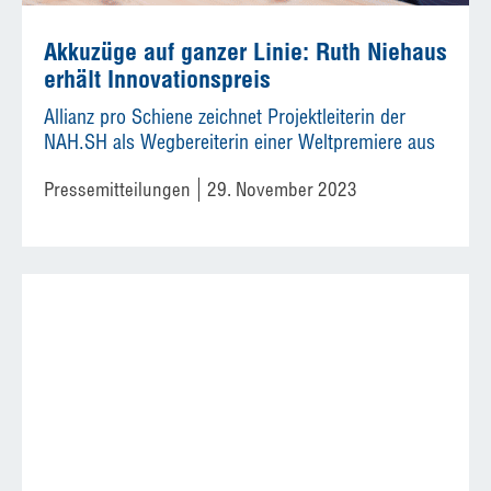
Akkuzüge auf ganzer Linie: Ruth Niehaus
erhält Innovationspreis
Allianz pro Schiene zeichnet Projektleiterin der
NAH.SH als Wegbereiterin einer Weltpremiere aus
Pressemitteilungen
29. November 2023