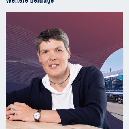
Weitere Beiträge