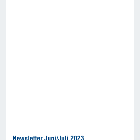
Newsletter Juni/Juli 2023