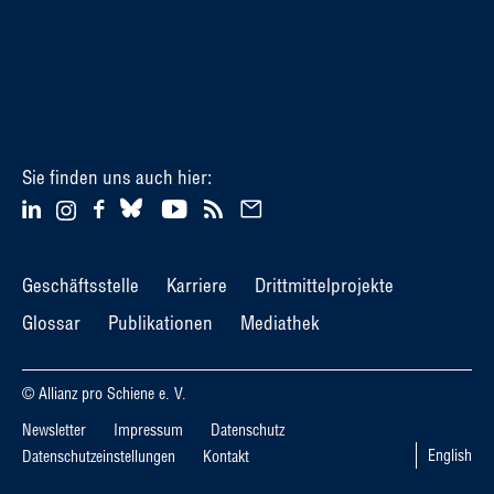
Sie finden uns auch hier:
Geschäftsstelle
Karriere
Drittmittelprojekte
Glossar
Publikationen
Mediathek
© Allianz pro Schiene e. V.
Newsletter
Impressum
Datenschutz
English
Datenschutzeinstellungen
Kontakt