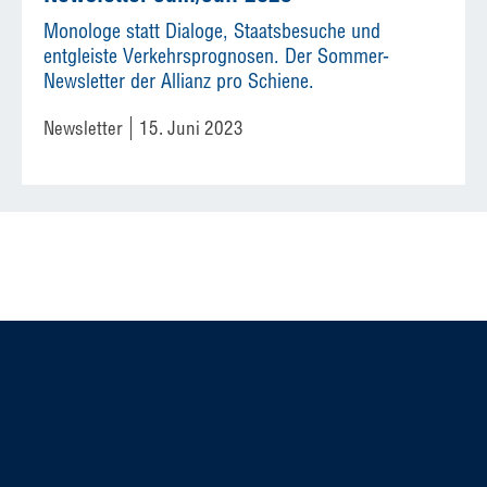
Monologe statt Dialoge, Staatsbesuche und
entgleiste Verkehrsprognosen. Der Sommer-
Newsletter der Allianz pro Schiene.
Newsletter
15. Juni 2023