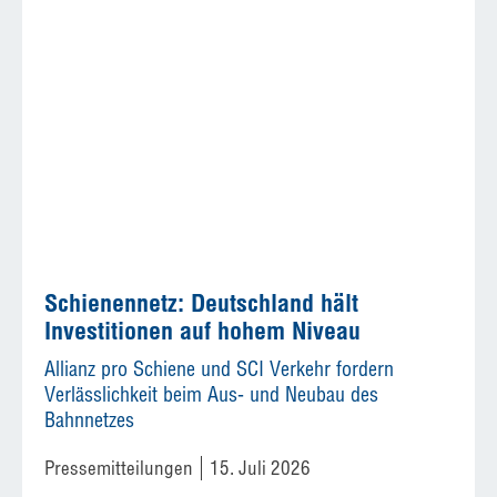
Schienennetz: Deutschland hält
Investitionen auf hohem Niveau
Allianz pro Schiene und SCI Verkehr fordern
Verlässlichkeit beim Aus- und Neubau des
Bahnnetzes
Pressemitteilungen
15. Juli 2026