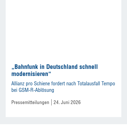
„Bahnfunk in Deutschland schnell
modernisieren“
Allianz pro Schiene fordert nach Totalausfall Tempo
bei GSM-R-Ablösung
Pressemitteilungen
24. Juni 2026