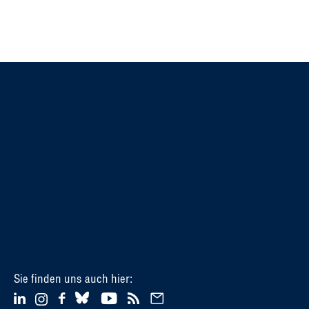
Sie finden uns auch hier: