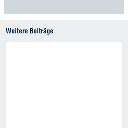
Weitere Beiträge