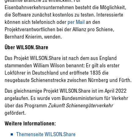
Eisenbahnverkehrsunternehmen besteht die Möglichkeit,
die Software zunächst kostenlos zu testen. Interessierte
können sich telefonisch oder
per Mail
an den
Projektverantwortlichen bei der Allianz pro Schiene,
Bernhard Knierim, wenden.
Über WILSON.Share
Das Projekt WILSON.Share ist nach dem aus England
stammenden William Wilson benannt: Er gilt als erster
Lokführer in Deutschland und eröffnete 1835 die
neugebaute Schienenstrecke zwischen Nürnberg und Fürth.
Das gleichnamige Projekt WILSON.Share ist im April 2022
angelaufen. Es wurde vom Bundesministerium für Verkehr
über das Programm
Zukunft Schienengüterverkehr
gefördert.
Weitere Informationen:
Themenseite WILSON.Share