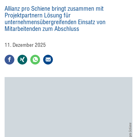
Allianz pro Schiene bringt zusammen mit
Projektpartnern Lösung für
unternehmensübergreifenden Einsatz von
Mitarbeitenden zum Abschluss
11. Dezember 2025
Allianz pro Schiene