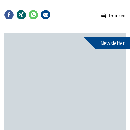
Drucken
Newsletter