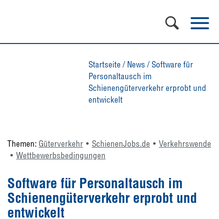
Startseite
/
News
/
Software für
Personaltausch im
Schienengüterverkehr erprobt und
entwickelt
Themen:
Güterverkehr
SchienenJobs.de
Verkehrswende
Wettbewerbsbedingungen
Software für Personaltausch im
Schienengüterverkehr erprobt und
entwickelt