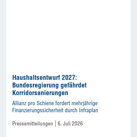
Haushaltsentwurf 2027:
Bundesregierung gefährdet
Korridorsanierungen
Allianz pro Schiene fordert mehrjährige
Finanzierungssicherheit durch Infraplan
Pressemitteilungen
6. Juli 2026