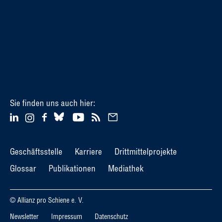
Sie finden uns auch hier:
Geschäftsstelle
Karriere
Drittmittelprojekte
Glossar
Publikationen
Mediathek
© Allianz pro Schiene e. V.
Newsletter
Impressum
Datenschutz