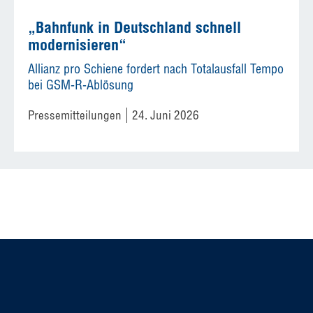
„Bahnfunk in Deutschland schnell
modernisieren“
Allianz pro Schiene fordert nach Totalausfall Tempo
bei GSM-R-Ablösung
Pressemitteilungen
24. Juni 2026