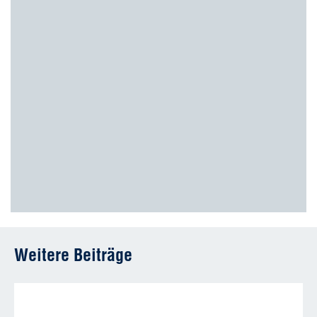
Weitere Beiträge