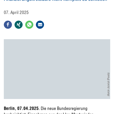
07. April 2025
Marcin Jozwiak (Pexels)
Berlin, 07.04.2025
. Die neue Bundesregierung