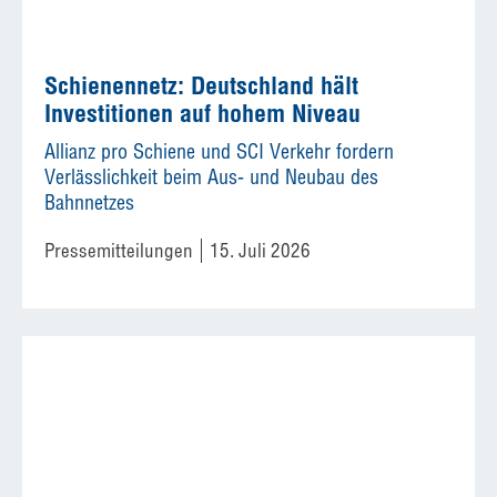
Schienennetz: Deutschland hält
Investitionen auf hohem Niveau
Allianz pro Schiene und SCI Verkehr fordern
Verlässlichkeit beim Aus- und Neubau des
Bahnnetzes
Pressemitteilungen
15. Juli 2026