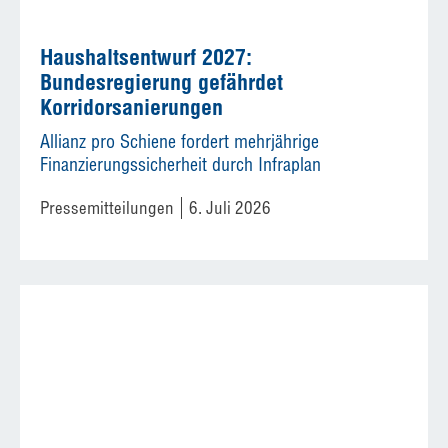
Haushaltsentwurf 2027:
Bundesregierung gefährdet
Korridorsanierungen
Allianz pro Schiene fordert mehrjährige
Finanzierungssicherheit durch Infraplan
Pressemitteilungen
6. Juli 2026