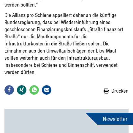
werden sollten.“
Die Allianz pro Schiene appelliert daher an die künftige
Bundesregierung, dass bei Wiedereinführung eines
geschlossenen Finanzierungskreislaufs „Straße finanziert
Straße“ nur die Mautkomponente für die
Infrastrukturkosten in die Straße fließen sollen. Die
Einnahmen aus den Umweltaufschlägen der Lkw-Maut
sollten weiterhin auch für den Infrastrukturausbau,
insbesondere bei Schiene und Binnenschiff, verwendet
werden dürfen.
Drucken
Newsletter