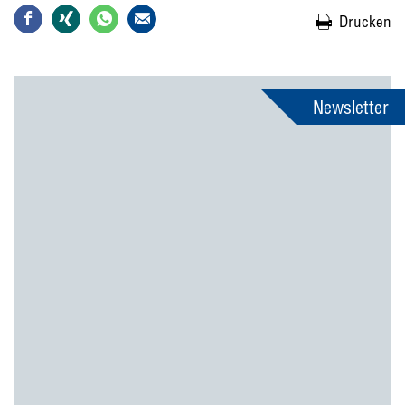
Drucken
Newsletter