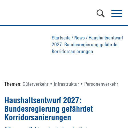
Startseite
/
News
/
Haushaltsentwurf
2027: Bundesregierung gefährdet
Korridorsanierungen
Themen:
Güterverkehr
Infrastruktur
Personenverkehr
Haushaltsentwurf 2027:
Bundesregierung gefährdet
Korridorsanierungen