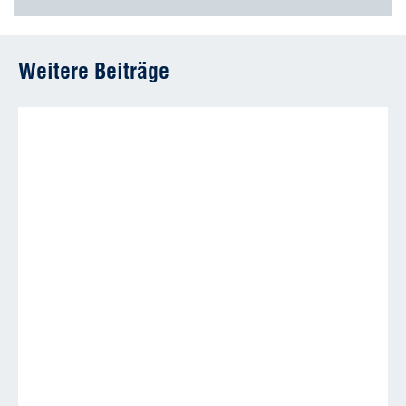
Weitere Beiträge