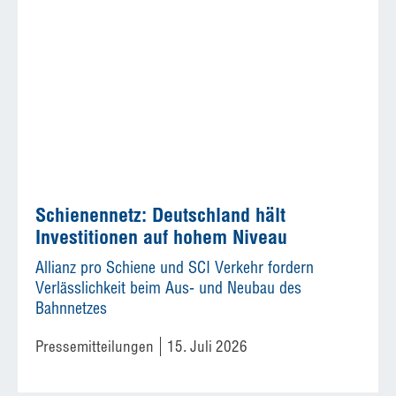
Schienennetz: Deutschland hält
Investitionen auf hohem Niveau
Allianz pro Schiene und SCI Verkehr fordern
Verlässlichkeit beim Aus- und Neubau des
Bahnnetzes
Pressemitteilungen
15. Juli 2026