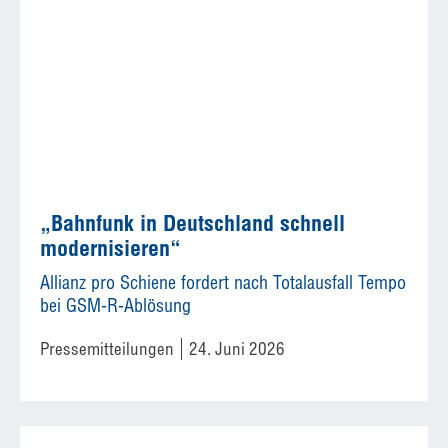
„Bahnfunk in Deutschland schnell
modernisieren“
Allianz pro Schiene fordert nach Totalausfall Tempo
bei GSM-R-Ablösung
Pressemitteilungen
24. Juni 2026