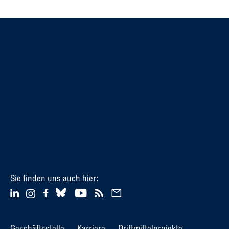
Sie finden uns auch hier:
Geschäftsstelle
Karriere
Drittmittelprojekte