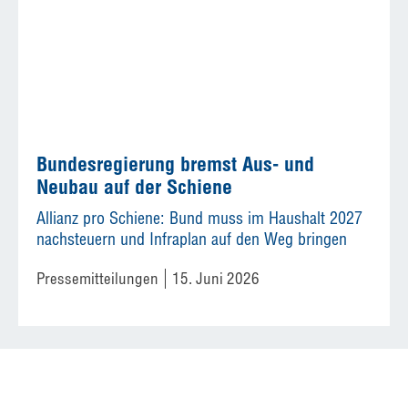
Bundesregierung bremst Aus- und
Neubau auf der Schiene
Allianz pro Schiene: Bund muss im Haushalt 2027
nachsteuern und Infraplan auf den Weg bringen
Pressemitteilungen
15. Juni 2026