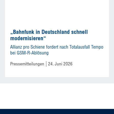
„Bahnfunk in Deutschland schnell
modernisieren“
Allianz pro Schiene fordert nach Totalausfall Tempo
bei GSM-R-Ablösung
Pressemitteilungen
24. Juni 2026