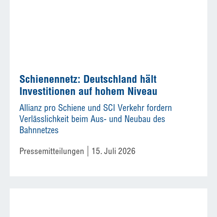
Schienennetz: Deutschland hält
Investitionen auf hohem Niveau
Allianz pro Schiene und SCI Verkehr fordern
Verlässlichkeit beim Aus- und Neubau des
Bahnnetzes
Pressemitteilungen
15. Juli 2026