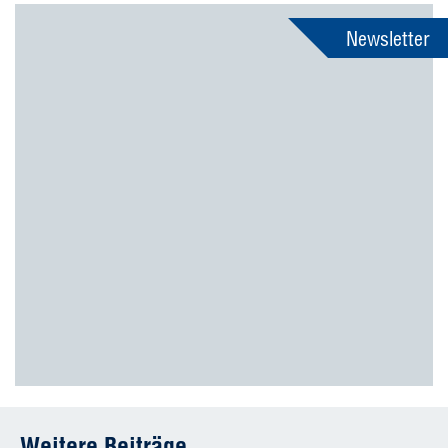
Newsletter
Weitere Beiträge