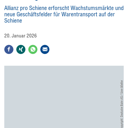
Allianz pro Schiene erforscht Wachstumsmärkte und
neue Geschäftsfelder für Warentransport auf der
Schiene
20. Januar 2026
Copyright: Deutsche Bahn AG / Uwe Miethe