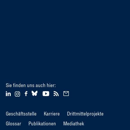
Sie finden uns auch hier:
Geschäftsstelle
Karriere
Drittmittelprojekte
Glossar
Publikationen
Mediathek