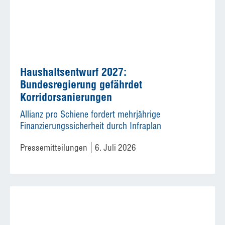
Haushaltsentwurf 2027:
Bundesregierung gefährdet
Korridorsanierungen
Allianz pro Schiene fordert mehrjährige
Finanzierungssicherheit durch Infraplan
Pressemitteilungen
6. Juli 2026