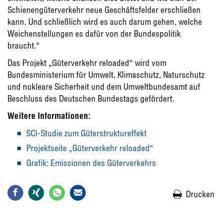
Schienengüterverkehr neue Geschäftsfelder erschließen
kann. Und schließlich wird es auch darum gehen, welche
Weichenstellungen es dafür von der Bundespolitik
braucht.“
Das Projekt „Güterverkehr reloaded“ wird vom
Bundesministerium für Umwelt, Klimaschutz, Naturschutz
und nukleare Sicherheit und dem Umweltbundesamt auf
Beschluss des Deutschen Bundestags gefördert.
Weitere Informationen:
SCI-Studie zum Güterstruktureffekt
Projektseite „Güterverkehr reloaded“
Grafik: Emissionen des Güterverkehrs
Drucken