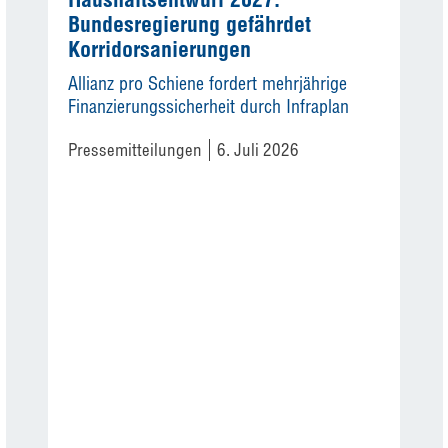
Bundesregierung gefährdet
Korridorsanierungen
Allianz pro Schiene fordert mehrjährige
Finanzierungssicherheit durch Infraplan
Pressemitteilungen
6. Juli 2026