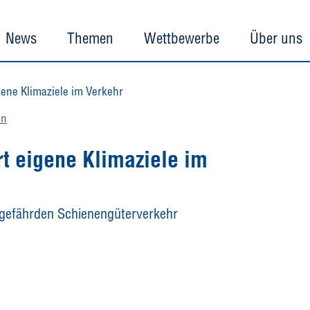
News
Themen
Wettbewerbe
Über uns
ene Klimaziele im Verkehr
en
t eigene Klimaziele im
 gefährden Schienengüterverkehr