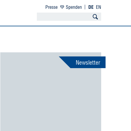
Presse
💚 Spenden
DE
EN
Newsletter