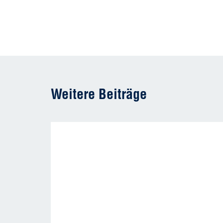
Weitere Beiträge