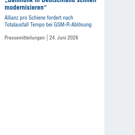
modernisieren“
Allianz pro Schiene fordert nach
Totalausfall Tempo bei GSM-R-Ablösung
Pressemitteilungen
24. Juni 2026