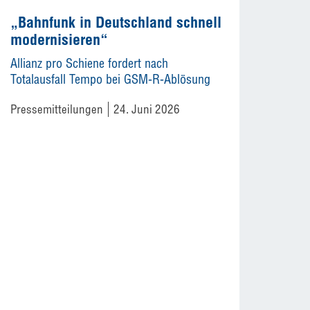
„Bahnfunk in Deutschland schnell
modernisieren“
Allianz pro Schiene fordert nach
Totalausfall Tempo bei GSM-R-Ablösung
Pressemitteilungen
24. Juni 2026