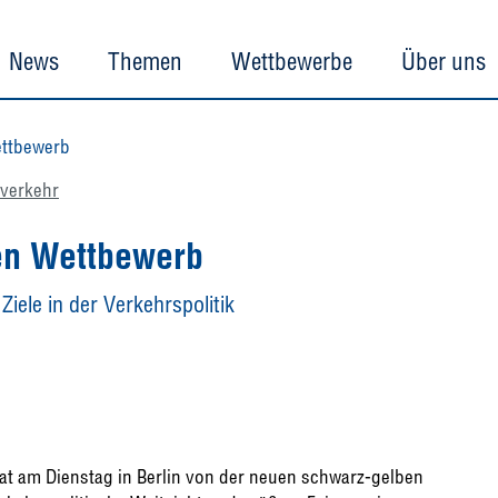
News
Themen
Wettbewerbe
Über uns
ttbewerb
verkehr
en Wettbewerb
iele in der Verkehrspolitik
at am Dienstag in Berlin von der neuen schwarz-gelben