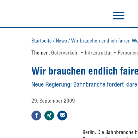
Startseite
/
News
/
Wir brauchen endlich fairen We
Themen:
Güterverkehr
Infrastruktur
Personen
Wir brauchen endlich fair
Neue Regierung: Bahnbranche fordert klare Z
29. September 2009
Berlin. Die Bahnbranche h