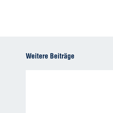
Weitere Beiträge