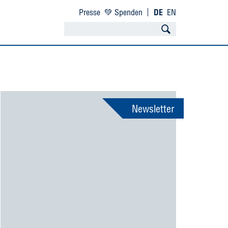
Presse
💚 Spenden
DE
EN
Newsletter