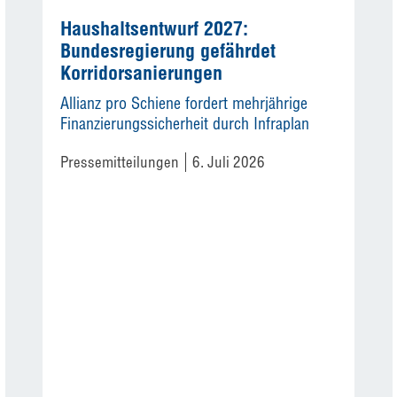
Haushaltsentwurf 2027:
Bundesregierung gefährdet
Korridorsanierungen
Allianz pro Schiene fordert mehrjährige
Finanzierungssicherheit durch Infraplan
Pressemitteilungen
6. Juli 2026