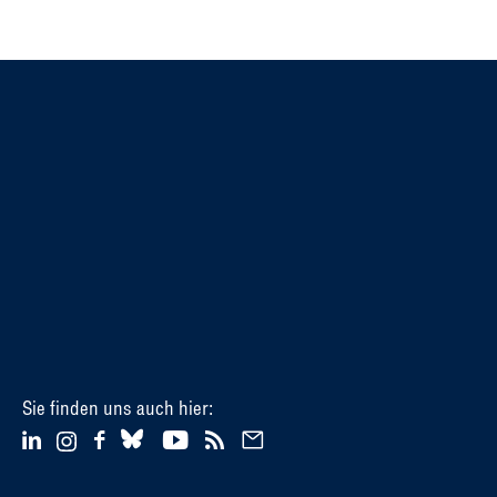
Sie finden uns auch hier: