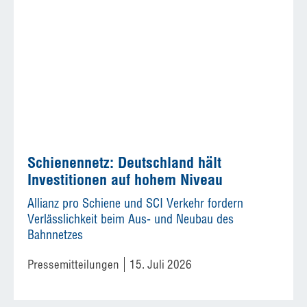
Schienennetz: Deutschland hält
Investitionen auf hohem Niveau
Allianz pro Schiene und SCI Verkehr fordern
Verlässlichkeit beim Aus- und Neubau des
Bahnnetzes
Pressemitteilungen
15. Juli 2026