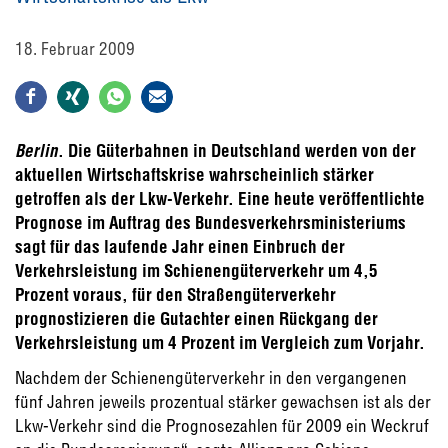
18. Februar 2009
Berlin
. Die Güterbahnen in Deutschland werden von der
aktuellen Wirtschaftskrise wahrscheinlich stärker
getroffen als der Lkw-Verkehr. Eine heute veröffentlichte
Prognose im Auftrag des Bundesverkehrsministeriums
sagt für das laufende Jahr einen Einbruch der
Verkehrsleistung im Schienengüterverkehr um 4,5
Prozent voraus, für den Straßengüterverkehr
prognostizieren die Gutachter einen Rückgang der
Verkehrsleistung um 4 Prozent im Vergleich zum Vorjahr.
Nachdem der Schienengüterverkehr in den vergangenen
fünf Jahren jeweils prozentual stärker gewachsen ist als der
Lkw-Verkehr sind die Prognosezahlen für 2009 ein Weckruf