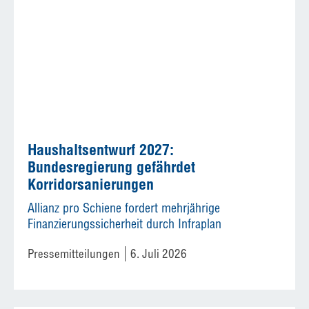
Haushaltsentwurf 2027:
Bundesregierung gefährdet
Korridorsanierungen
Allianz pro Schiene fordert mehrjährige
Finanzierungssicherheit durch Infraplan
Pressemitteilungen
6. Juli 2026