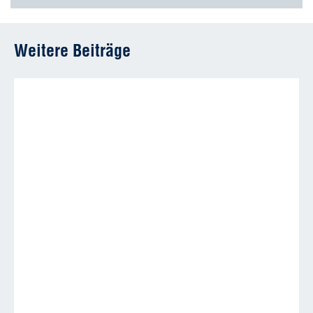
Weitere Beiträge