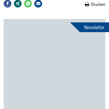
Drucken
Newsletter