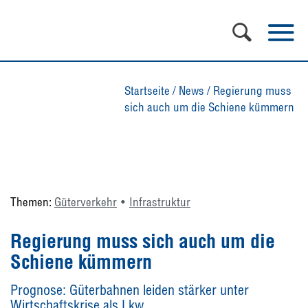
Startseite
/
News
/
Regierung muss
sich auch um die Schiene kümmern
Themen:
Güterverkehr
Infrastruktur
Regierung muss sich auch um die
Schiene kümmern
Prognose: Güterbahnen leiden stärker unter
Wirtschaftskrise als Lkw