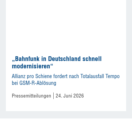
„Bahnfunk in Deutschland schnell
modernisieren“
Allianz pro Schiene fordert nach Totalausfall Tempo
bei GSM-R-Ablösung
Pressemitteilungen
24. Juni 2026