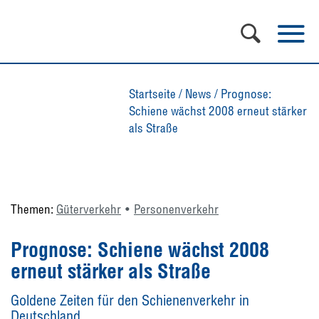
Startseite
/
News
/
Prognose:
Schiene wächst 2008 erneut stärker
als Straße
Themen:
Güterverkehr
Personenverkehr
Prognose: Schiene wächst 2008
erneut stärker als Straße
Goldene Zeiten für den Schienenverkehr in
Deutschland