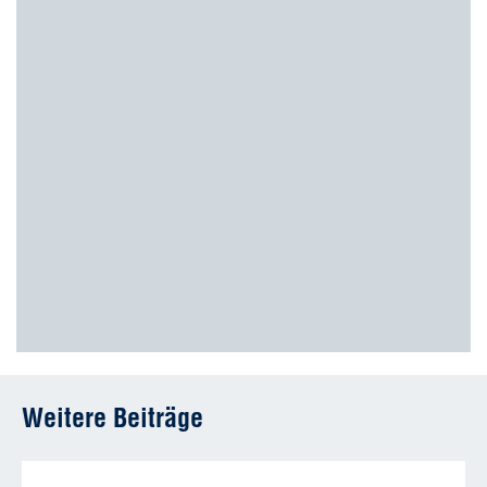
Weitere Beiträge