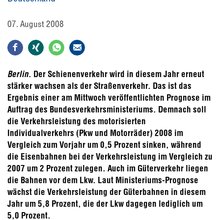
07. August 2008
Berlin
. Der Schienenverkehr wird in diesem Jahr erneut
stärker wachsen als der Straßenverkehr. Das ist das
Ergebnis einer am Mittwoch veröffentlichten Prognose im
Auftrag des Bundesverkehrsministeriums. Demnach soll
die Verkehrsleistung des motorisierten
Individualverkehrs (Pkw und Motorräder) 2008 im
Vergleich zum Vorjahr um 0,5 Prozent sinken, während
die Eisenbahnen bei der Verkehrsleistung im Vergleich zu
2007 um 2 Prozent zulegen. Auch im Güterverkehr liegen
die Bahnen vor dem Lkw. Laut Ministeriums-Prognose
wächst die Verkehrsleistung der Güterbahnen in diesem
Jahr um 5,8 Prozent, die der Lkw dagegen lediglich um
5,0 Prozent.