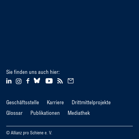
Sie finden uns auch hier:
Geschäftsstelle
Karriere
Drittmittelprojekte
Glossar
Publikationen
Mediathek
© Allianz pro Schiene e. V.