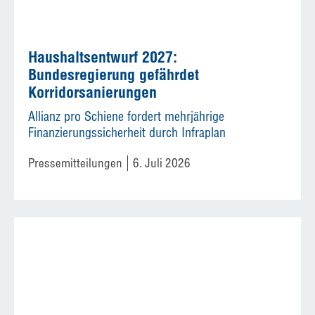
Haushaltsentwurf 2027:
Bundesregierung gefährdet
Korridorsanierungen
Allianz pro Schiene fordert mehrjährige
Finanzierungssicherheit durch Infraplan
Pressemitteilungen
6. Juli 2026