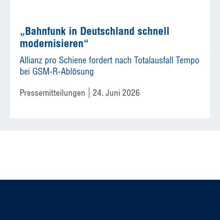
„Bahnfunk in Deutschland schnell
modernisieren“
Allianz pro Schiene fordert nach Totalausfall Tempo
bei GSM-R-Ablösung
Pressemitteilungen
24. Juni 2026