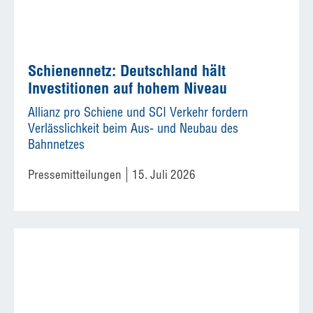
Schienennetz: Deutschland hält
Investitionen auf hohem Niveau
Allianz pro Schiene und SCI Verkehr fordern
Verlässlichkeit beim Aus- und Neubau des
Bahnnetzes
Pressemitteilungen
15. Juli 2026