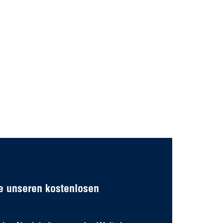
e unseren kostenlosen