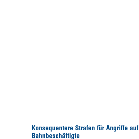
Konsequentere Strafen für Angriffe auf
Bahnbeschäftigte