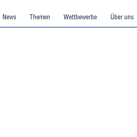
News
Themen
Wettbewerbe
Über uns