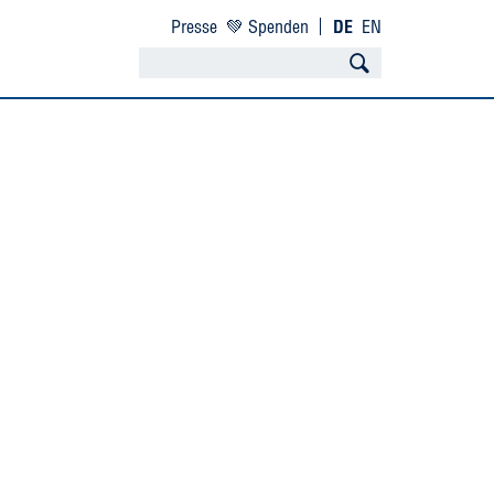
Presse
💚 Spenden
DE
EN