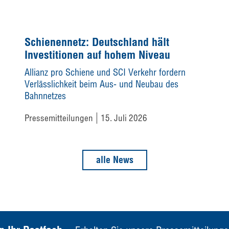
Schienennetz: Deutschland hält
Investitionen auf hohem Niveau
Allianz pro Schiene und SCI Verkehr fordern
Verlässlichkeit beim Aus- und Neubau des
Bahnnetzes
Pressemitteilungen
15. Juli 2026
alle News