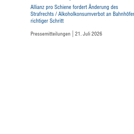
Allianz pro Schiene fordert Änderung des
Strafrechts / Alkoholkonsumverbot an Bahnhöfe
richtiger Schritt
Pressemitteilungen
21. Juli 2026