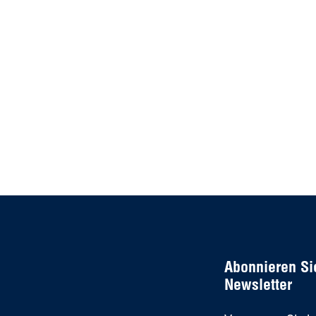
Abonnieren Si
Newsletter