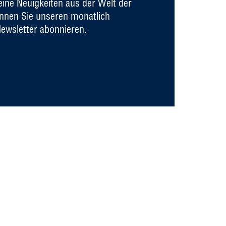
ine Neuigkeiten aus der Welt der
önnen Sie unseren monatlich
ewsletter abonnieren.