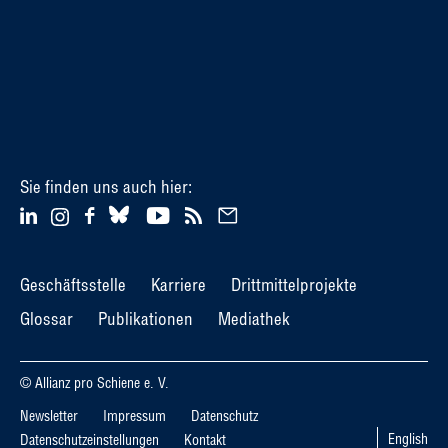
Sie finden uns auch hier:
Geschäftsstelle
Karriere
Drittmittelprojekte
Glossar
Publikationen
Mediathek
© Allianz pro Schiene e. V.
Newsletter
Impressum
Datenschutz
English
Datenschutzeinstellungen
Kontakt