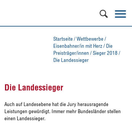
Startseite
/
Wettbewerbe
/
Eisenbahner/in mit Herz
/
Die
Preisträger/innen
/
Sieger 2018
/
Die Landessieger
Die Landessieger
Auch auf Landesebene hat die Jury herausragende
Leistungen gewürdigt. Immer mehr Bundesländer stellen
einen Landessieger.