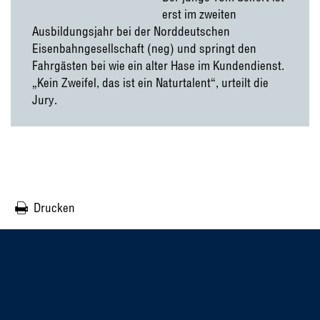
erst im zweiten
Ausbildungsjahr bei der Norddeutschen
Eisenbahngesellschaft (neg) und springt den
Fahrgästen bei wie ein alter Hase im Kundendienst.
„Kein Zweifel, das ist ein Naturtalent“, urteilt die
Jury.
Drucken