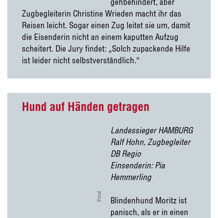
gehbehindert, aber
Zugbegleiterin Christine Wrieden macht ihr das
Reisen leicht. Sogar einen Zug leitet sie um, damit
die Eisenderin nicht an einem kaputten Aufzug
scheitert. Die Jury findet: „Solch zupackende Hilfe
ist leider nicht selbstverständlich.“
Hund auf Händen getragen
Landessieger HAMBURG
Ralf Hohn, Zugbegleiter
DB Regio
Einsenderin: Pia
Hemmerling
Privat
Blindenhund Moritz ist
panisch, als er in einen