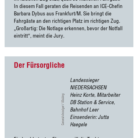
In diesem Fall geraten die Reisenden an ICE-Chefin
Barbara Dybus aus Frankfurt/M. Sie bringt die
Fahrgäste an den richtigen Platz im richtigen Zug.
„Großartig: Die Notlage erkennen, bevor der Notfall
eintritt“, meint die Jury.
Der Fürsorgliche
Landessieger
NIEDERSACHSEN
Heinz Korte, Mitarbeiter
General-Anzeiger / Wieking
DB Station & Service,
Bahnhof Leer
Einsenderin: Jutta
Haegele