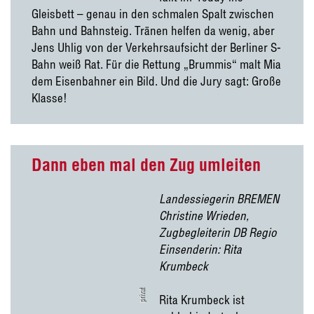
Gleisbett – genau in den schmalen Spalt zwischen
Bahn und Bahnsteig. Tränen helfen da wenig, aber
Jens Uhlig von der Verkehrsaufsicht der Berliner S-
Bahn weiß Rat. Für die Rettung „Brummis“ malt Mia
dem Eisenbahner ein Bild. Und die Jury sagt: Große
Klasse!
Dann eben mal den Zug umleiten
Landessiegerin BREMEN
Christine Wrieden,
Zugbegleiterin DB Regio
Einsenderin: Rita
Krumbeck
privat
Rita Krumbeck ist