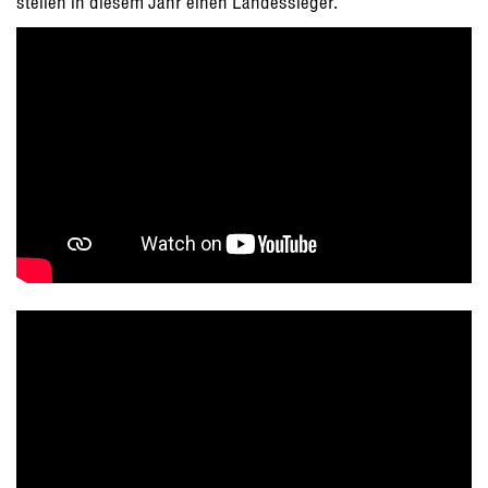
stellen in diesem Jahr einen Landessieger.