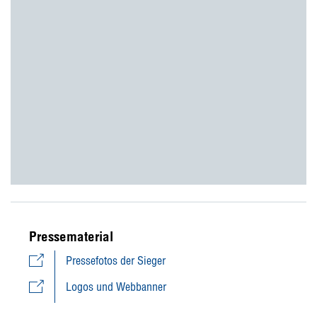
Pressematerial
Pressefotos der Sieger
Logos und Webbanner