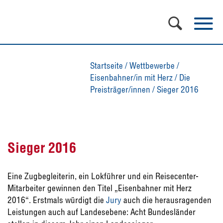
Startseite
/
Wettbewerbe
/
Eisenbahner/in mit Herz
/
Die
Preisträger/innen
/
Sieger 2016
Sieger 2016
Eine Zugbegleiterin, ein Lokführer und ein Reisecenter-
Mitarbeiter gewinnen den Titel „Eisenbahner mit Herz
2016“. Erstmals würdigt die
Jury
auch die herausragenden
Leistungen auch auf Landesebene: Acht Bundesländer