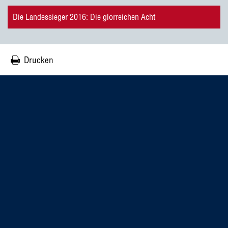
Die Landessieger 2016: Die glorreichen Acht
Drucken