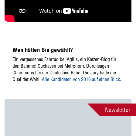
Wen hätten Sie gewählt?
Ein vergessenes Fahrrad bei Agilis, ein Katzen-Blog für
den Bahnhof Cuxhaven bei Metronom, Durchsagen-
Champions bei der Deutschen Bahn: Die Jury hatte die
Qual der Wahl.
Alle Kandidaten von 2016 auf einen Blick
.
Newsletter