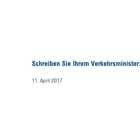
Schreiben Sie Ihrem Verkehrsminister
11. April 2017