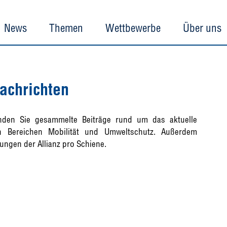
News
Themen
Wettbewerbe
Über uns
achrichten
inden Sie gesammelte Beiträge rund um das aktuelle
 Bereichen Mobilität und Umweltschutz. Außerdem
tungen der Allianz pro Schiene.