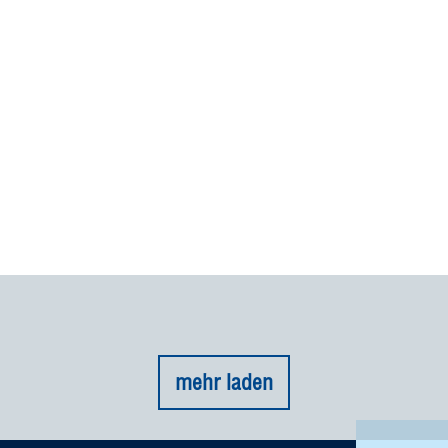
mehr laden