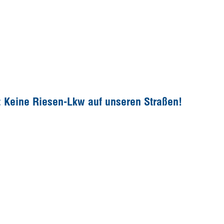
: Keine Riesen-Lkw auf unseren Straßen!