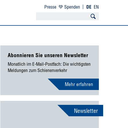
Presse
💚 Spenden
DE
EN
Abonnieren Sie unseren Newsletter
Monatlich im E-Mail-Postfach: Die wichtigsten
Meldungen zum Schienenverkehr
Mehr erfahren
Newsletter