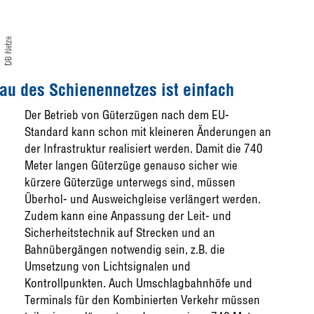
DB Netze
au des Schienennetzes ist einfach
Der Betrieb von Güterzügen nach dem EU-
Standard kann schon mit kleineren Änderungen an
der Infrastruktur realisiert werden. Damit die 740
Meter langen Güterzüge genauso sicher wie
kürzere Güterzüge unterwegs sind, müssen
Überhol- und Ausweichgleise verlängert werden.
Zudem kann eine Anpassung der Leit- und
Sicherheitstechnik auf Strecken und an
Bahnübergängen notwendig sein, z.B. die
Umsetzung von Lichtsignalen und
Kontrollpunkten. Auch Umschlagbahnhöfe und
Terminals für den Kombinierten Verkehr müssen