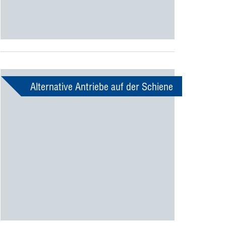
Alternative Antriebe auf der Schiene