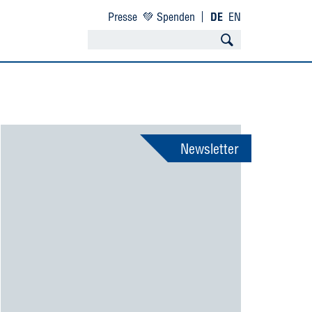
Presse
💚 Spenden
DE
EN
Newsletter