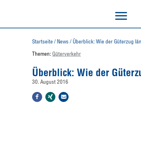
Startseite
/
News
/
Überblick: Wie der Güterzug l
Themen:
Güterverkehr
Überblick: Wie der Güterz
30. August 2016