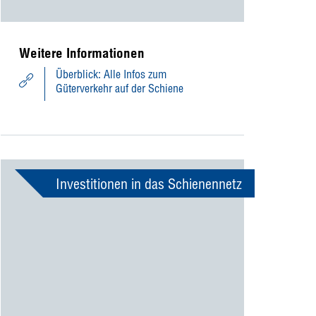
Weitere Informationen
Überblick: Alle Infos zum
Güterverkehr auf der Schiene
Investitionen in das Schienennetz