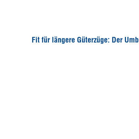
Fit für längere Güterzüge: Der Umb