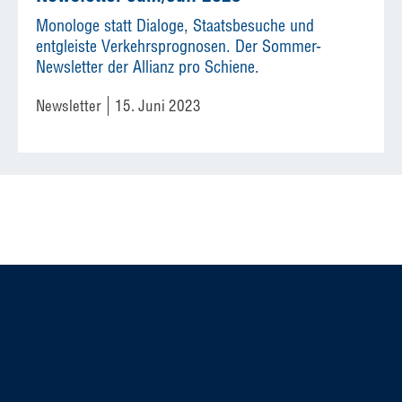
Monologe statt Dialoge, Staatsbesuche und
entgleiste Verkehrsprognosen. Der Sommer-
Newsletter der Allianz pro Schiene.
Newsletter
15. Juni 2023