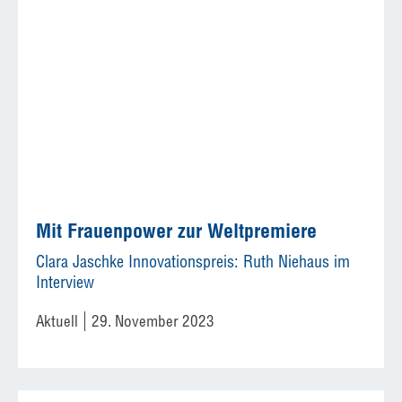
Mit Frauenpower zur Weltpremiere
Clara Jaschke Innovationspreis: Ruth Niehaus im
Interview
Aktuell
29. November 2023