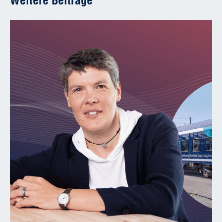
Weitere Beiträge