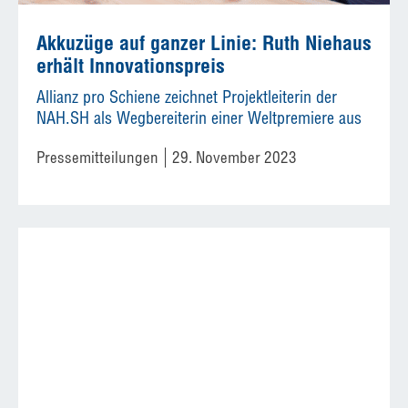
Akkuzüge auf ganzer Linie: Ruth Niehaus
erhält Innovationspreis
Allianz pro Schiene zeichnet Projektleiterin der
NAH.SH als Wegbereiterin einer Weltpremiere aus
Pressemitteilungen
29. November 2023