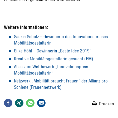
Weitere Informationen:
Saskia Schulz – Gewinnerin des Innovationspreises
Mobilitätsgestalterin
Silke Höhl – Gewinnerin „Beste Idee 2019“
Kreative Mobilitätsgestalterin gesucht (PM)
Alles zum Wettbewerb „Innovationspreis
Mobilitätsgestalterin“
Netzwerk „Mobilität braucht Frauen“ der Allianz pro
Schiene (Frauennetzwerk)
Drucken