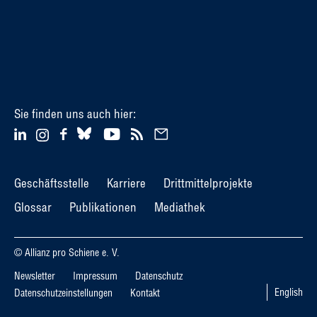
Sie finden uns auch hier:
Geschäftsstelle
Karriere
Drittmittelprojekte
Glossar
Publikationen
Mediathek
© Allianz pro Schiene e. V.
Newsletter
Impressum
Datenschutz
English
Datenschutzeinstellungen
Kontakt