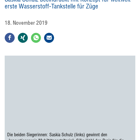
erste Wasserstoff-Tankstelle für Züge
18. November 2019
Die beiden Siegerinnen: Saskia Schulz (links) gewinnt den