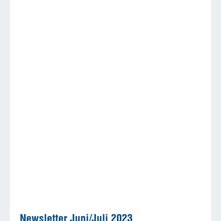
Newsletter Juni/Juli 2023