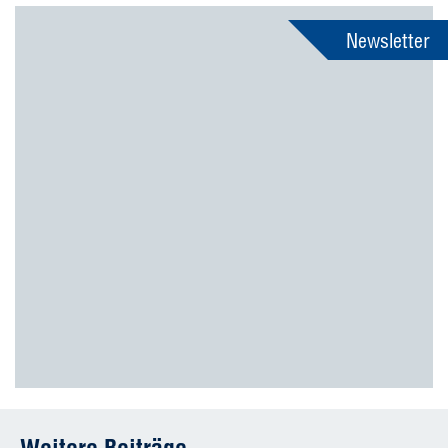
Newsletter