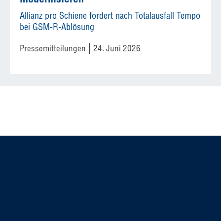
Allianz pro Schiene fordert nach Totalausfall Tempo
bei GSM-R-Ablösung
Pressemitteilungen
24. Juni 2026