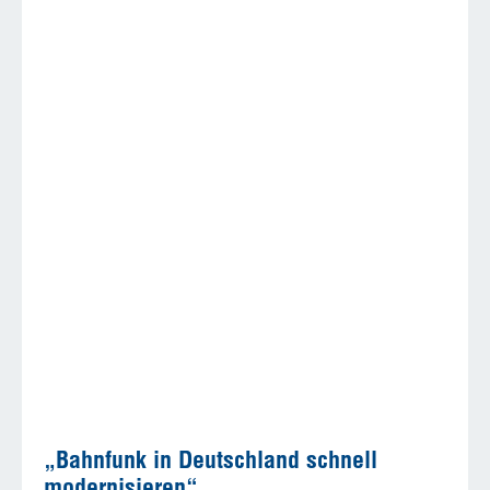
„Bahnfunk in Deutschland schnell
modernisieren“