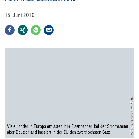
15. Juni 2016
© Deutsche Bahn / Uwe Miethe
Viele Länder in Europa entlasten ihre Eisenbahnen bei der Stromsteuer,
aber Deutschland kassiert in der EU den zweithöchsten Satz