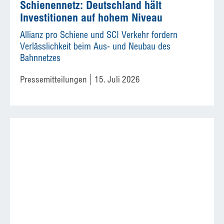
Schienennetz: Deutschland hält
Investitionen auf hohem Niveau
Allianz pro Schiene und SCI Verkehr fordern
Verlässlichkeit beim Aus- und Neubau des
Bahnnetzes
Pressemitteilungen
15. Juli 2026