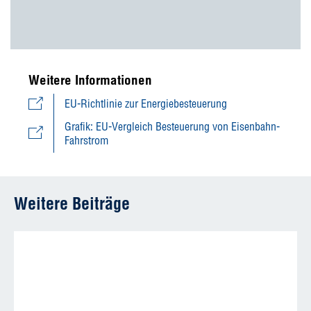
Weitere Informationen
EU-Richtlinie zur Energiebesteuerung
Grafik: EU-Vergleich Besteuerung von Eisenbahn-
Fahrstrom
Weitere Beiträge