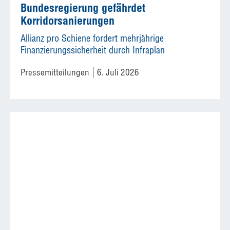
Bundesregierung gefährdet
Korridorsanierungen
Allianz pro Schiene fordert mehrjährige
Finanzierungssicherheit durch Infraplan
Pressemitteilungen
6. Juli 2026