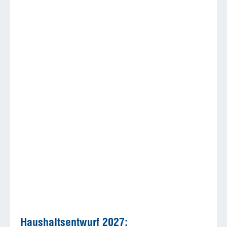
Haushaltsentwurf 2027: