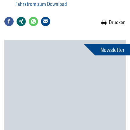
Fahrstrom zum Download
Drucken
Newsletter