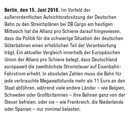
Berlin, den 15. Juni 2016.
Im Vorfeld der
außerordentlichen Aufsichtsratssitzung der Deutschen
Bahn zu den Streichplänen bei DB Cargo am heutigen
Mittwoch hat die Allianz pro Schiene darauf hingewiesen,
dass die Politik für die schwierige Situation der deutschen
Güterbahnen einen erheblichen Teil der Verantwortung
trägt. Ein aktueller Vergleich innerhalb der Europäischen
Union der Allianz pro Schiene belegt, dass Deutschland
europaweit die zweithöchste Stromsteuer auf Eisenbahn-
Fahrstrom erhebt. In absoluten Zahlen muss die Bahn für
jede verbrauchte Megawattstunde mehr als 11 Euro an den
Staat abführen, während viele andere Länder – wie Belgien,
Schweden oder Großbritannien – ihre Bahnen ganz von der
Steuer befreien, oder sie – wie Frankreich, die Niederlande
oder Spanien – nur minimal belasten.